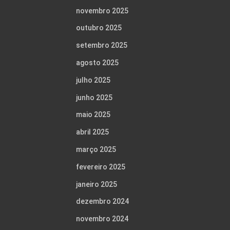
novembro 2025
outubro 2025
setembro 2025
agosto 2025
julho 2025
junho 2025
maio 2025
abril 2025
março 2025
fevereiro 2025
janeiro 2025
dezembro 2024
novembro 2024