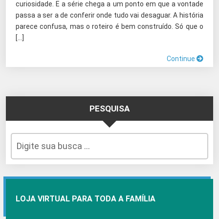
curiosidade. E a série chega a um ponto em que a vontade
passa a ser a de conferir onde tudo vai desaguar. A história
parece confusa, mas o roteiro é bem construído. Só que o
[…]
Continue
PESQUISA
LOJA VIRTUAL PARA TODA A FAMÍLIA