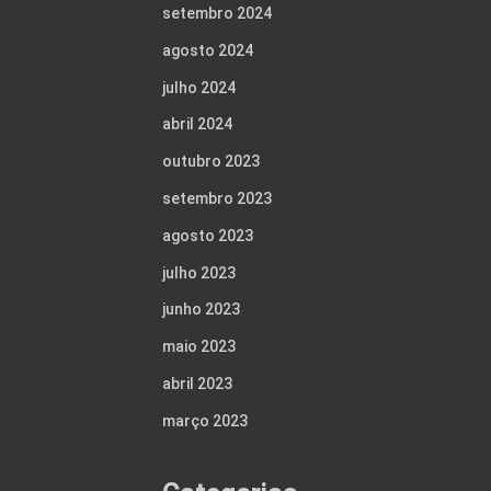
setembro 2024
agosto 2024
julho 2024
abril 2024
outubro 2023
setembro 2023
agosto 2023
julho 2023
junho 2023
maio 2023
abril 2023
março 2023