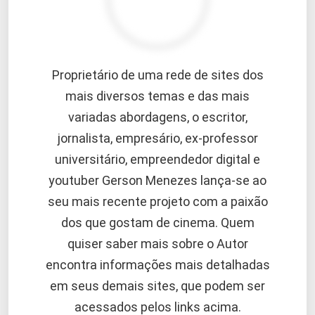
Proprietário de uma rede de sites dos
mais diversos temas e das mais
variadas abordagens, o escritor,
jornalista, empresário, ex-professor
universitário, empreendedor digital e
youtuber Gerson Menezes lança-se ao
seu mais recente projeto com a paixão
dos que gostam de cinema. Quem
quiser saber mais sobre o Autor
encontra informações mais detalhadas
em seus demais sites, que podem ser
acessados pelos links acima.