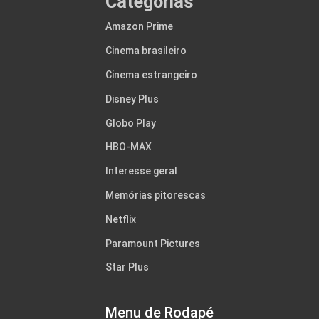
Categorias
Amazon Prime
Cinema brasileiro
Cinema estrangeiro
Disney Plus
Globo Play
HBO-MAX
Interesse geral
Memórias pitorescas
Netflix
Paramount Pictures
Star Plus
Menu de Rodapé