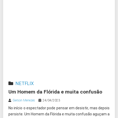
NETFLIX
Um Homem da Flórida e muita confusão
Gerson Menezes
24/04/2023
No início o espectador pode pensar em desistir, mas depois
persiste. Um Homem da Flórida e muita confusão aguçam a