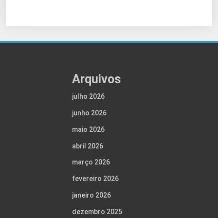
Arquivos
julho 2026
junho 2026
maio 2026
abril 2026
março 2026
fevereiro 2026
janeiro 2026
dezembro 2025