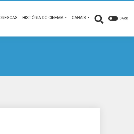
TORESCAS
HISTÓRIA DO CINEMA
CANAIS
DARK