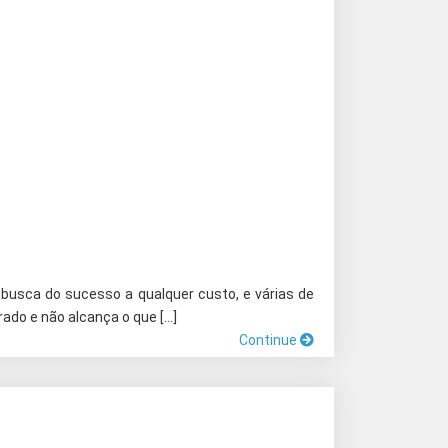
 busca do sucesso a qualquer custo, e várias de
rado e não alcança o que […]
Continue