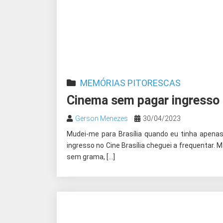
MEMÓRIAS PITORESCAS
Cinema sem pagar ingresso n
Gerson Menezes
30/04/2023
Mudei-me para Brasília quando eu tinha apena
ingresso no Cine Brasília cheguei a frequentar.
sem grama, […]