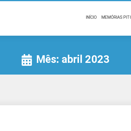
INÍCIO
MEMÓRIAS PI
Mês:
abril 2023