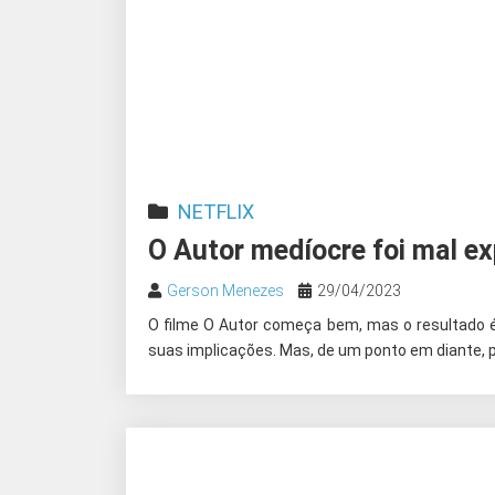
NETFLIX
O Autor medíocre foi mal e
Gerson Menezes
29/04/2023
O filme O Autor começa bem, mas o resultado é 
suas implicações. Mas, de um ponto em diante, pe