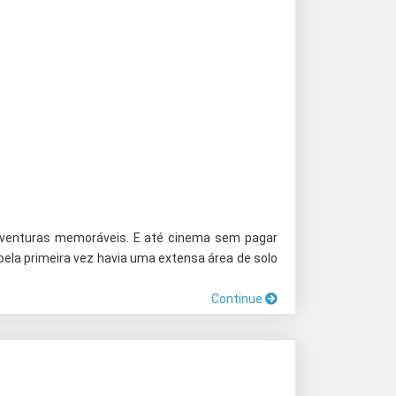
 aventuras memoráveis. E até cinema sem pagar
pela primeira vez havia uma extensa área de solo
Continue