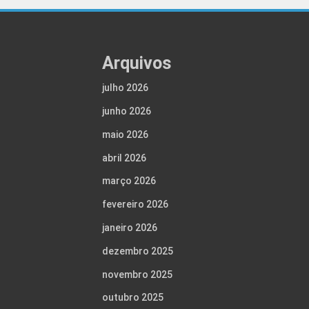
Arquivos
julho 2026
junho 2026
maio 2026
abril 2026
março 2026
fevereiro 2026
janeiro 2026
dezembro 2025
novembro 2025
outubro 2025