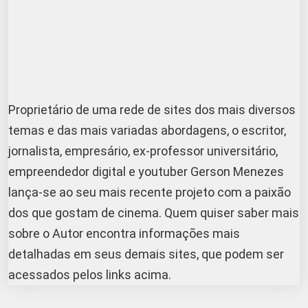
Proprietário de uma rede de sites dos mais diversos
temas e das mais variadas abordagens, o escritor,
jornalista, empresário, ex-professor universitário,
empreendedor digital e youtuber Gerson Menezes
lança-se ao seu mais recente projeto com a paixão
dos que gostam de cinema. Quem quiser saber mais
sobre o Autor encontra informações mais
detalhadas em seus demais sites, que podem ser
acessados pelos links acima.