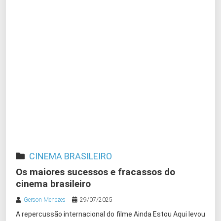
CINEMA BRASILEIRO
Os maiores sucessos e fracassos do
cinema brasileiro
Gerson Menezes
29/07/2025
A repercussão internacional do filme Ainda Estou Aqui levou