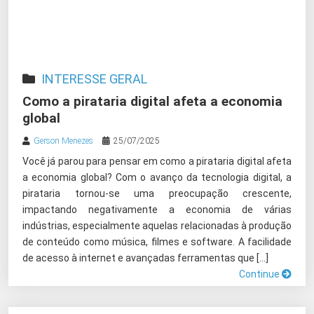
INTERESSE GERAL
Como a pirataria digital afeta a economia
global
Gerson Menezes
25/07/2025
Você já parou para pensar em como a pirataria digital afeta
a economia global? Com o avanço da tecnologia digital, a
pirataria tornou-se uma preocupação crescente,
impactando negativamente a economia de várias
indústrias, especialmente aquelas relacionadas à produção
de conteúdo como música, filmes e software. A facilidade
de acesso à internet e avançadas ferramentas que […]
Continue