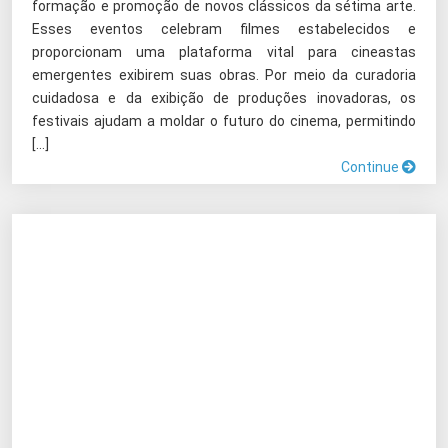
formação e promoção de novos clássicos da sétima arte.
Esses eventos celebram filmes estabelecidos e
proporcionam uma plataforma vital para cineastas
emergentes exibirem suas obras. Por meio da curadoria
cuidadosa e da exibição de produções inovadoras, os
festivais ajudam a moldar o futuro do cinema, permitindo
[…]
Continue