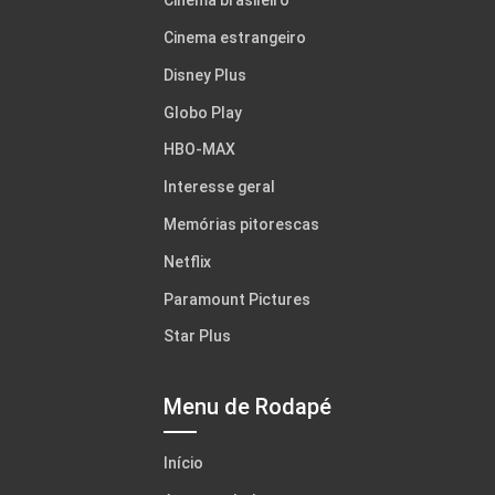
Cinema brasileiro
Cinema estrangeiro
Disney Plus
Globo Play
HBO-MAX
Interesse geral
Memórias pitorescas
Netflix
Paramount Pictures
Star Plus
Menu de Rodapé
Início