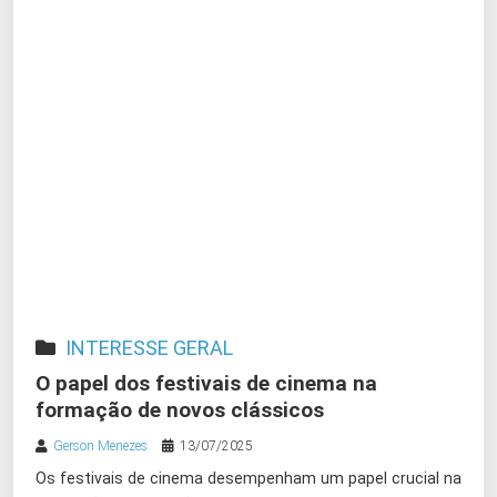
INTERESSE GERAL
O papel dos festivais de cinema na
formação de novos clássicos
Gerson Menezes
13/07/2025
Os festivais de cinema desempenham um papel crucial na