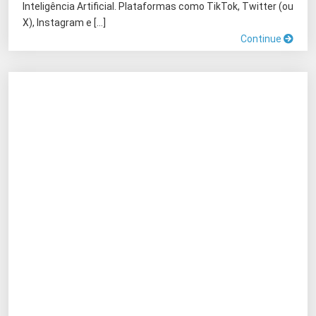
Inteligência Artificial. Plataformas como TikTok, Twitter (ou
X), Instagram e […]
Continue