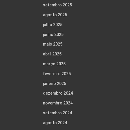
setembro 2025
agosto 2025
julho 2025
junho 2025
maio 2025
abril 2025
março 2025
fevereiro 2025
janeiro 2025
dezembro 2024
novembro 2024
setembro 2024
agosto 2024