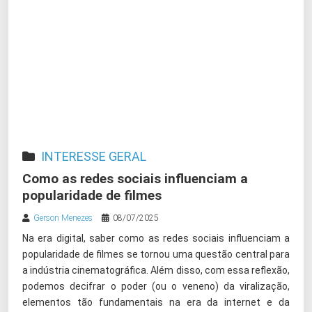
INTERESSE GERAL
Como as redes sociais influenciam a
popularidade de filmes
Gerson Menezes
08/07/2025
Na era digital, saber como as redes sociais influenciam a
popularidade de filmes se tornou uma questão central para
a indústria cinematográfica. Além disso, com essa reflexão,
podemos decifrar o poder (ou o veneno) da viralização,
elementos tão fundamentais na era da internet e da