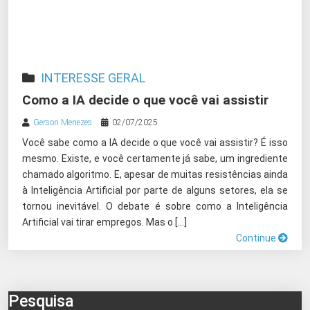
INTERESSE GERAL
Como a IA decide o que você vai assistir
Gerson Menezes
02/07/2025
Você sabe como a IA decide o que você vai assistir? É isso
mesmo. Existe, e você certamente já sabe, um ingrediente
chamado algoritmo. E, apesar de muitas resistências ainda
à Inteligência Artificial por parte de alguns setores, ela se
tornou inevitável. O debate é sobre como a Inteligência
Artificial vai tirar empregos. Mas o […]
Continue
Pesquisa