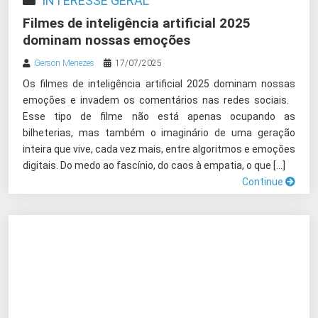
INTERESSE GERAL
Filmes de inteligência artificial 2025
dominam nossas emoções
Gerson Menezes
17/07/2025
Os filmes de inteligência artificial 2025 dominam nossas
emoções e invadem os comentários nas redes sociais.
Esse tipo de filme não está apenas ocupando as
bilheterias, mas também o imaginário de uma geração
inteira que vive, cada vez mais, entre algoritmos e emoções
digitais. Do medo ao fascínio, do caos à empatia, o que […]
Continue