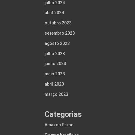
julho 2024
abril 2024
outubro 2023
setembro 2023
agosto 2023
julho 2023
junho 2023
maio 2023
abril 2023
março 2023
Categorias
Amazon Prime