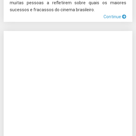
muitas pessoas a refletirem sobre quais os maiores
sucessos e fracassos do cinema brasileiro.
Continue