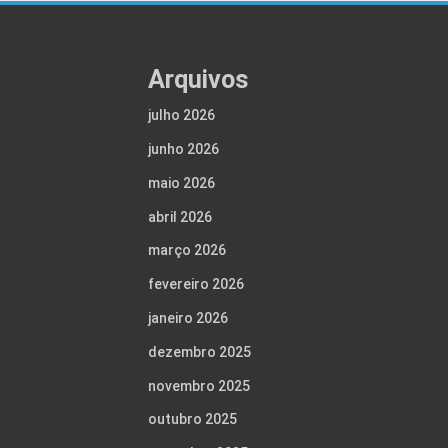
Arquivos
julho 2026
junho 2026
maio 2026
abril 2026
março 2026
fevereiro 2026
janeiro 2026
dezembro 2025
novembro 2025
outubro 2025