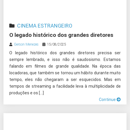
CINEMA ESTRANGEIRO
O legado histórico dos grandes diretores
Gerson Menezes
15/08/2025
O legado histórico dos grandes diretores precisa ser
sempre lembrado, e isso não é saudosismo. Estamos
falando em filmes de grande qualidade. Na época das
locadoras, que também se tornou um hábito durante muito
tempo, eles não chegaram a ser esquecidos. Mas em
tempos de streaming a facilidade leva à multiplicidade de
produções e os […]
Continue