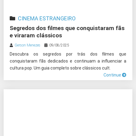
CINEMA ESTRANGEIRO
Segredos dos filmes que conquistaram fãs
e viraram clássicos
Gerson Menezes
09/08/2025
Descubra os segredos por trás dos filmes que
conquistaram fãs dedicados e continuam a influenciar a
cultura pop. Um guia completo sobre clássicos cult.
Continue