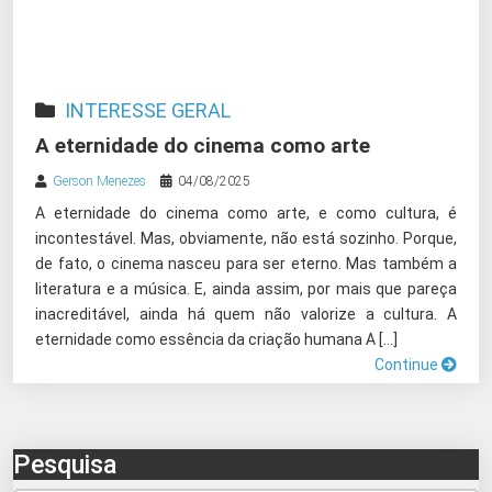
INTERESSE GERAL
A eternidade do cinema como arte
Gerson Menezes
04/08/2025
A eternidade do cinema como arte, e como cultura, é
incontestável. Mas, obviamente, não está sozinho. Porque,
de fato, o cinema nasceu para ser eterno. Mas também a
literatura e a música. E, ainda assim, por mais que pareça
inacreditável, ainda há quem não valorize a cultura. A
eternidade como essência da criação humana A […]
Continue
Pesquisa