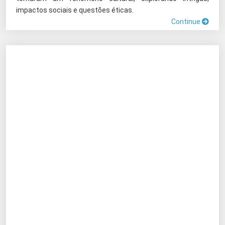
impactos sociais e questões éticas.
Continue