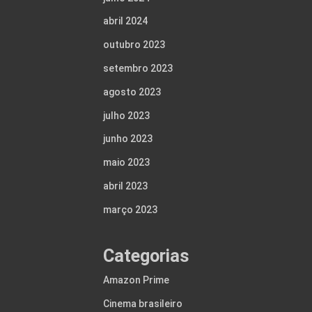
abril 2024
outubro 2023
setembro 2023
agosto 2023
julho 2023
junho 2023
maio 2023
abril 2023
março 2023
Categorias
Amazon Prime
Cinema brasileiro