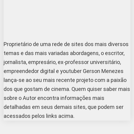
Proprietário de uma rede de sites dos mais diversos
temas e das mais variadas abordagens, o escritor,
jornalista, empresário, ex-professor universitário,
empreendedor digital e youtuber Gerson Menezes
lança-se ao seu mais recente projeto com a paixão
dos que gostam de cinema. Quem quiser saber mais
sobre o Autor encontra informações mais
detalhadas em seus demais sites, que podem ser
acessados pelos links acima.