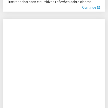
ilustrar saborosas e nutritivas reflexões sobre cinema
Continue