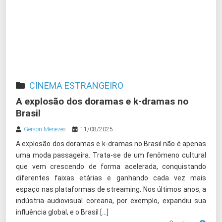
CINEMA ESTRANGEIRO
A explosão dos doramas e k-dramas no
Brasil
Gerson Menezes
11/08/2025
A explosão dos doramas e k-dramas no Brasil não é apenas
uma moda passageira. Trata-se de um fenômeno cultural
que vem crescendo de forma acelerada, conquistando
diferentes faixas etárias e ganhando cada vez mais
espaço nas plataformas de streaming. Nos últimos anos, a
indústria audiovisual coreana, por exemplo, expandiu sua
influência global, e o Brasil […]