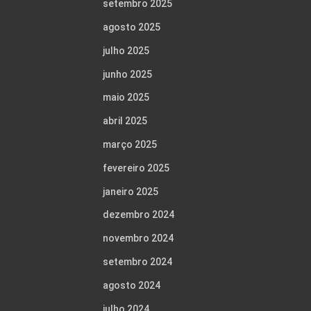
setembro 2025
agosto 2025
julho 2025
junho 2025
maio 2025
abril 2025
março 2025
fevereiro 2025
janeiro 2025
dezembro 2024
novembro 2024
setembro 2024
agosto 2024
julho 2024