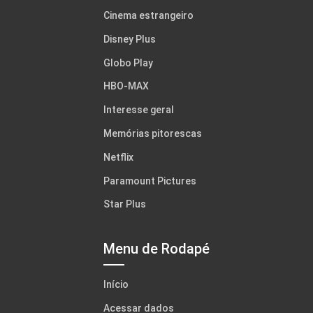
Cinema estrangeiro
Disney Plus
Globo Play
HBO-MAX
Interesse geral
Memórias pitorescas
Netflix
Paramount Pictures
Star Plus
Menu de Rodapé
Início
Acessar dados