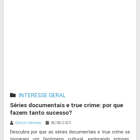
INTERESSE GERAL
Séries documentais e true crime: por que
fazem tanto sucesso?
Gerson Menezes
08/08/2025
Descubra por que as séries documentais e true crime se
tornaram um fenômeno cultural, explorando intrigas,