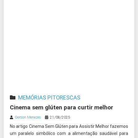
MEMÓRIAS PITORESCAS
Cinema sem glúten para curtir melhor
Gerson Menezes
21/08/2025
No artigo Cinema Sem Glúten para Assistir Melhor fazemos
um paralelo simbólico com a alimentação saudável para