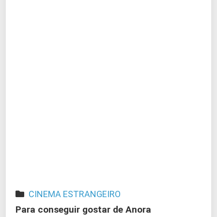
CINEMA ESTRANGEIRO
Para conseguir gostar de Anora