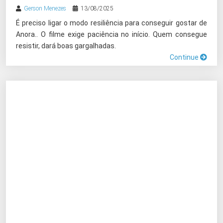
Gerson Menezes
13/08/2025
É preciso ligar o modo resiliência para conseguir gostar de
Anora.. O filme exige paciência no início. Quem consegue
resistir, dará boas gargalhadas.
Continue