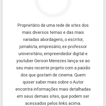
Proprietário de uma rede de sites dos
mais diversos temas e das mais
variadas abordagens, o escritor,
jornalista, empresário, ex-professor
universitário, empreendedor digital e
youtuber Gerson Menezes lança-se ao
seu mais recente projeto com a paixão
dos que gostam de cinema. Quem
quiser saber mais sobre o Autor
encontra informações mais detalhadas
em seus demais sites, que podem ser
acessados pelos links acima.