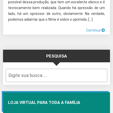
possível dessa produção, que tem um excelente elenco e é
tecnicamente bem realizada. Quando há opressão de um
lado, há um opressor de outro, obviamente. Na verdade,
podemos adiantar que o filme é sobre o oprimido, […]
Continue
PESQUISA
LOJA VIRTUAL PARA TODA A FAMÍLIA