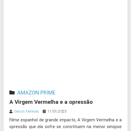
AMAZON PRIME
A Virgem Vermelha e a opressão
Gerson Menezes
11/01/2025
Filme espanhol de grande impacto, A Virgem Vermelha e a
opressão que ela sofre se constituem na menor sinopse