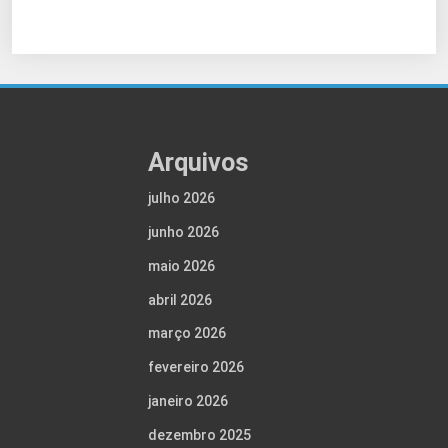
Arquivos
julho 2026
junho 2026
maio 2026
abril 2026
março 2026
fevereiro 2026
janeiro 2026
dezembro 2025