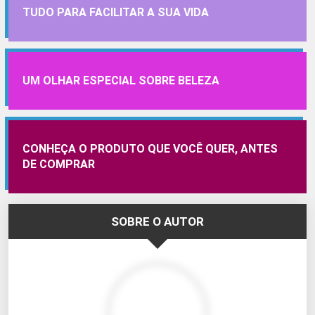
TUDO PARA FACILITAR A SUA VIDA
UM OLHAR ESPECIAL SOBRE BELEZA
CONHEÇA O PRODUTO QUE VOCÊ QUER, ANTES
DE COMPRAR
SOBRE O AUTOR