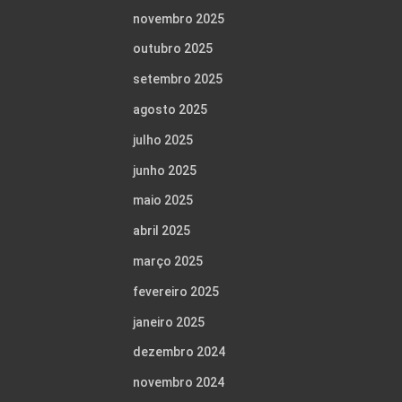
novembro 2025
outubro 2025
setembro 2025
agosto 2025
julho 2025
junho 2025
maio 2025
abril 2025
março 2025
fevereiro 2025
janeiro 2025
dezembro 2024
novembro 2024