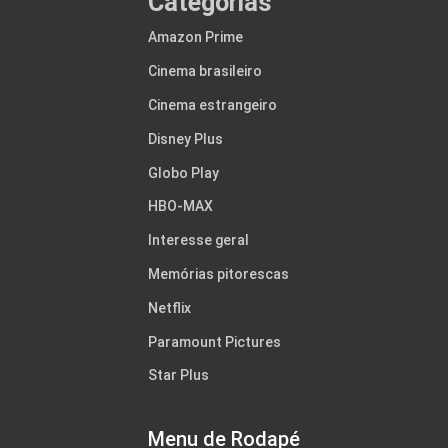
Categorias
Amazon Prime
Cinema brasileiro
Cinema estrangeiro
Disney Plus
Globo Play
HBO-MAX
Interesse geral
Memórias pitorescas
Netflix
Paramount Pictures
Star Plus
Menu de Rodapé