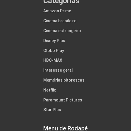
Categorias
Amazon Prime
Cinema brasileiro
Cinema estrangeiro
Disney Plus
Globo Play
HBO-MAX
Interesse geral
Memórias pitorescas
Netflix
Paramount Pictures
Star Plus
Menu de Rodapé