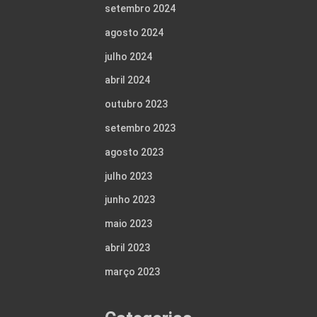
setembro 2024
agosto 2024
julho 2024
abril 2024
outubro 2023
setembro 2023
agosto 2023
julho 2023
junho 2023
maio 2023
abril 2023
março 2023