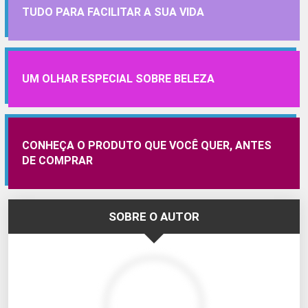
TUDO PARA FACILITAR A SUA VIDA
UM OLHAR ESPECIAL SOBRE BELEZA
CONHEÇA O PRODUTO QUE VOCÊ QUER, ANTES
DE COMPRAR
SOBRE O AUTOR