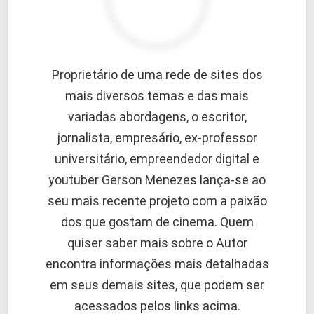
Proprietário de uma rede de sites dos
mais diversos temas e das mais
variadas abordagens, o escritor,
jornalista, empresário, ex-professor
universitário, empreendedor digital e
youtuber Gerson Menezes lança-se ao
seu mais recente projeto com a paixão
dos que gostam de cinema. Quem
quiser saber mais sobre o Autor
encontra informações mais detalhadas
em seus demais sites, que podem ser
acessados pelos links acima.