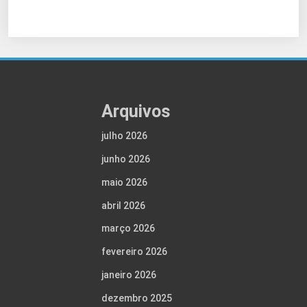
Arquivos
julho 2026
junho 2026
maio 2026
abril 2026
março 2026
fevereiro 2026
janeiro 2026
dezembro 2025