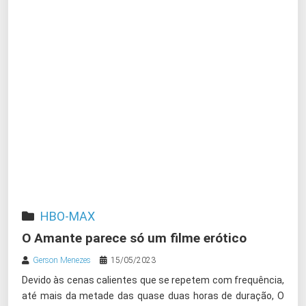
HBO-MAX
O Amante parece só um filme erótico
Gerson Menezes
15/05/2023
Devido às cenas calientes que se repetem com frequência,
até mais da metade das quase duas horas de duração, O