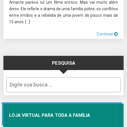
Amante parece só um filme erótico. Mas vai muito além
disso. Ele reflete o drama de uma família pobre, os conflitos
entre irmãos e a rebeldia de uma jovem de pouco mais de
15 anos. […]
Continue
PESQUISA
LOJA VIRTUAL PARA TODA A FAMÍLIA