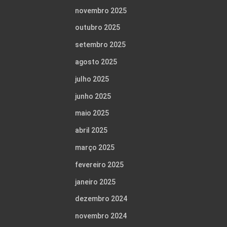
novembro 2025
outubro 2025
setembro 2025
agosto 2025
julho 2025
junho 2025
maio 2025
abril 2025
março 2025
fevereiro 2025
janeiro 2025
dezembro 2024
novembro 2024