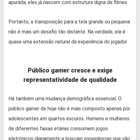
apurada, eles já nascem com estrutura digna de filmes.
Portanto, a transposição para a tela grande ou pequena
não é mais um desafio tão distante. Na verdade, ela é
quase uma extensão natural da experiência do jogador.
Público gamer cresce e exige
representatividade de qualidade
Há também uma mudança demográfica essencial. O
público gamer de hoje não é mais composto apenas por
adolescentes em quartos escuros. Homens e mulheres
de diferentes faixas etárias consomem jogos
eletrônicos diariamente e buscam experiências que vão