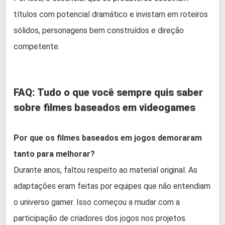
títulos com potencial dramático e invistam em roteiros
sólidos, personagens bem construídos e direção
competente.
FAQ: Tudo o que você sempre quis saber
sobre filmes baseados em videogames
Por que os filmes baseados em jogos demoraram
tanto para melhorar?
Durante anos, faltou respeito ao material original. As
adaptações eram feitas por equipes que não entendiam
o universo gamer. Isso começou a mudar com a
participação de criadores dos jogos nos projetos.