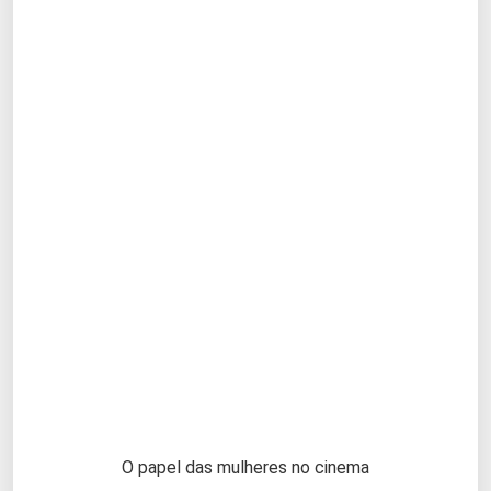
O papel das mulheres no cinema