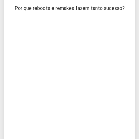
Por que reboots e remakes fazem tanto sucesso?