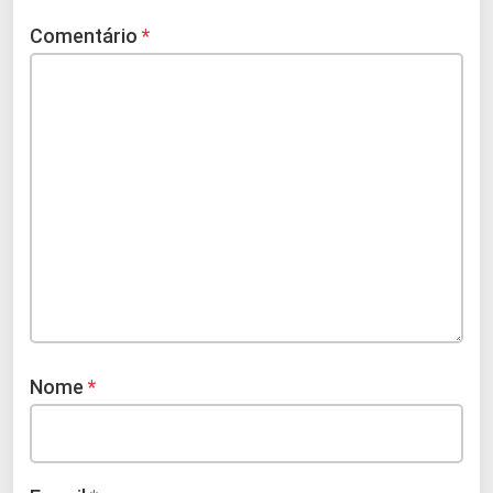
Comentário
*
Nome
*