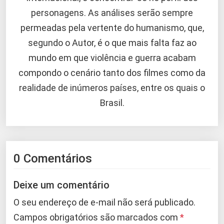
personagens. As análises serão sempre
permeadas pela vertente do humanismo, que,
segundo o Autor, é o que mais falta faz ao
mundo em que violência e guerra acabam
compondo o cenário tanto dos filmes como da
realidade de inúmeros países, entre os quais o
Brasil.
0 Comentários
Deixe um comentário
O seu endereço de e-mail não será publicado.
Campos obrigatórios são marcados com
*