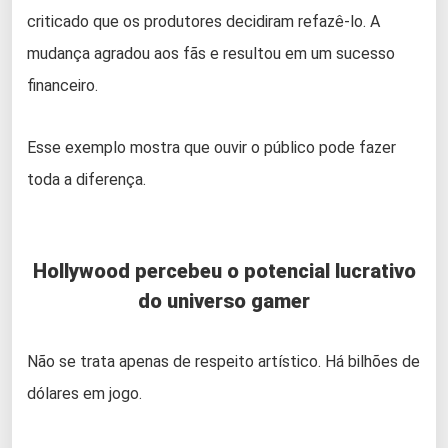
criticado que os produtores decidiram refazê-lo. A
mudança agradou aos fãs e resultou em um sucesso
financeiro.
Esse exemplo mostra que ouvir o público pode fazer
toda a diferença.
Hollywood percebeu o potencial lucrativo
do universo gamer
Não se trata apenas de respeito artístico. Há bilhões de
dólares em jogo.