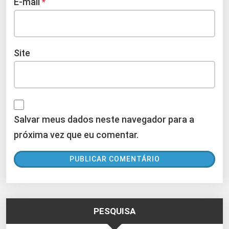
E-mail
*
Site
Salvar meus dados neste navegador para a
próxima vez que eu comentar.
PESQUISA