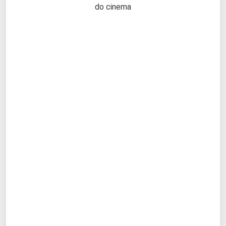
do cinema