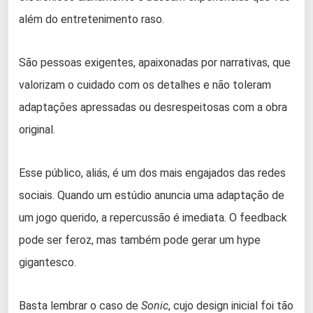
além do entretenimento raso.
São pessoas exigentes, apaixonadas por narrativas, que
valorizam o cuidado com os detalhes e não toleram
adaptações apressadas ou desrespeitosas com a obra
original.
Esse público, aliás, é um dos mais engajados das redes
sociais. Quando um estúdio anuncia uma adaptação de
um jogo querido, a repercussão é imediata. O feedback
pode ser feroz, mas também pode gerar um hype
gigantesco.
Basta lembrar o caso de
Sonic
, cujo design inicial foi tão