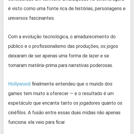
é visto como uma fonte rica de histórias, personagens e
universos fascinantes.
Com a evolução tecnológica, o amadurecimento do
público e o profissionalismo das produções, os jogos
deixaram de ser apenas uma forma de lazer e se
tornaram matéria-prima para narrativas poderosas.
Hollywood
finalmente entendeu que o mundo dos
games tem muito a oferecer — e o resultado é um
espetáculo que encanta tanto os jogadores quanto os
cinéfilos. A fusão entre essas duas mídias não apenas
funciona: ela veio para ficar.