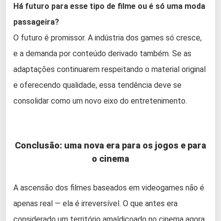
Há futuro para esse tipo de filme ou é só uma moda
passageira?
O futuro é promissor. A indústria dos games só cresce,
e a demanda por conteúdo derivado também. Se as
adaptações continuarem respeitando o material original
e oferecendo qualidade, essa tendência deve se
consolidar como um novo eixo do entretenimento.
Conclusão: uma nova era para os jogos e para
o cinema
A ascensão dos filmes baseados em videogames não é
apenas real — ela é irreversível. O que antes era
considerado um território amaldiçoado no cinema agora