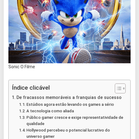
Sonic O Filme
Índice clicável
De fracassos memoráveis a franquias de sucesso
Estúdios agora estão levando os games a sério
A tecnologia como aliada
Público gamer cresce e exige representatividade de
qualidade
Hollywood percebeu o potencial lucrativo do
universo gamer