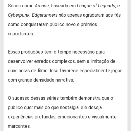
Séries como
Arcane
, baseada em
League of Legends
, e
Cyberpunk: Edgerunners
não apenas agradaram aos fãs
como conquistaram público novo e prêmios
importantes.
Essas produções têm o tempo necessário para
desenvolver enredos complexos, sem a limitação de
duas horas de filme. Isso favorece especialmente jogos
com grande densidade narrativa.
O sucesso dessas séries também demonstra que o
público quer mais do que nostalgia: ele deseja
experiências profundas, emocionantes e visualmente
marcantes.