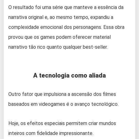
O resultado foi uma série que manteve a essência da
narrativa original e, ao mesmo tempo, expandiu a
complexidade emocional dos personagens. Essa obra
provou que os games podem oferecer material
narrativo tão rico quanto qualquer best-seller.
A tecnologia como aliada
Outro fator que impulsiona a ascensão dos filmes
baseados em videogames é o avanço tecnológico.
Hoje, os efeitos especiais permitem criar mundos
inteiros com fidelidade impressionante.