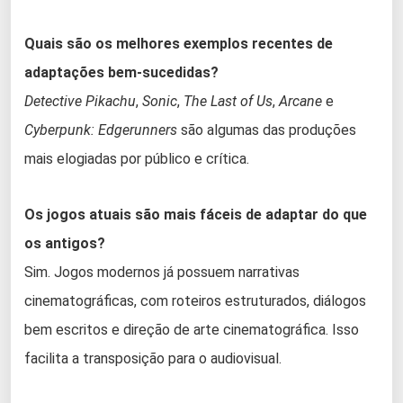
Quais são os melhores exemplos recentes de
adaptações bem-sucedidas?
Detective Pikachu
,
Sonic
,
The Last of Us
,
Arcane
e
Cyberpunk: Edgerunners
são algumas das produções
mais elogiadas por público e crítica.
Os jogos atuais são mais fáceis de adaptar do que
os antigos?
Sim. Jogos modernos já possuem narrativas
cinematográficas, com roteiros estruturados, diálogos
bem escritos e direção de arte cinematográfica. Isso
facilita a transposição para o audiovisual.