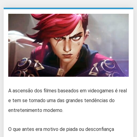
A ascensão dos filmes baseados em videogames é real
e tem se tornado uma das grandes tendências do
entretenimento moderno.
O que antes era motivo de piada ou desconfiança