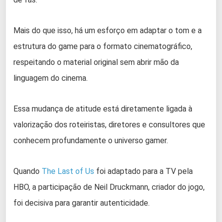
Mais do que isso, há um esforço em adaptar o tom e a
estrutura do game para o formato cinematográfico,
respeitando o material original sem abrir mão da
linguagem do cinema.
Essa mudança de atitude está diretamente ligada à
valorização dos roteiristas, diretores e consultores que
conhecem profundamente o universo gamer.
Quando
The Last of Us
foi adaptado para a TV pela
HBO, a participação de Neil Druckmann, criador do jogo,
foi decisiva para garantir autenticidade.