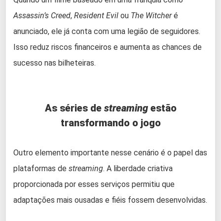
Assassin’s Creed
,
Resident Evil
ou
The Witcher
é
anunciado, ele já conta com uma legião de seguidores.
Isso reduz riscos financeiros e aumenta as chances de
sucesso nas bilheteiras.
As séries de
streaming
estão
transformando o jogo
Outro elemento importante nesse cenário é o papel das
plataformas de
streaming
. A liberdade criativa
proporcionada por esses serviços permitiu que
adaptações mais ousadas e fiéis fossem desenvolvidas.