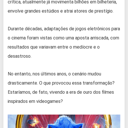
crítica, atualmente já movimenta bilhões em bilheteria,
envolve grandes estúdios e atrai atores de prestígio.
Durante décadas, adaptações de jogos eletrônicos para
o cinema foram vistas como uma aposta arriscada, com
resultados que variavam entre o medíocre e o
desastroso.
No entanto, nos últimos anos, o cenário mudou
drasticamente. O que provocou essa transformação?
Estaríamos, de fato, vivendo a era de ouro dos filmes
inspirados em videogames?