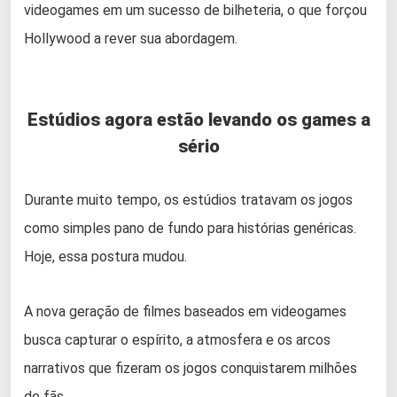
videogames em um sucesso de bilheteria, o que forçou
Hollywood a rever sua abordagem.
Estúdios agora estão levando os games a
sério
Durante muito tempo, os estúdios tratavam os jogos
como simples pano de fundo para histórias genéricas.
Hoje, essa postura mudou.
A nova geração de filmes baseados em videogames
busca capturar o espírito, a atmosfera e os arcos
narrativos que fizeram os jogos conquistarem milhões
de fãs.