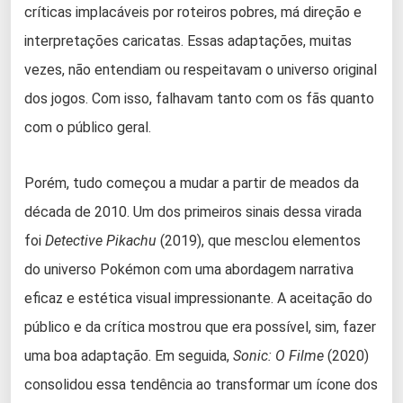
críticas implacáveis por roteiros pobres, má direção e
interpretações caricatas. Essas adaptações, muitas
vezes, não entendiam ou respeitavam o universo original
dos jogos. Com isso, falhavam tanto com os fãs quanto
com o público geral.
Porém, tudo começou a mudar a partir de meados da
década de 2010. Um dos primeiros sinais dessa virada
foi
Detective Pikachu
(2019), que mesclou elementos
do universo Pokémon com uma abordagem narrativa
eficaz e estética visual impressionante. A aceitação do
público e da crítica mostrou que era possível, sim, fazer
uma boa adaptação. Em seguida,
Sonic: O Filme
(2020)
consolidou essa tendência ao transformar um ícone dos