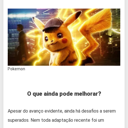
Pokemon
O que ainda pode melhorar?
Apesar do avanço evidente, ainda há desafios a serem
superados. Nem toda adaptação recente foi um