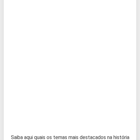
Saiba aqui quais os temas mais destacados na história