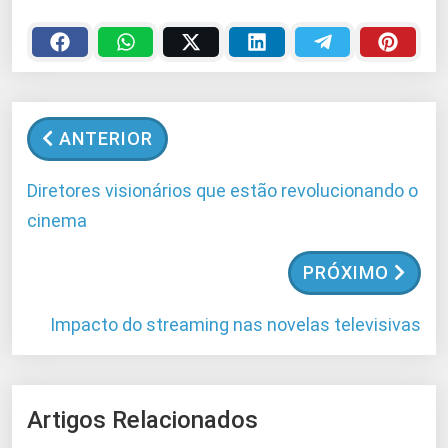
ANTERIOR
Diretores visionários que estão revolucionando o
cinema
PRÓXIMO
Impacto do streaming nas novelas televisivas
Artigos Relacionados