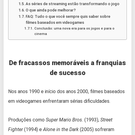
As séries de streaming estão transformando o jogo
O que ainda pode melhorar?
FAQ: Tudo o que você sempre quis saber sobre
filmes baseados em videogames
Conclusão: uma nova era para os jogos e para o
cinema
De fracassos memoráveis a franquias
de sucesso
Nos anos 1990 e início dos anos 2000, filmes baseados
em videogames enfrentaram sérias dificuldades.
Produções como
Super Mario Bros.
(1993),
Street
Fighter
(1994) e
Alone in the Dark
(2005) sofreram