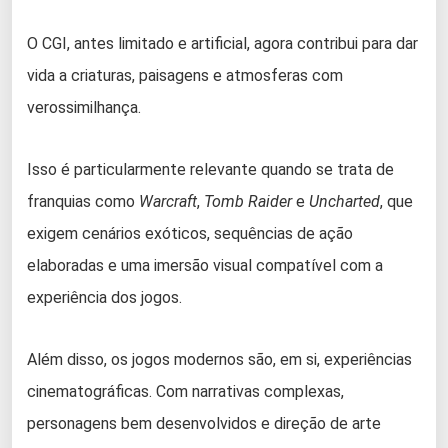
O CGI, antes limitado e artificial, agora contribui para dar
vida a criaturas, paisagens e atmosferas com
verossimilhança.
Isso é particularmente relevante quando se trata de
franquias como
Warcraft
,
Tomb Raider
e
Uncharted
, que
exigem cenários exóticos, sequências de ação
elaboradas e uma imersão visual compatível com a
experiência dos jogos.
Além disso, os jogos modernos são, em si, experiências
cinematográficas. Com narrativas complexas,
personagens bem desenvolvidos e direção de arte