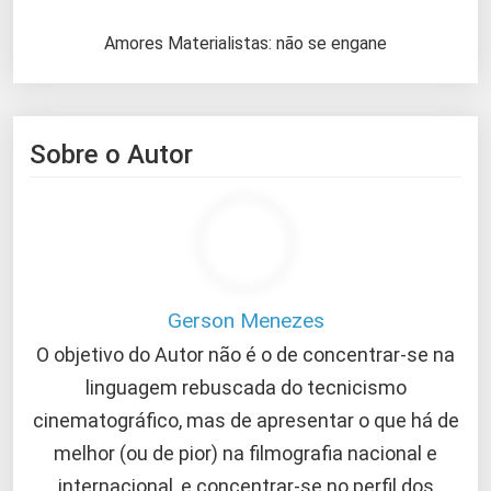
Amores Materialistas: não se engane
Sobre o Autor
Gerson Menezes
O objetivo do Autor não é o de concentrar-se na
linguagem rebuscada do tecnicismo
cinematográfico, mas de apresentar o que há de
melhor (ou de pior) na filmografia nacional e
internacional, e concentrar-se no perfil dos