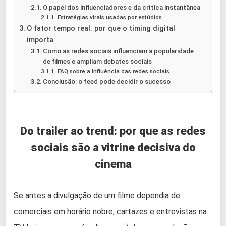
O papel dos influenciadores e da crítica instantânea
Estratégias virais usadas por estúdios
O fator tempo real: por que o timing digital
importa
Como as redes sociais influenciam a popularidade
de filmes e ampliam debates sociais
FAQ sobre a influência das redes sociais
Conclusão: o feed pode decidir o sucesso
Do trailer ao trend: por que as redes
sociais são a vitrine decisiva do
cinema
Se antes a divulgação de um filme dependia de
comerciais em horário nobre, cartazes e entrevistas na