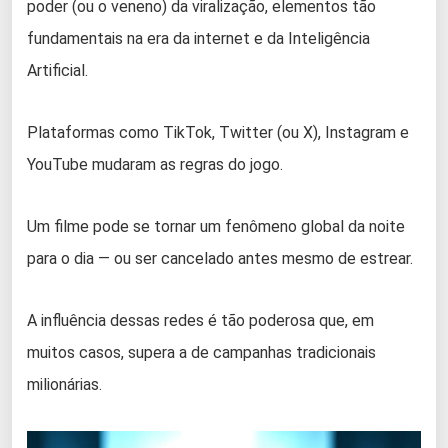
poder (ou o veneno) da viralização, elementos tão
fundamentais na era da internet e da Inteligência
Artificial.
Plataformas como TikTok, Twitter (ou X), Instagram e
YouTube mudaram as regras do jogo.
Um filme pode se tornar um fenômeno global da noite
para o dia — ou ser cancelado antes mesmo de estrear.
A influência dessas redes é tão poderosa que, em
muitos casos, supera a de campanhas tradicionais
milionárias.