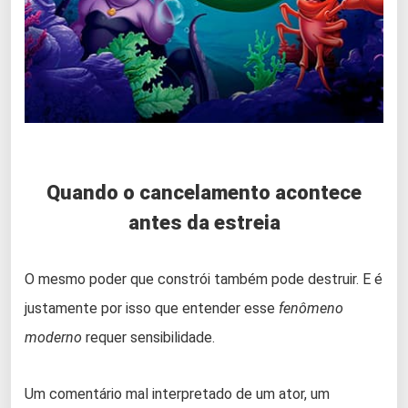
Quando o cancelamento acontece
antes da estreia
O mesmo poder que constrói também pode destruir. E é
justamente por isso que entender esse
fenômeno
moderno
requer sensibilidade.
Um comentário mal interpretado de um ator, um