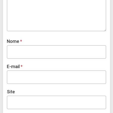
Nome
*
E-mail
*
Site