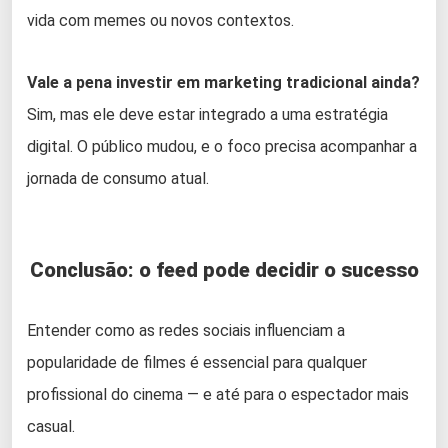
vida com memes ou novos contextos.
Vale a pena investir em marketing tradicional ainda?
Sim, mas ele deve estar integrado a uma estratégia
digital. O público mudou, e o foco precisa acompanhar a
jornada de consumo atual.
Conclusão: o feed pode decidir o sucesso
Entender como as redes sociais influenciam a
popularidade de filmes é essencial para qualquer
profissional do cinema — e até para o espectador mais
casual.