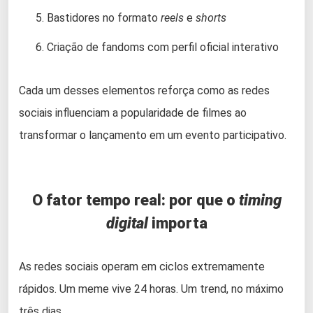
Bastidores no formato
reels
e
shorts
Criação de fandoms com perfil oficial interativo
Cada um desses elementos reforça como as redes
sociais influenciam a popularidade de filmes ao
transformar o lançamento em um evento participativo.
O fator tempo real: por que o
timing
digital
importa
As redes sociais operam em ciclos extremamente
rápidos. Um meme vive 24 horas. Um trend, no máximo
três dias.