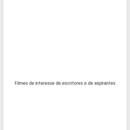
Filmes de interesse de escritores e de aspirantes