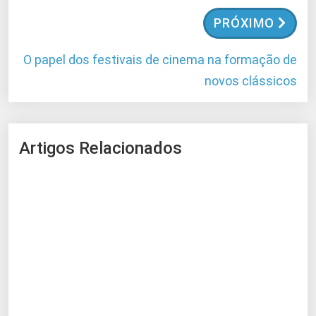
PRÓXIMO
O papel dos festivais de cinema na formação de
novos clássicos
Artigos Relacionados