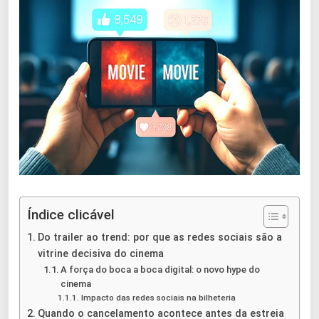
Índice clicável
Do trailer ao trend: por que as redes sociais são a
vitrine decisiva do cinema
A força do boca a boca digital: o novo hype do
cinema
Impacto das redes sociais na bilheteria
Quando o cancelamento acontece antes da estreia