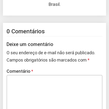
Brasil.
0 Comentários
Deixe um comentário
O seu endereço de e-mail não será publicado.
Campos obrigatórios são marcados com
*
Comentário
*