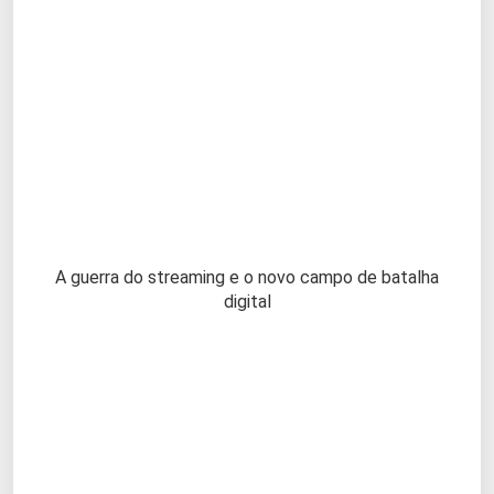
A guerra do streaming e o novo campo de batalha
digital