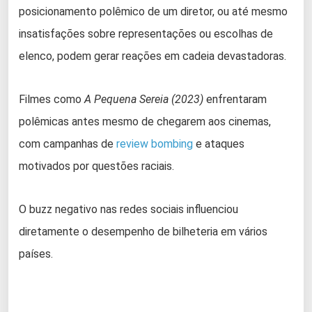
posicionamento polêmico de um diretor, ou até mesmo
insatisfações sobre representações ou escolhas de
elenco, podem gerar reações em cadeia devastadoras.
Filmes como
A Pequena Sereia (2023)
enfrentaram
polêmicas antes mesmo de chegarem aos cinemas,
com campanhas de
review bombing
e ataques
motivados por questões raciais.
O buzz negativo nas redes sociais influenciou
diretamente o desempenho de bilheteria em vários
países.