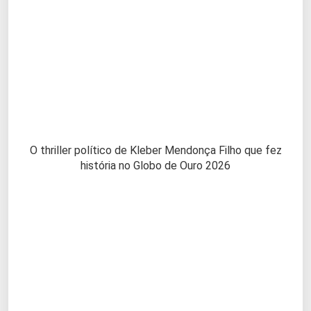
O thriller político de Kleber Mendonça Filho que fez
história no Globo de Ouro 2026