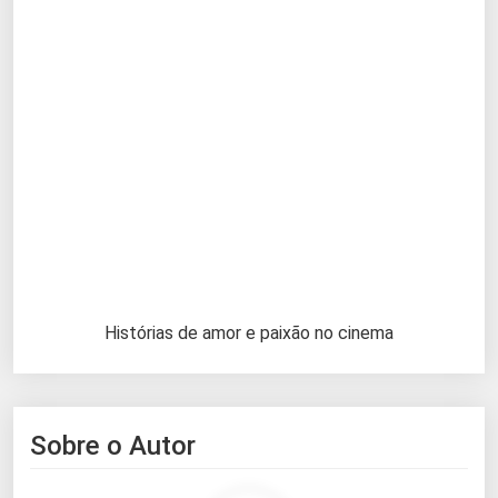
Histórias de amor e paixão no cinema
Sobre o Autor