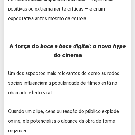
positivas ou extremamente críticas — e criam
expectativa antes mesmo da estreia.
A força do
boca a boca digital
: o novo
hype
do cinema
Um dos aspectos mais relevantes de como as redes
sociais influenciam a popularidade de filmes está no
chamado efeito viral.
Quando um clipe, cena ou reação do público explode
online, ele potencializa o alcance da obra de forma
orgânica.