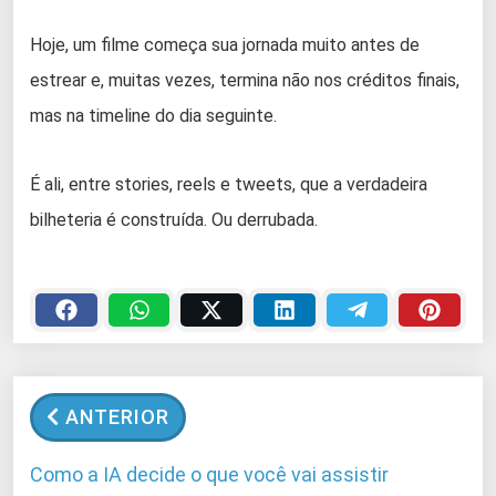
Hoje, um filme começa sua jornada muito antes de
estrear e, muitas vezes, termina não nos créditos finais,
mas na timeline do dia seguinte.
É ali, entre stories, reels e tweets, que a verdadeira
bilheteria é construída. Ou derrubada.
ANTERIOR
Como a IA decide o que você vai assistir