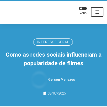
☰
DARK
INTERESSE GERAL
Como as redes sociais influenciam a
popularidade de filmes
Gerson Menezes
08/07/2025