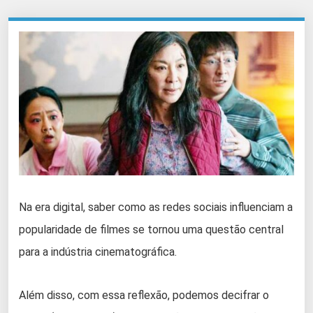
Na era digital, saber como as redes sociais influenciam a
popularidade de filmes se tornou uma questão central
para a indústria cinematográfica.
Além disso, com essa reflexão, podemos decifrar o