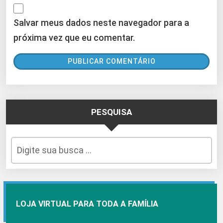
Salvar meus dados neste navegador para a
próxima vez que eu comentar.
PESQUISA
LOJA VIRTUAL PARA TODA A FAMÍLIA