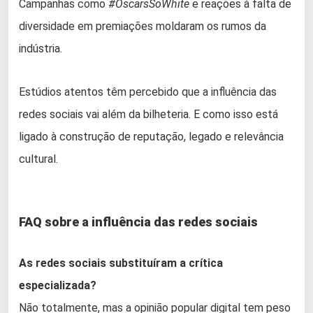
Campanhas como
#OscarsSoWhite
e reações à falta de
diversidade em premiações moldaram os rumos da
indústria.
Estúdios atentos têm percebido que a influência das
redes sociais vai além da bilheteria. E como isso está
ligado à construção de reputação, legado e relevância
cultural.
FAQ sobre a influência das redes sociais
As redes sociais substituíram a crítica
especializada?
Não totalmente, mas a opinião popular digital tem peso