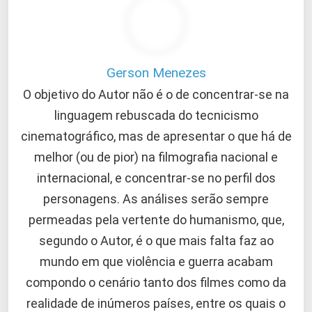
Gerson Menezes
O objetivo do Autor não é o de concentrar-se na
linguagem rebuscada do tecnicismo
cinematográfico, mas de apresentar o que há de
melhor (ou de pior) na filmografia nacional e
internacional, e concentrar-se no perfil dos
personagens. As análises serão sempre
permeadas pela vertente do humanismo, que,
segundo o Autor, é o que mais falta faz ao
mundo em que violência e guerra acabam
compondo o cenário tanto dos filmes como da
realidade de inúmeros países, entre os quais o