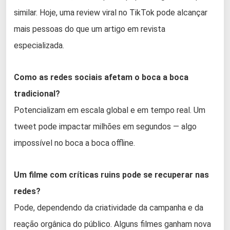
similar. Hoje, uma review viral no TikTok pode alcançar
mais pessoas do que um artigo em revista
especializada.
Como as redes sociais afetam o boca a boca
tradicional?
Potencializam em escala global e em tempo real. Um
tweet pode impactar milhões em segundos — algo
impossível no boca a boca offline.
Um filme com críticas ruins pode se recuperar nas
redes?
Pode, dependendo da criatividade da campanha e da
reação orgânica do público. Alguns filmes ganham nova