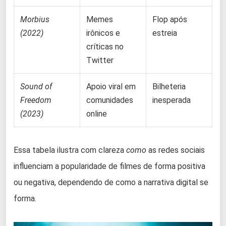
Morbius
Memes
Flop após
(2022)
irônicos e
estreia
críticas no
Twitter
Sound of
Apoio viral em
Bilheteria
Freedom
comunidades
inesperada
(2023)
online
Essa tabela ilustra com clareza
como
as redes sociais
influenciam a popularidade de filmes de forma positiva
ou negativa, dependendo de como a narrativa digital se
forma.