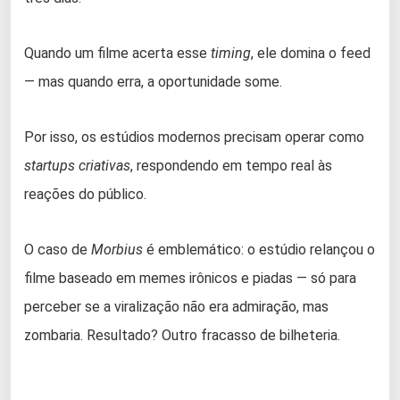
Quando um filme acerta esse
timing
, ele domina o feed
— mas quando erra, a oportunidade some.
Por isso, os estúdios modernos precisam operar como
startups criativas
, respondendo em tempo real às
reações do público.
O caso de
Morbius
é emblemático: o estúdio relançou o
filme baseado em memes irônicos e piadas — só para
perceber se a viralização não era admiração, mas
zombaria. Resultado? Outro fracasso de bilheteria.