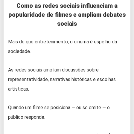
Como as redes sociais influenciam a
popularidade de filmes e ampliam debates
sociais
Mais do que entretenimento, o cinema é espelho da
sociedade.
As redes sociais ampliam discussões sobre
representatividade, narrativas históricas e escolhas
artísticas.
Quando um filme se posiciona — ou se omite — o
público responde.