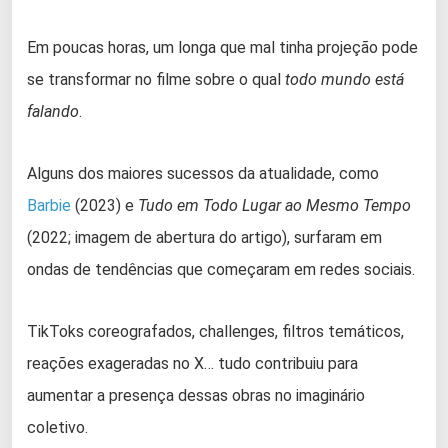
Em poucas horas, um longa que mal tinha projeção pode
se transformar no filme sobre o qual
todo mundo está
falando
.
Alguns dos maiores sucessos da atualidade, como
Barbie
(2023) e
Tudo em Todo Lugar ao Mesmo Tempo
(2022; imagem de abertura do artigo), surfaram em
ondas de tendências que começaram em redes sociais.
TikToks coreografados, challenges, filtros temáticos,
reações exageradas no X… tudo contribuiu para
aumentar a presença dessas obras no imaginário
coletivo.