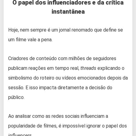
O papel dos influenciadores e da crítica
instantânea
Hoje, nem sempre é um jornal renomado que define se
um filme vale a pena.
Criadores de conteúdo com milhões de seguidores
publicam reações em tempo real,
threads
explicando o
simbolismo do roteiro ou vídeos emocionados depois da
sessão. E isso impacta diretamente a decisão do
público.
Ao analisar como as redes sociais influenciam a
popularidade de filmes, é impossível ignorar o papel dos
influencers
.