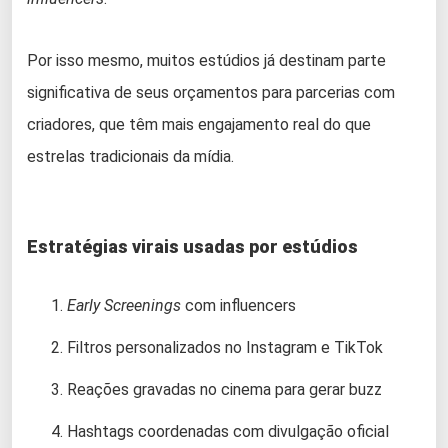
Por isso mesmo, muitos estúdios já destinam parte
significativa de seus orçamentos para parcerias com
criadores, que têm mais engajamento real do que
estrelas tradicionais da mídia.
Estratégias virais usadas por estúdios
Early Screenings
com influencers
Filtros personalizados no Instagram e TikTok
Reações gravadas no cinema para gerar buzz
Hashtags coordenadas com divulgação oficial