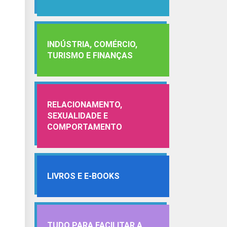
INDÚSTRIA, COMÉRCIO,
TURISMO E FINANÇAS
RELACIONAMENTO,
SEXUALIDADE E
COMPORTAMENTO
LIVROS E E-BOOKS
TUDO PARA FACILITAR A