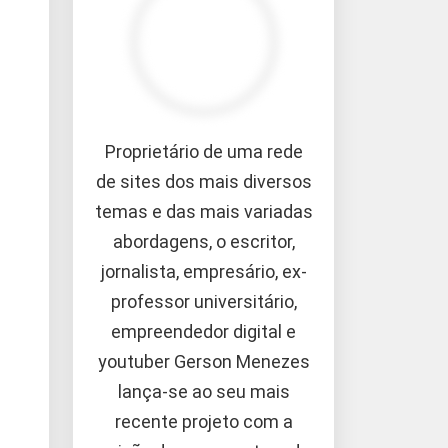
Proprietário de uma rede
de sites dos mais diversos
temas e das mais variadas
abordagens, o escritor,
jornalista, empresário, ex-
professor universitário,
empreendedor digital e
youtuber Gerson Menezes
lança-se ao seu mais
recente projeto com a