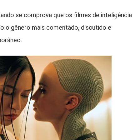
ndo se comprova que os filmes de inteligência
ndo o gênero mais comentado, discutido e
orâneo.