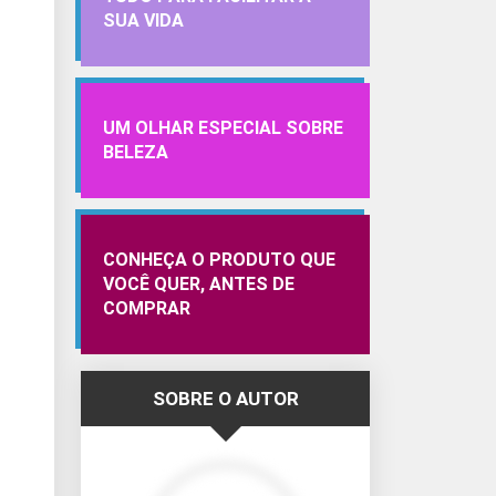
SUA VIDA
UM OLHAR ESPECIAL SOBRE
BELEZA
CONHEÇA O PRODUTO QUE
VOCÊ QUER, ANTES DE
COMPRAR
SOBRE O AUTOR