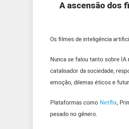
A ascensão dos fi
Os filmes de inteligência artif
Nunca se falou tanto sobre IA 
catalisador da sociedade, res
emoção, dilemas éticos e futur
Plataformas como
Netflix
, Pr
pesado no gênero.