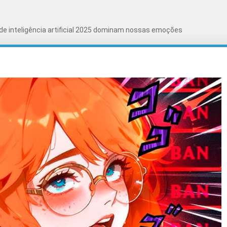
de inteligência artificial 2025 dominam nossas emoções