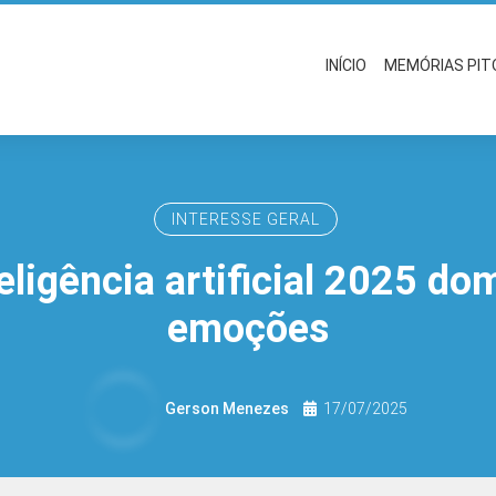
INÍCIO
MEMÓRIAS PI
INTERESSE GERAL
teligência artificial 2025 d
emoções
Gerson Menezes
17/07/2025