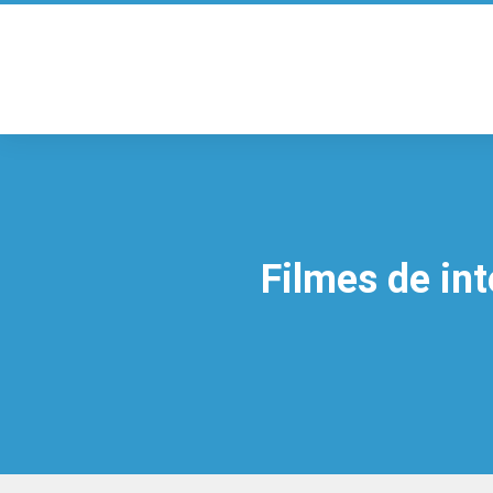
Filmes de in