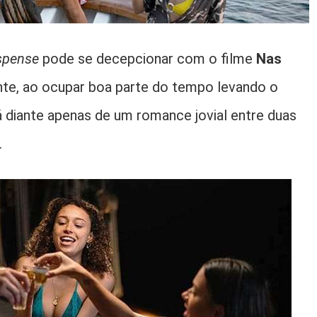
spense
pode se decepcionar com o filme
Nas
te, ao ocupar boa parte do tempo levando o
 diante apenas de um romance jovial entre duas
.