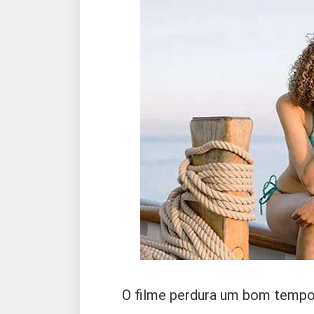
O filme perdura um bom tempo 