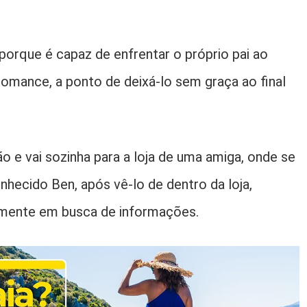
porque é capaz de enfrentar o próprio pai ao
omance, a ponto de deixá-lo sem graça ao final
o e vai sozinha para a loja de uma amiga, onde se
nhecido Ben, após vê-lo de dentro da loja,
amente em busca de informações.