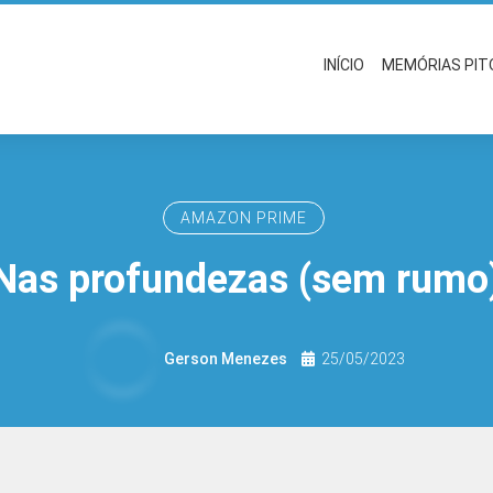
INÍCIO
MEMÓRIAS PI
AMAZON PRIME
Nas profundezas (sem rumo
Gerson Menezes
25/05/2023