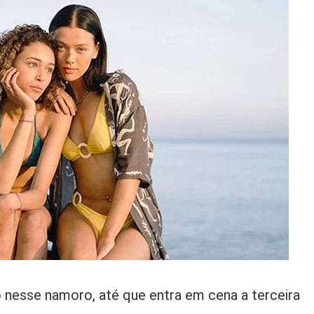
nesse namoro, até que entra em cena a terceira