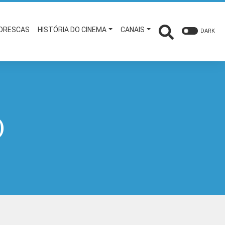
TORESCAS
HISTÓRIA DO CINEMA
CANAIS
DARK
)