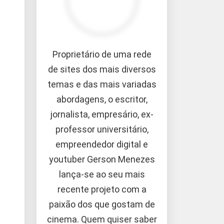
Proprietário de uma rede
de sites dos mais diversos
temas e das mais variadas
abordagens, o escritor,
jornalista, empresário, ex-
professor universitário,
empreendedor digital e
youtuber Gerson Menezes
lança-se ao seu mais
recente projeto com a
paixão dos que gostam de
cinema. Quem quiser saber