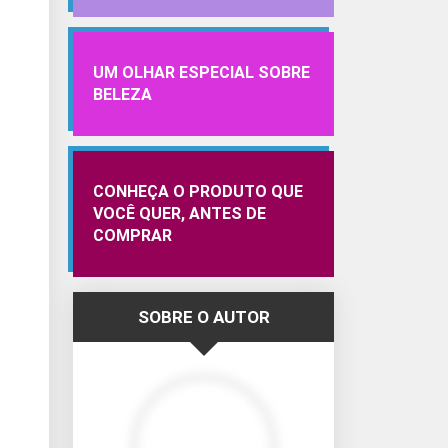
UM OLHAR ESPECIAL SOBRE
BELEZA
CONHEÇA O PRODUTO QUE
VOCÊ QUER, ANTES DE
COMPRAR
SOBRE O AUTOR