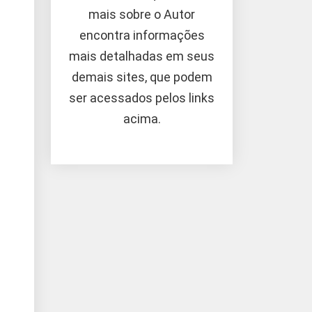
mais sobre o Autor
encontra informações
mais detalhadas em seus
demais sites, que podem
ser acessados pelos links
acima.