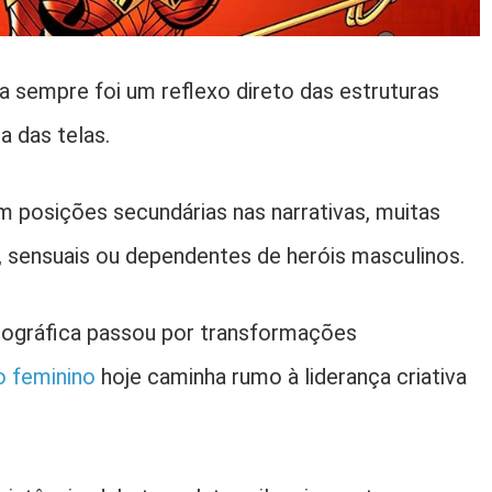
 sempre foi um reflexo direto das estruturas
 das telas.
 posições secundárias nas narrativas, muitas
, sensuais ou dependentes de heróis masculinos.
atográfica passou por transformações
 feminino
hoje caminha rumo à liderança criativa