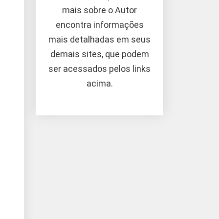
mais sobre o Autor
encontra informações
mais detalhadas em seus
demais sites, que podem
ser acessados pelos links
acima.