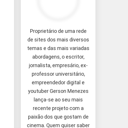
Proprietário de uma rede
de sites dos mais diversos
temas e das mais variadas
abordagens, o escritor,
jornalista, empresário, ex-
professor universitário,
empreendedor digital e
youtuber Gerson Menezes
lança-se ao seu mais
recente projeto com a
paixão dos que gostam de
cinema. Quem quiser saber