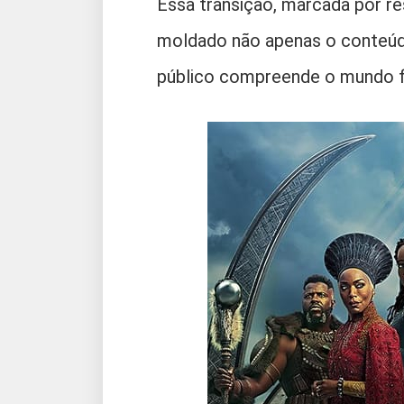
Essa transição, marcada por res
moldado não apenas o conteúd
público compreende o mundo f