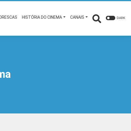
TORESCAS
HISTÓRIA DO CINEMA
CANAIS
DARK
ema