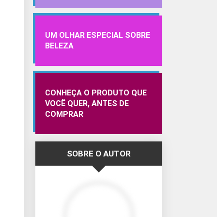
UM OLHAR ESPECIAL SOBRE
BELEZA
CONHEÇA O PRODUTO QUE
VOCÊ QUER, ANTES DE
COMPRAR
SOBRE O AUTOR