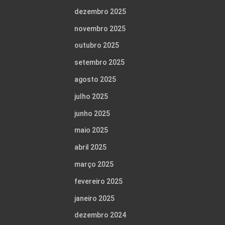
dezembro 2025
novembro 2025
outubro 2025
setembro 2025
agosto 2025
julho 2025
junho 2025
maio 2025
abril 2025
março 2025
fevereiro 2025
janeiro 2025
dezembro 2024