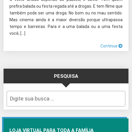
prefira balada ou festa regada até a drogas. E tem filme que
também pode ser uma droga. No bom ou no mau sentido.
Mas cinema ainda é a maior diversão porque ultrapassa
tempo e barreiras. Para ir a uma balada ou a uma festa
você, […]
Continue
PESQUISA
LOJA VIRTUAL PARA TODA A FAMÍLIA