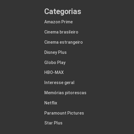
Categorias
Amazon Prime
Cinema brasileiro
Cinema estrangeiro
Disney Plus
Globo Play
HBO-MAX
Interesse geral
Memórias pitorescas
Netflix
Paramount Pictures
Star Plus