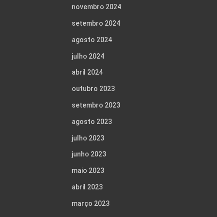
novembro 2024
setembro 2024
agosto 2024
julho 2024
abril 2024
outubro 2023
setembro 2023
agosto 2023
julho 2023
junho 2023
maio 2023
abril 2023
março 2023