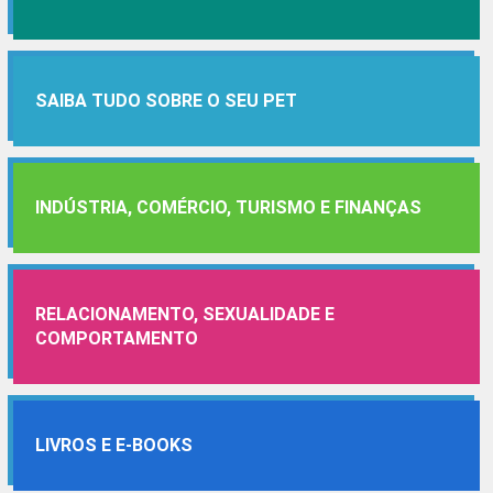
SAIBA TUDO SOBRE O SEU PET
INDÚSTRIA, COMÉRCIO, TURISMO E FINANÇAS
RELACIONAMENTO, SEXUALIDADE E
COMPORTAMENTO
LIVROS E E-BOOKS