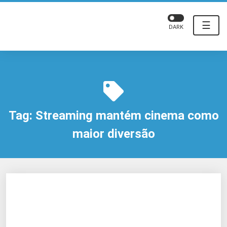
☰
DARK
Tag:
Streaming mantém cinema como
maior diversão