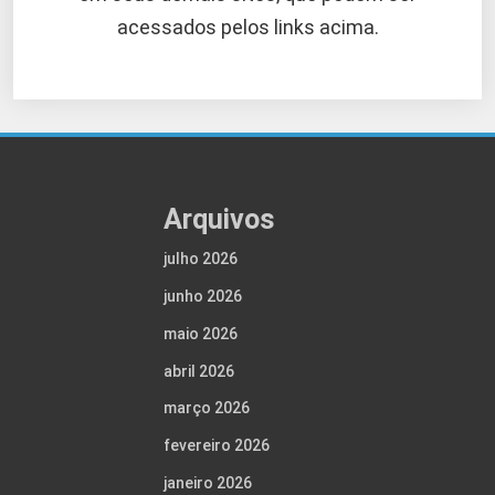
acessados pelos links acima.
Arquivos
julho 2026
junho 2026
maio 2026
abril 2026
março 2026
fevereiro 2026
janeiro 2026