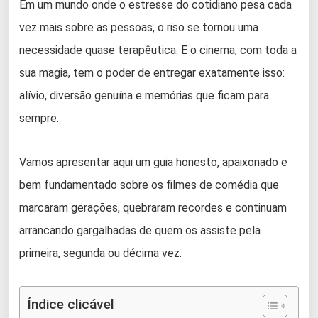
Em um mundo onde o estresse do cotidiano pesa cada
vez mais sobre as pessoas, o riso se tornou uma
necessidade quase terapêutica. E o cinema, com toda a
sua magia, tem o poder de entregar exatamente isso:
alívio, diversão genuína e memórias que ficam para
sempre.
Vamos apresentar aqui um guia honesto, apaixonado e
bem fundamentado sobre os filmes de comédia que
marcaram gerações, quebraram recordes e continuam
arrancando gargalhadas de quem os assiste pela
primeira, segunda ou décima vez.
Índice clicável