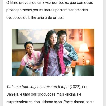
O filme provou, de uma vez por todas, que comédias
protagonizadas por mulheres podiam ser grandes
sucessos de bilheteria e de crítica.
Tudo em todo lugar ao mesmo tempo
(2022), dos
Daniels, é uma das produções mais originais e
surpreendentes dos últimos anos. Parte drama, parte