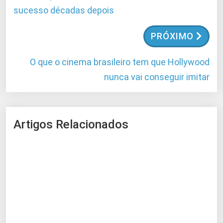
sucesso décadas depois
PRÓXIMO
O que o cinema brasileiro tem que Hollywood
nunca vai conseguir imitar
Artigos Relacionados