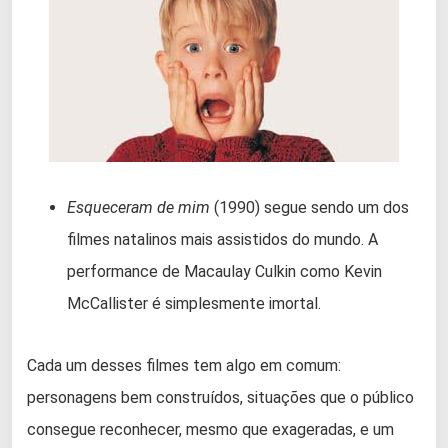
Esqueceram de mim
(1990) segue sendo um dos
filmes natalinos mais assistidos do mundo. A
performance de Macaulay Culkin como Kevin
McCallister é simplesmente imortal.
Cada um desses filmes tem algo em comum:
personagens bem construídos, situações que o público
consegue reconhecer, mesmo que exageradas, e um