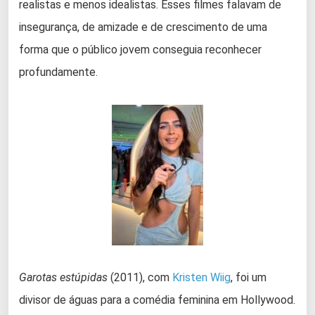
realistas e menos idealistas. Esses filmes falavam de
insegurança, de amizade e de crescimento de uma
forma que o público jovem conseguia reconhecer
profundamente.
Garotas estúpidas
(2011), com
Kristen Wiig
, foi um
divisor de águas para a comédia feminina em Hollywood.