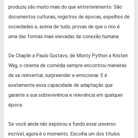
produziu são muito mais do que entretenimento. São
documentos culturais, registros de épocas, espelhos de
sociedades e, acima de tudo, provas de que o riso é
uma das formas mais elevadas de conexão humana.
De Chaplin a Paulo Gustavo, de Monty Python a Kristen
Wiig, o cinema de comédia sempre encontrou maneiras
de se reinventar, surpreender e emocionar. E é
exatamente essa capacidade de adaptação que
garante a sua sobrevivência e relevância em qualquer
época.
Se você ainda não explorou a fundo esse universo
incrível, agora é o momento. Escolha um dos títulos