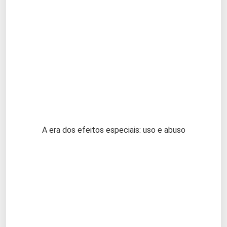
A era dos efeitos especiais: uso e abuso