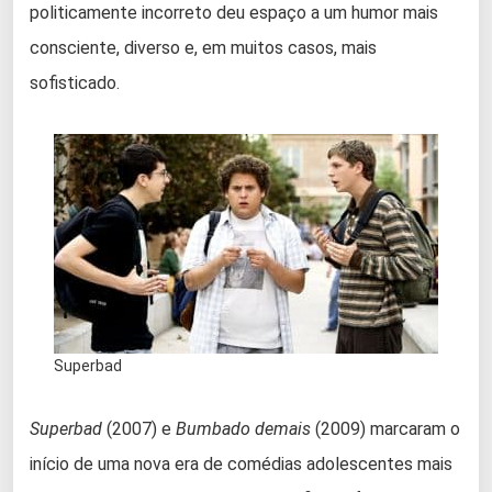
politicamente incorreto deu espaço a um humor mais
consciente, diverso e, em muitos casos, mais
sofisticado.
Superbad
Superbad
(2007) e
Bumbado demais
(2009) marcaram o
início de uma nova era de comédias adolescentes mais