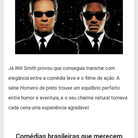
Já Will Smith provou que conseguia transitar com
elegância entre a comédia leve e o filme de ação. A
série
Homens de preto
trouxe um equilíbrio perfeito
entre humor e aventura, e o seu charme natural tornava
cada cena uma experiência agradável.
Comédias brasileiras que merecem