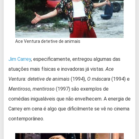
Ace Ventura detetive de animais
Jim Carrey
, especificamente, entregou algumas das
atuações mais físicas e inovadoras já vistas.
Ace
Ventura: detetive de animais
(1994),
O máscara
(1994) e
Mentiroso, mentiroso
(1997) são exemplos de
comédias inigualáveis que não envelhecem. A energia de
Carrey em cena é algo que dificilmente se vê no cinema
contemporâneo.