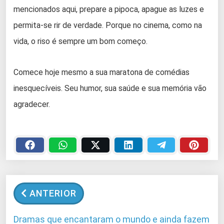
mencionados aqui, prepare a pipoca, apague as luzes e
permita-se rir de verdade. Porque no cinema, como na
vida, o riso é sempre um bom começo.
Comece hoje mesmo a sua maratona de comédias
inesquecíveis. Seu humor, sua saúde e sua memória vão
agradecer.
ANTERIOR
Dramas que encantaram o mundo e ainda fazem