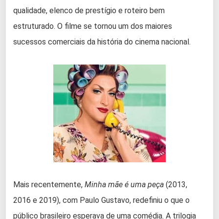
qualidade, elenco de prestígio e roteiro bem
estruturado. O filme se tornou um dos maiores
sucessos comerciais da história do cinema nacional.
Mais recentemente,
Minha mãe é uma peça
(2013,
2016 e 2019), com Paulo Gustavo, redefiniu o que o
público brasileiro esperava de uma comédia. A trilogia