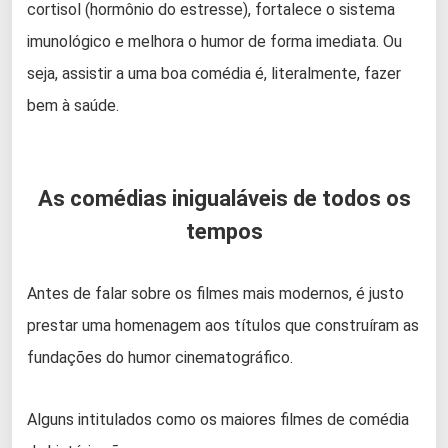
cortisol (hormônio do estresse), fortalece o sistema
imunológico e melhora o humor de forma imediata. Ou
seja, assistir a uma boa comédia é, literalmente, fazer
bem à saúde.
As comédias inigualáveis de todos os
tempos
Antes de falar sobre os filmes mais modernos, é justo
prestar uma homenagem aos títulos que construíram as
fundações do humor cinematográfico.
Alguns intitulados como os maiores filmes de comédia