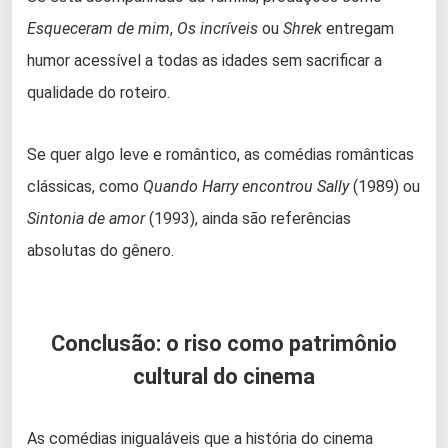
Esqueceram de mim
,
Os incríveis
ou
Shrek
entregam
humor acessível a todas as idades sem sacrificar a
qualidade do roteiro.
Se quer algo leve e romântico, as comédias românticas
clássicas, como
Quando Harry encontrou Sally
(1989) ou
Sintonia de amor
(1993), ainda são referências
absolutas do gênero.
Conclusão: o riso como patrimônio
cultural do cinema
As comédias inigualáveis que a história do cinema