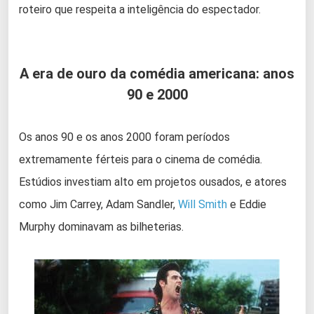
roteiro que respeita a inteligência do espectador.
A era de ouro da comédia americana: anos
90 e 2000
Os anos 90 e os anos 2000 foram períodos
extremamente férteis para o cinema de comédia.
Estúdios investiam alto em projetos ousados, e atores
como Jim Carrey, Adam Sandler,
Will Smith
e Eddie
Murphy dominavam as bilheterias.