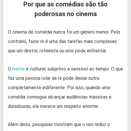
Por que as comédias são tão
poderosas no cinema
O cinema de comédia nunca foi um gênero menor. Pelo
contrário, fazer rir é uma das tarefas mais complexas
que um diretor, roteirista ou ator pode enfrentar.
O
humor
é cultural, subjetivo e sensível ao tempo. O que
faz uma pessoa rolar de rir pode deixar outra
completamente indiferente. Por isso, quando uma
comédia consegue alcançar audiências massivas e
duradouras, ela merece um respeito enorme.
Além disso, pesquisas mostram que o riso reduz o