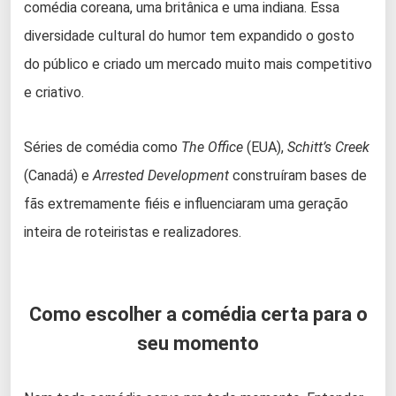
comédia coreana, uma britânica e uma indiana. Essa
diversidade cultural do humor tem expandido o gosto
do público e criado um mercado muito mais competitivo
e criativo.
Séries de comédia como
The Office
(EUA),
Schitt’s Creek
(Canadá) e
Arrested Development
construíram bases de
fãs extremamente fiéis e influenciaram uma geração
inteira de roteiristas e realizadores.
Como escolher a comédia certa para o
seu momento