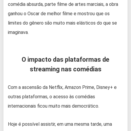
comédia absurda, parte filme de artes marciais, a obra
ganhou o Oscar de melhor filme e mostrou que os
limites do gênero são muito mais elásticos do que se
imaginava.
O impacto das plataformas de
streaming nas comédias
Com a ascensão da Netflix, Amazon Prime, Disney+ e
outras plataformas, o acesso às comédias
internacionais ficou muito mais democrático.
Hoje é possível assistir, em uma mesma tarde, uma