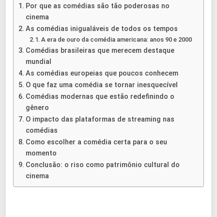
Por que as comédias são tão poderosas no
cinema
As comédias inigualáveis de todos os tempos
A era de ouro da comédia americana: anos 90 e 2000
Comédias brasileiras que merecem destaque
mundial
As comédias europeias que poucos conhecem
O que faz uma comédia se tornar inesquecível
Comédias modernas que estão redefinindo o
gênero
O impacto das plataformas de streaming nas
comédias
Como escolher a comédia certa para o seu
momento
Conclusão: o riso como patrimônio cultural do
cinema