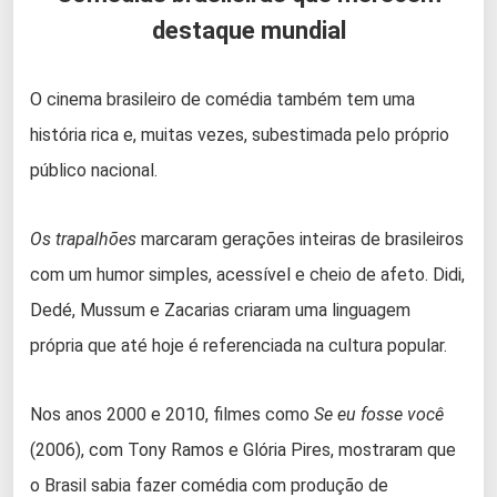
destaque mundial
O cinema brasileiro de comédia também tem uma
história rica e, muitas vezes, subestimada pelo próprio
público nacional.
Os trapalhões
marcaram gerações inteiras de brasileiros
com um humor simples, acessível e cheio de afeto. Didi,
Dedé, Mussum e Zacarias criaram uma linguagem
própria que até hoje é referenciada na cultura popular.
Nos anos 2000 e 2010, filmes como
Se eu fosse você
(2006), com Tony Ramos e Glória Pires, mostraram que
o Brasil sabia fazer comédia com produção de