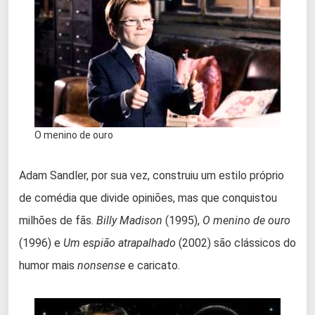
O menino de ouro
Adam Sandler, por sua vez, construiu um estilo próprio
de comédia que divide opiniões, mas que conquistou
milhões de fãs.
Billy Madison
(1995),
O menino de ouro
(1996) e
Um espião atrapalhado
(2002) são clássicos do
humor mais
nonsense
e caricato.