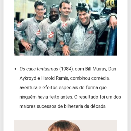
Os caça-fantasmas
(1984), com Bill Murray, Dan
Aykroyd e Harold Ramis, combinou comédia,
aventura e efeitos especiais de forma que
ninguém havia feito antes. O resultado foi um dos
maiores sucessos de bilheteria da década.