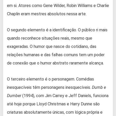
em si. Atores como Gene Wilder, Robin Williams e Charlie
Chaplin eram mestres absolutos nessa arte.
O segundo elemento é a identificação. O público ri mais
quando reconhece situações reais, mesmo que
exageradas. O humor que nasce do cotidiano, das
relações humanas e das falhas comuns tem um poder
de conexão que o humor abstrato raramente alcança.
O terceiro elemento é o personagem. Comédias
inesquecíveis têm personagens inesquecíveis.
Dumb e
Dumber
(1994), com Jim Carrey e Jeff Daniels, funciona
até hoje porque Lloyd Christmas e Harry Dunne são
criaturas absolutamente únicas, com lógica própria e