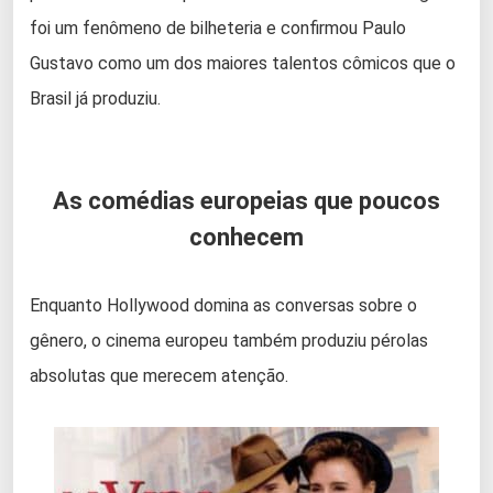
foi um fenômeno de bilheteria e confirmou Paulo
Gustavo como um dos maiores talentos cômicos que o
Brasil já produziu.
As comédias europeias que poucos
conhecem
Enquanto Hollywood domina as conversas sobre o
gênero, o cinema europeu também produziu pérolas
absolutas que merecem atenção.