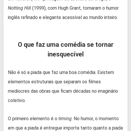
Notting Hill
(1999), com Hugh Grant, tornaram o humor
inglês refinado e elegante acessível ao mundo inteiro.
O que faz uma comédia se tornar
inesquecível
Não é só a piada que faz uma boa comédia. Existem
elementos estruturais que separam os filmes
mediocres das obras que ficam décadas no imaginário
coletivo.
O primeiro elemento é o
timing
. No humor, o momento
em que a piada é entregue importa tanto quanto a piada