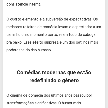
consistência interna.
O quarto elemento é a subversão de expectativas. Os
melhores roteiros de comédia levam o espectador a um
caminho e, no momento certo, viram tudo de cabeça
pra baixo. Esse efeito surpresa é um dos gatilhos mais
poderosos do riso humano.
Comédias modernas que estão
redefinindo o gênero
O cinema de comédia dos últimos anos passou por
transformações significativas. O humor mais