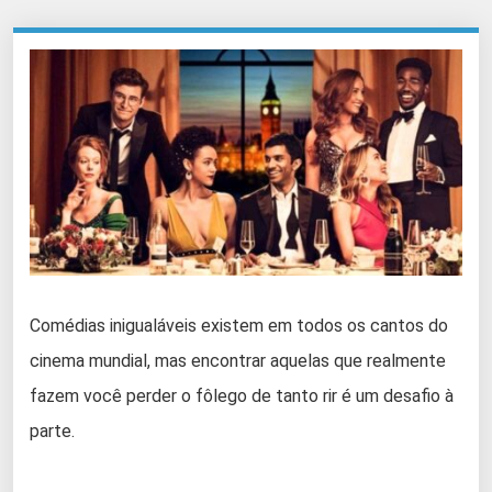
Comédias inigualáveis existem em todos os cantos do
cinema mundial, mas encontrar aquelas que realmente
fazem você perder o fôlego de tanto rir é um desafio à
parte.