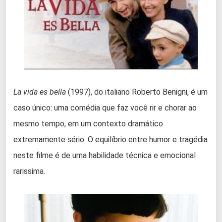
La vida es bella
(1997), do italiano Roberto Benigni, é um
caso único: uma comédia que faz você rir e chorar ao
mesmo tempo, em um contexto dramático
extremamente sério. O equilíbrio entre humor e tragédia
neste filme é de uma habilidade técnica e emocional
rarissima.