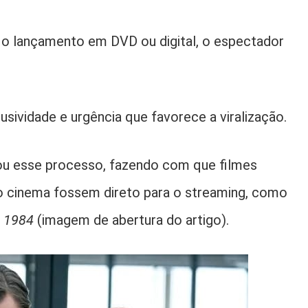
o lançamento em DVD ou digital, o espectador
usividade e urgência que favorece a viralização.
ou esse processo, fazendo com que filmes
 o cinema fossem direto para o streaming, como
 1984
(imagem de abertura do artigo).