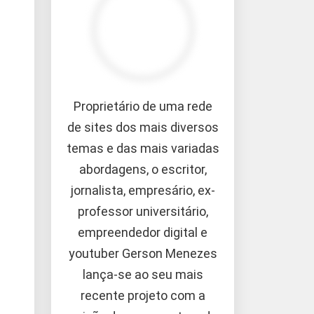
Proprietário de uma rede
de sites dos mais diversos
temas e das mais variadas
abordagens, o escritor,
jornalista, empresário, ex-
professor universitário,
empreendedor digital e
youtuber Gerson Menezes
lança-se ao seu mais
recente projeto com a