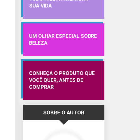
SUA VIDA
UM OLHAR ESPECIAL SOBRE
BELEZA
CONHEÇA O PRODUTO QUE
VOCÊ QUER, ANTES DE
COMPRAR
SOBRE O AUTOR