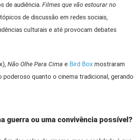
s de audiência.
Filmes que vão estourar no
ópicos de discussão em redes sociais,
dências culturais e até provocam debates
x),
Não Olhe Para Cima
e
Bird Box
mostraram
 poderoso quanto o cinema tradicional, gerando
a guerra ou uma convivência possível?