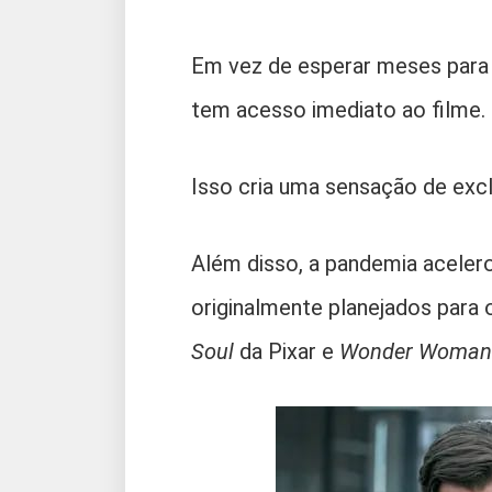
Em vez de esperar meses para 
tem acesso imediato ao filme.
Isso cria uma sensação de excl
Além disso, a pandemia aceler
originalmente planejados para
Soul
da Pixar e
Wonder Woman