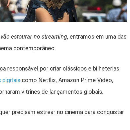
 vão estourar no streaming
, entramos em uma das
inema contemporâneo.
ca responsável por criar clássicos e bilheterias
digitais
como Netflix, Amazon Prime Video,
rnaram vitrines de lançamentos globais.
quer precisam estrear no cinema para conquistar