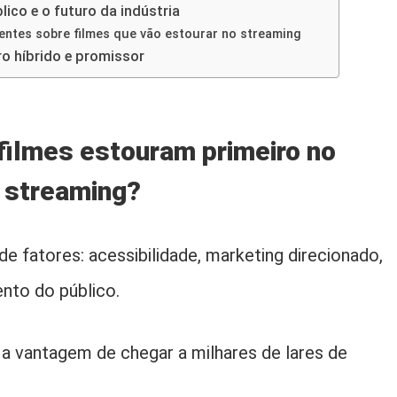
lico e o futuro da indústria
entes sobre filmes que vão estourar no streaming
o híbrido e promissor
filmes estouram primeiro no
streaming?
 fatores: acessibilidade, marketing direcionado,
nto do público.
a vantagem de chegar a milhares de lares de