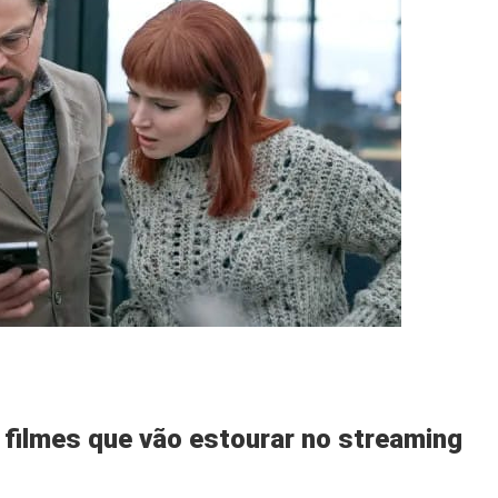
 filmes que vão estourar no streaming