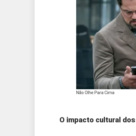
Não Olhe Para Cima
O impacto cultural dos