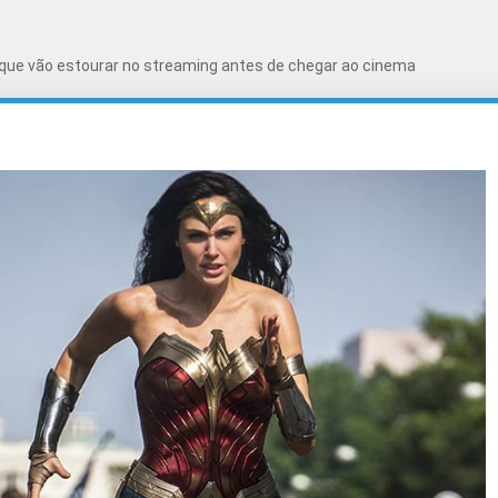
 que vão estourar no streaming antes de chegar ao cinema