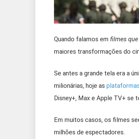
Quando falamos em
filmes que
maiores transformações do c
Se antes a grande tela era a úni
milionárias, hoje as
plataformas 
Disney+, Max e Apple TV+ se to
Em muitos casos, os filmes se
milhões de espectadores.