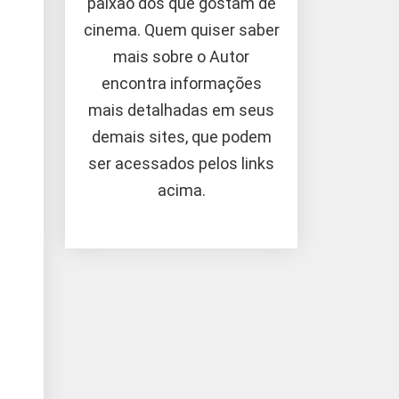
paixão dos que gostam de
cinema. Quem quiser saber
mais sobre o Autor
encontra informações
mais detalhadas em seus
demais sites, que podem
ser acessados pelos links
acima.