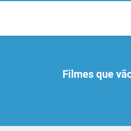
Filmes que vão