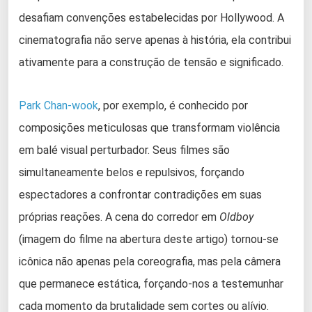
desafiam convenções estabelecidas por Hollywood. A
cinematografia não serve apenas à história, ela contribui
ativamente para a construção de tensão e significado.
Park Chan-wook
, por exemplo, é conhecido por
composições meticulosas que transformam violência
em balé visual perturbador. Seus filmes são
simultaneamente belos e repulsivos, forçando
espectadores a confrontar contradições em suas
próprias reações. A cena do corredor em
Oldboy
(imagem do filme na abertura deste artigo) tornou-se
icônica não apenas pela coreografia, mas pela câmera
que permanece estática, forçando-nos a testemunhar
cada momento da brutalidade sem cortes ou alívio.