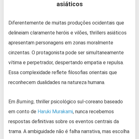
asiáticos
Diferentemente de muitas produções ocidentais que
delineiam claramente heróis e vilões, thrillers asiáticos
apresentam personagens em zonas moralmente
cinzentas. O protagonista pode ser simultaneamente
vítima e perpetrador, despertando empatia e repulsa.
Essa complexidade reflete filosofias orientais que
reconhecem dualidades na natureza humana.
Em
Burning
, thriller psicológico sul-coreano baseado
em conto de
Haruki Murakami
, nunca recebemos
respostas definitivas sobre os eventos centrais da
trama. A ambiguidade não é falha narrativa, mas escolha