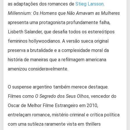
as adaptações dos romances de
Stieg Larsson
.
Millennium: Os Homens que Não Amavam as Mulheres
apresenta uma protagonista profundamente falha,
Lisbeth Salander, que desafia todos os estereótipos
femininos hollywoodianos. A versão sueca original
preserva a brutalidade e a complexidade moral da
história de maneiras que a refilmagem americana
amenizou consideravelmente.
O suspense argentino também merece destaque.
Filmes como
O Segredo dos Seus Olhos
, vencedor do
Oscar de Melhor Filme Estrangeiro em 2010,
entrelaçam romance, mistério criminal e crítica política
com uma sutileza raramente vista em thrillers