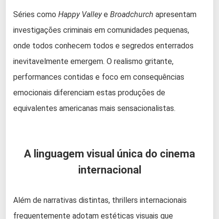
Séries como
Happy Valley
e
Broadchurch
apresentam
investigações criminais em comunidades pequenas,
onde todos conhecem todos e segredos enterrados
inevitavelmente emergem. O realismo gritante,
performances contidas e foco em consequências
emocionais diferenciam estas produções de
equivalentes americanas mais sensacionalistas.
A linguagem visual única do cinema
internacional
Além de narrativas distintas, thrillers internacionais
frequentemente adotam estéticas visuais que