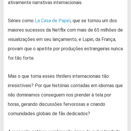
ativamente narrativas internacionais.
Séries como
La Casa de Papel
, que se tornou um dos
maiores sucessos da Netflix com mais de 65 milhões de
visualizações em seu lançamento, e Lupin, da França,
provam que o apetite por produções estrangeiras nunca
foi tão forte.
Mas o que torna esses thrillers internacionais tão
irresistíveis? Por que histórias contadas em idiomas que
não dominamos conseguem nos prender à tela por
horas, gerando discussões fervorosas e criando
comunidades globais de fãs dedicados?