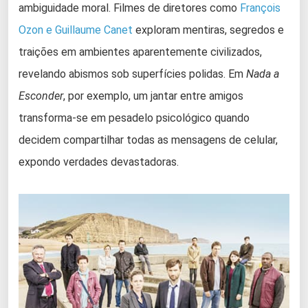
ambiguidade moral. Filmes de diretores como
François
Ozon e Guillaume Canet
exploram mentiras, segredos e
traições em ambientes aparentemente civilizados,
revelando abismos sob superfícies polidas. Em
Nada a
Esconder
, por exemplo, um jantar entre amigos
transforma-se em pesadelo psicológico quando
decidem compartilhar todas as mensagens de celular,
expondo verdades devastadoras.