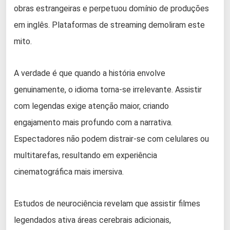
obras estrangeiras e perpetuou domínio de produções
em inglês. Plataformas de streaming demoliram este
mito.
A verdade é que quando a história envolve
genuinamente, o idioma torna-se irrelevante. Assistir
com legendas exige atenção maior, criando
engajamento mais profundo com a narrativa.
Espectadores não podem distrair-se com celulares ou
multitarefas, resultando em experiência
cinematográfica mais imersiva.
Estudos de neurociência revelam que assistir filmes
legendados ativa áreas cerebrais adicionais,