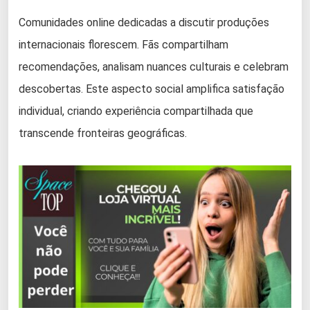
Comunidades online dedicadas a discutir produções
internacionais florescem. Fãs compartilham
recomendações, analisam nuances culturais e celebram
descobertas. Este aspecto social amplifica satisfação
individual, criando experiência compartilhada que
transcende fronteiras geográficas.