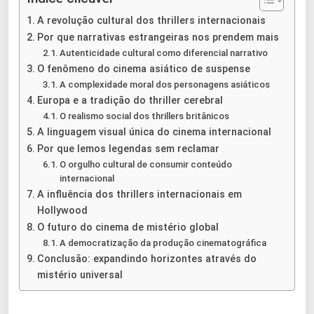
A revolução cultural dos thrillers internacionais
Por que narrativas estrangeiras nos prendem mais
Autenticidade cultural como diferencial narrativo
O fenômeno do cinema asiático de suspense
A complexidade moral dos personagens asiáticos
Europa e a tradição do thriller cerebral
O realismo social dos thrillers britânicos
A linguagem visual única do cinema internacional
Por que lemos legendas sem reclamar
O orgulho cultural de consumir conteúdo
internacional
A influência dos thrillers internacionais em
Hollywood
O futuro do cinema de mistério global
A democratização da produção cinematográfica
Conclusão: expandindo horizontes através do
mistério universal