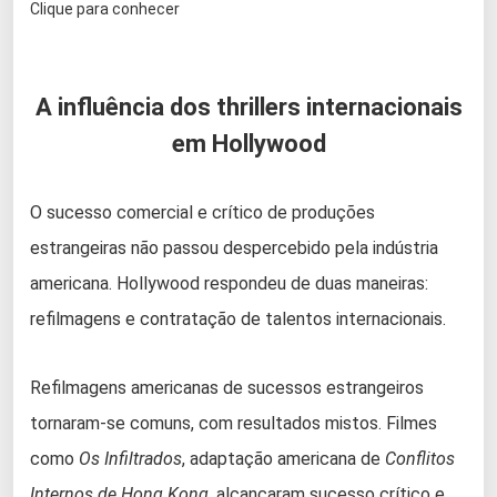
Clique para conhecer
A influência dos thrillers internacionais
em Hollywood
O sucesso comercial e crítico de produções
estrangeiras não passou despercebido pela indústria
americana. Hollywood respondeu de duas maneiras:
refilmagens e contratação de talentos internacionais.
Refilmagens americanas de sucessos estrangeiros
tornaram-se comuns, com resultados mistos. Filmes
como
Os Infiltrados
, adaptação americana de
Conflitos
Internos de Hong Kong
, alcançaram sucesso crítico e