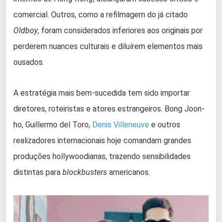
comercial. Outros, como a refilmagem do já citado
Oldboy
, foram considerados inferiores aos originais por
perderem nuances culturais e diluírem elementos mais
ousados.
A estratégia mais bem-sucedida tem sido importar
diretores, roteiristas e atores estrangeiros. Bong Joon-
ho, Guillermo del Toro,
Denis Villeneuve
e outros
realizadores internacionais hoje comandam grandes
produções hollywoodianas, trazendo sensibilidades
distintas para
blockbusters
americanos.