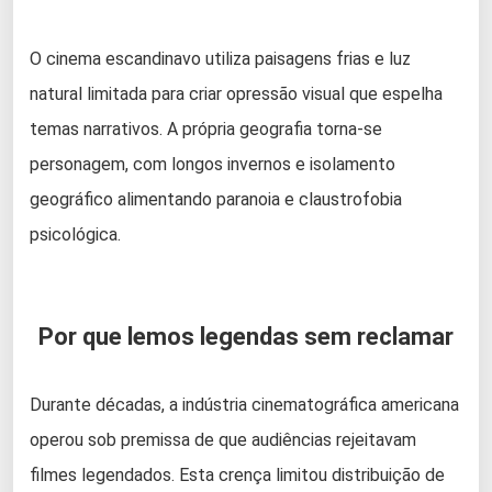
O cinema escandinavo utiliza paisagens frias e luz
natural limitada para criar opressão visual que espelha
temas narrativos. A própria geografia torna-se
personagem, com longos invernos e isolamento
geográfico alimentando paranoia e claustrofobia
psicológica.
Por que lemos legendas sem reclamar
Durante décadas, a indústria cinematográfica americana
operou sob premissa de que audiências rejeitavam
filmes legendados. Esta crença limitou distribuição de