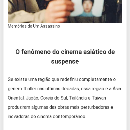
Memórias de Um Assassino
O fenômeno do cinema asiático de
suspense
Se existe uma região que redefiniu completamente o
gênero thriller nas últimas décadas, essa região é a Ásia
Oriental. Japão, Coreia do Sul, Tailândia e Taiwan
produziram algumas das obras mais perturbadoras e
inovadoras do cinema contemporâneo.