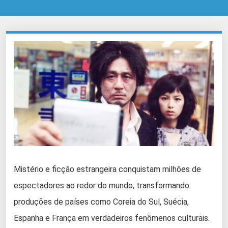
Mistério e ficção estrangeira conquistam milhões de
espectadores ao redor do mundo, transformando
produções de países como Coreia do Sul, Suécia,
Espanha e França em verdadeiros fenômenos culturais.