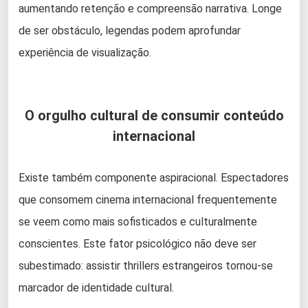
aumentando retenção e compreensão narrativa. Longe
de ser obstáculo, legendas podem aprofundar
experiência de visualização.
O orgulho cultural de consumir conteúdo
internacional
Existe também componente aspiracional. Espectadores
que consomem cinema internacional frequentemente
se veem como mais sofisticados e culturalmente
conscientes. Este fator psicológico não deve ser
subestimado: assistir thrillers estrangeiros tornou-se
marcador de identidade cultural.