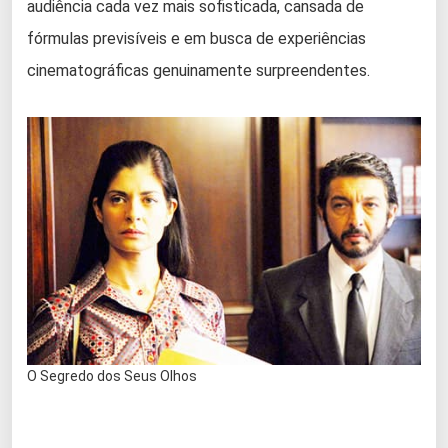
audiência cada vez mais sofisticada, cansada de
fórmulas previsíveis e em busca de experiências
cinematográficas genuinamente surpreendentes.
O Segredo dos Seus Olhos