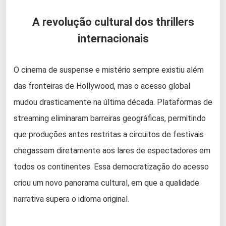
A revolução cultural dos thrillers
internacionais
O cinema de suspense e mistério sempre existiu além
das fronteiras de Hollywood, mas o acesso global
mudou drasticamente na última década. Plataformas de
streaming eliminaram barreiras geográficas, permitindo
que produções antes restritas a circuitos de festivais
chegassem diretamente aos lares de espectadores em
todos os continentes. Essa democratização do acesso
criou um novo panorama cultural, em que a qualidade
narrativa supera o idioma original.