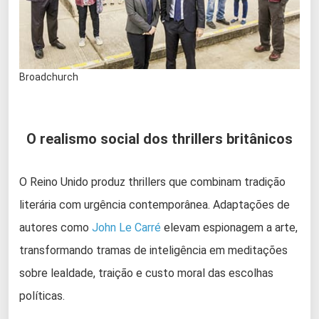
Broadchurch
O realismo social dos thrillers britânicos
O Reino Unido produz thrillers que combinam tradição
literária com urgência contemporânea. Adaptações de
autores como
John Le Carré
elevam espionagem a arte,
transformando tramas de inteligência em meditações
sobre lealdade, traição e custo moral das escolhas
políticas.