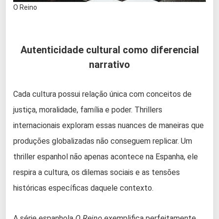
O Reino
Autenticidade cultural como diferencial
narrativo
Cada cultura possui relação única com conceitos de
justiça, moralidade, família e poder. Thrillers
internacionais exploram essas nuances de maneiras que
produções globalizadas não conseguem replicar. Um
thriller espanhol não apenas acontece na Espanha, ele
respira a cultura, os dilemas sociais e as tensões
históricas específicas daquele contexto.
A série espanhola
O Reino
exemplifica perfeitamente