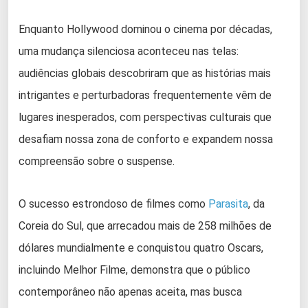
Enquanto Hollywood dominou o cinema por décadas,
uma mudança silenciosa aconteceu nas telas:
audiências globais descobriram que as histórias mais
intrigantes e perturbadoras frequentemente vêm de
lugares inesperados, com perspectivas culturais que
desafiam nossa zona de conforto e expandem nossa
compreensão sobre o suspense.
O sucesso estrondoso de filmes como
Parasita
, da
Coreia do Sul, que arrecadou mais de 258 milhões de
dólares mundialmente e conquistou quatro Oscars,
incluindo Melhor Filme, demonstra que o público
contemporâneo não apenas aceita, mas busca