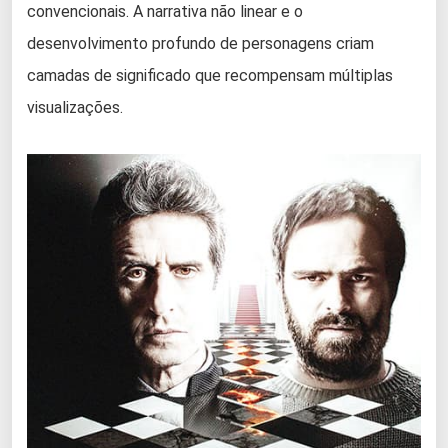
convencionais. A narrativa não linear e o
desenvolvimento profundo de personagens criam
camadas de significado que recompensam múltiplas
visualizações.