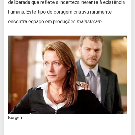
deliberada que reflete a incerteza inerente à existência
humana. Este tipo de coragem criativa raramente
encontra espaço em produções
mainstream
.
Borgen