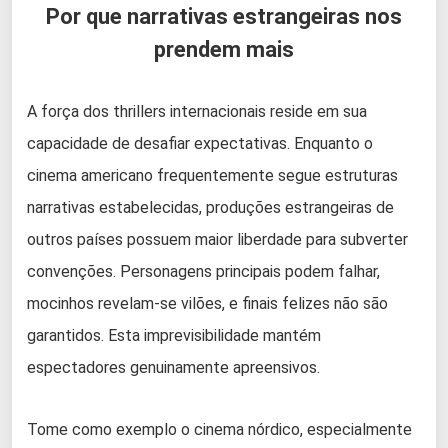
Por que narrativas estrangeiras nos
prendem mais
A força dos thrillers internacionais reside em sua
capacidade de desafiar expectativas. Enquanto o
cinema americano frequentemente segue estruturas
narrativas estabelecidas, produções estrangeiras de
outros países possuem maior liberdade para subverter
convenções. Personagens principais podem falhar,
mocinhos revelam-se vilões, e finais felizes não são
garantidos. Esta imprevisibilidade mantém
espectadores genuinamente apreensivos.
Tome como exemplo o cinema nórdico, especialmente