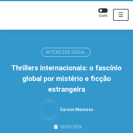
☰
DARK
INTERESSE GERAL
Thrillers internacionais: o fascínio
global por mistério e ficção
estrangeira
Gerson Menezes
18/02/2026