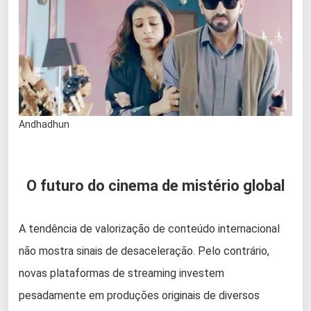
Andhadhun
O futuro do cinema de mistério global
A tendência de valorização de conteúdo internacional
não mostra sinais de desaceleração. Pelo contrário,
novas plataformas de streaming investem
pesadamente em produções originais de diversos