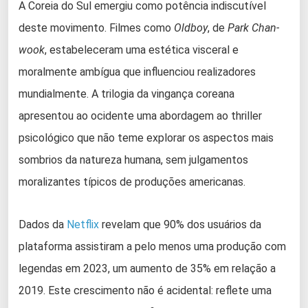
A Coreia do Sul emergiu como potência indiscutível
deste movimento. Filmes como
Oldboy
, de
Park Chan-
wook
, estabeleceram uma estética visceral e
moralmente ambígua que influenciou realizadores
mundialmente. A trilogia da vingança coreana
apresentou ao ocidente uma abordagem ao thriller
psicológico que não teme explorar os aspectos mais
sombrios da natureza humana, sem julgamentos
moralizantes típicos de produções americanas.
Dados da
Netflix
revelam que 90% dos usuários da
plataforma assistiram a pelo menos uma produção com
legendas em 2023, um aumento de 35% em relação a
2019. Este crescimento não é acidental: reflete uma