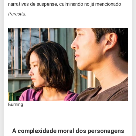
narrativas de suspense, culminando no já mencionado
Parasita
.
Burning
A complexidade moral dos personagens