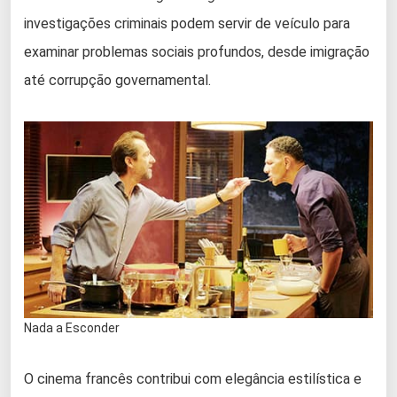
investigações criminais podem servir de veículo para
examinar problemas sociais profundos, desde imigração
até corrupção governamental.
Nada a Esconder
O cinema francês contribui com elegância estilística e