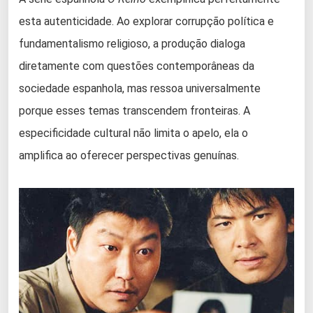
esta autenticidade. Ao explorar corrupção política e
fundamentalismo religioso, a produção dialoga
diretamente com questões contemporâneas da
sociedade espanhola, mas ressoa universalmente
porque esses temas transcendem fronteiras. A
especificidade cultural não limita o apelo, ela o
amplifica ao oferecer perspectivas genuínas.