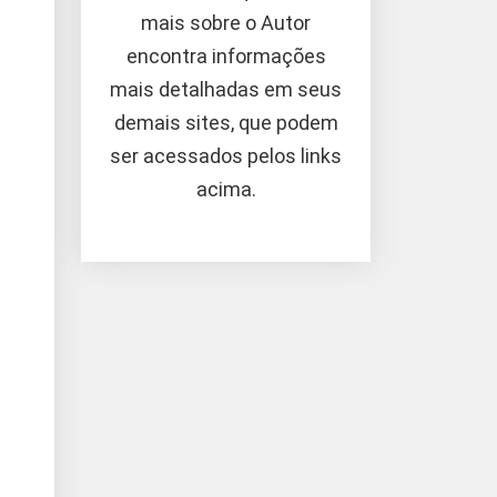
mais sobre o Autor
encontra informações
mais detalhadas em seus
demais sites, que podem
ser acessados pelos links
acima.