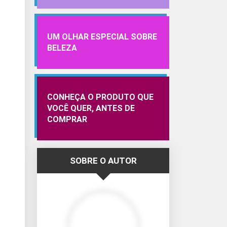
UM OLHAR ESPECIAL SOBRE
BELEZA
CONHEÇA O PRODUTO QUE
VOCÊ QUER, ANTES DE
COMPRAR
SOBRE O AUTOR