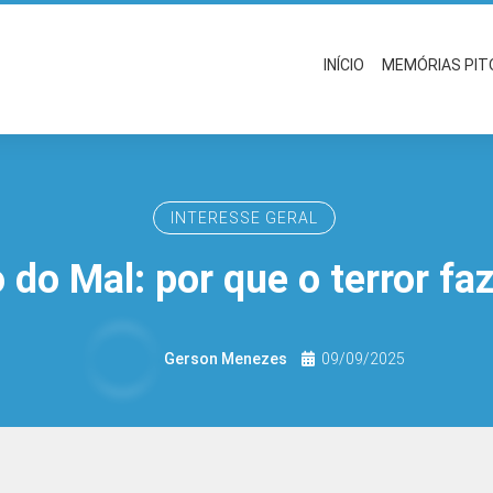
INÍCIO
MEMÓRIAS PI
INTERESSE GERAL
 do Mal: por que o terror fa
Gerson Menezes
09/09/2025