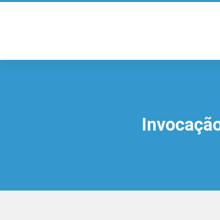
Invocação