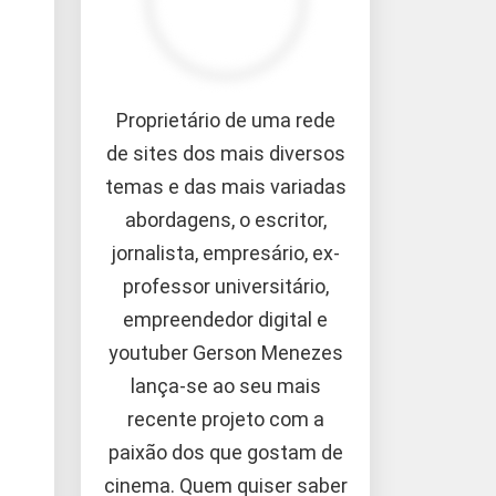
Proprietário de uma rede
de sites dos mais diversos
temas e das mais variadas
abordagens, o escritor,
jornalista, empresário, ex-
professor universitário,
empreendedor digital e
youtuber Gerson Menezes
lança-se ao seu mais
recente projeto com a
paixão dos que gostam de
cinema. Quem quiser saber