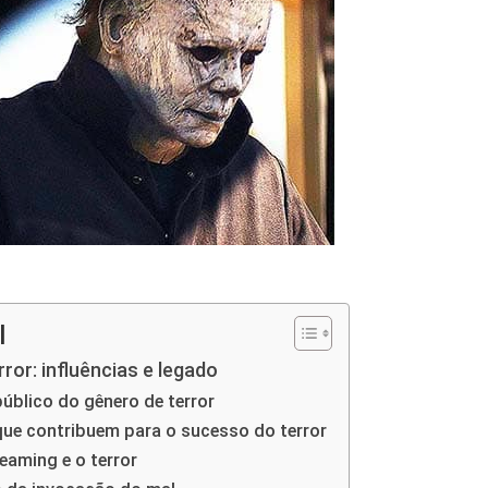
l
ror: influências e legado
público do gênero de terror
ue contribuem para o sucesso do terror
eaming e o terror