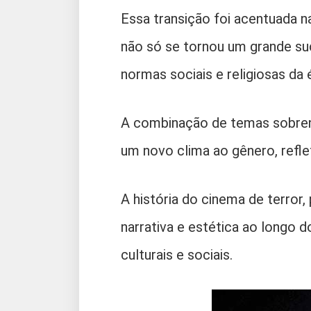
Essa transição foi acentuada 
não só se tornou um grande s
normas sociais e religiosas da 
A combinação de temas sobren
um novo clima ao gênero, refle
A história do cinema de terror
narrativa e estética ao longo d
culturais e sociais.