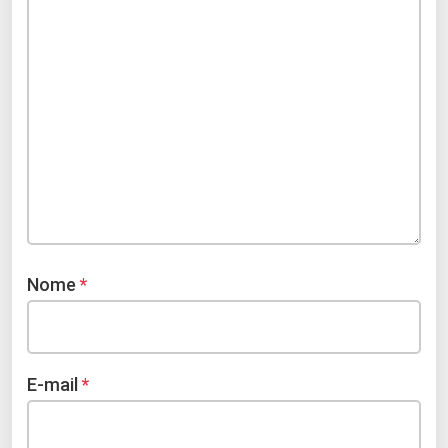
Nome
*
E-mail
*