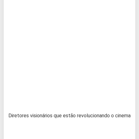
Diretores visionários que estão revolucionando o cinema