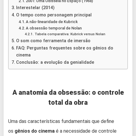
2001: Uma Odisseia no Espaço (1968)
Interestelar (2014)
O tempo como personagem principal
A não-linearidade de Kubrick
A obsessão temporal de Nolan
Tabela comparativa: Kubrick versus Nolan
O som como ferramenta de imersão
FAQ: Perguntas frequentes sobre os gênios do
cinema
Conclusão: a evolução da genialidade
A anatomia da obsessão: o controle
total da obra
Uma das características fundamentais que define
os
gênios do cinema
é a necessidade de controle