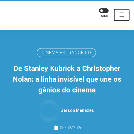
☰
DARK
CINEMA ESTRANGEIRO
De Stanley Kubrick a Christopher
Nolan: a linha invisível que une os
gênios do cinema
Gerson Menezes
06/02/2026