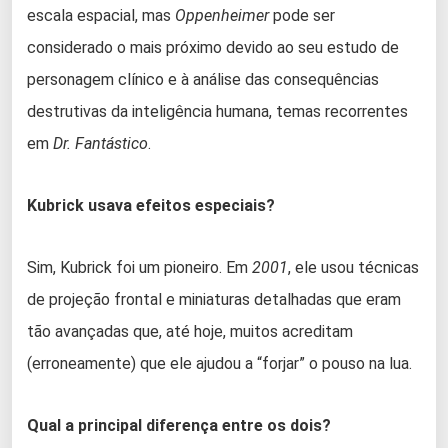
escala espacial, mas
Oppenheimer
pode ser
considerado o mais próximo devido ao seu estudo de
personagem clínico e à análise das consequências
destrutivas da inteligência humana, temas recorrentes
em
Dr. Fantástico
.
Kubrick usava efeitos especiais?
Sim, Kubrick foi um pioneiro. Em
2001
, ele usou técnicas
de projeção frontal e miniaturas detalhadas que eram
tão avançadas que, até hoje, muitos acreditam
(erroneamente) que ele ajudou a “forjar” o pouso na lua.
Qual a principal diferença entre os dois?