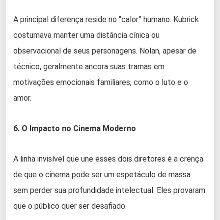
A principal diferença reside no “calor” humano. Kubrick
costumava manter uma distância cínica ou
observacional de seus personagens. Nolan, apesar de
técnico, geralmente ancora suas tramas em
motivações emocionais familiares, como o luto e o
amor.
6. O Impacto no Cinema Moderno
A linha invisível que une esses dois diretores é a crença
de que o cinema pode ser um espetáculo de massa
sem perder sua profundidade intelectual. Eles provaram
que o público quer ser desafiado.