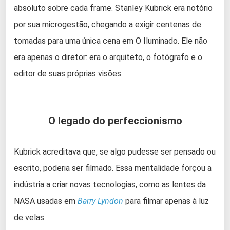
absoluto sobre cada frame. Stanley Kubrick era notório
por sua microgestão, chegando a exigir centenas de
tomadas para uma única cena em O Iluminado. Ele não
era apenas o diretor: era o arquiteto, o fotógrafo e o
editor de suas próprias visões.
O legado do perfeccionismo
Kubrick acreditava que, se algo pudesse ser pensado ou
escrito, poderia ser filmado. Essa mentalidade forçou a
indústria a criar novas tecnologias, como as lentes da
NASA usadas em
Barry Lyndon
para filmar apenas à luz
de velas.