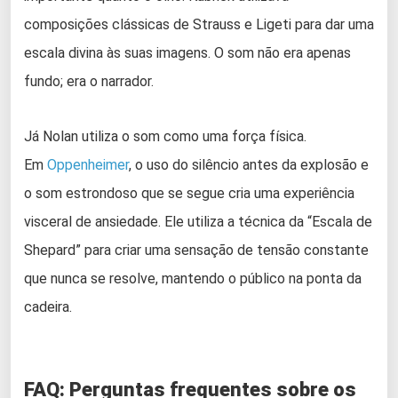
composições clássicas de Strauss e Ligeti para dar uma
escala divina às suas imagens. O som não era apenas
fundo; era o narrador.
Já Nolan utiliza o som como uma força física.
Em
Oppenheimer
, o uso do silêncio antes da explosão e
o som estrondoso que se segue cria uma experiência
visceral de ansiedade. Ele utiliza a técnica da “Escala de
Shepard” para criar uma sensação de tensão constante
que nunca se resolve, mantendo o público na ponta da
cadeira.
FAQ: Perguntas frequentes sobre os