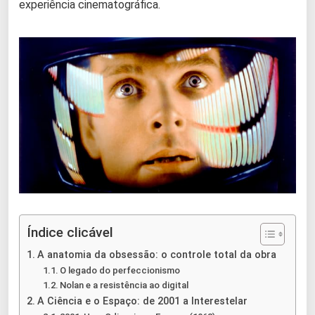
experiência cinematográfica.
Índice clicável
A anatomia da obsessão: o controle total da obra
O legado do perfeccionismo
Nolan e a resistência ao digital
A Ciência e o Espaço: de 2001 a Interestelar