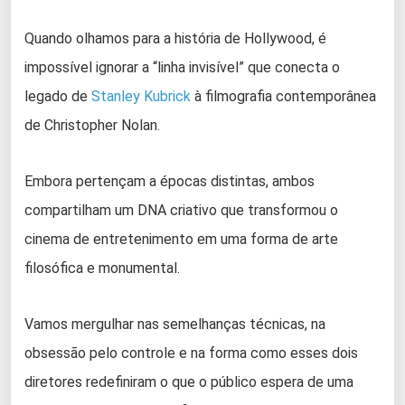
Quando olhamos para a história de Hollywood, é
impossível ignorar a “linha invisível” que conecta o
legado de
Stanley Kubrick
à filmografia contemporânea
de Christopher Nolan.
Embora pertençam a épocas distintas, ambos
compartilham um DNA criativo que transformou o
cinema de entretenimento em uma forma de arte
filosófica e monumental.
Vamos mergulhar nas semelhanças técnicas, na
obsessão pelo controle e na forma como esses dois
diretores redefiniram o que o público espera de uma