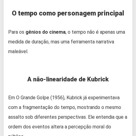
O tempo como personagem principal
Para os
gênios do cinema
, o tempo não é apenas uma
medida de duração, mas uma ferramenta narrativa
maleável.
A não-linearidade de Kubrick
Em O Grande Golpe (1956), Kubrick já experimentava
com a fragmentação do tempo, mostrando o mesmo
assalto sob diferentes perspectivas. Ele entendia que a
ordem dos eventos altera a percepção moral do