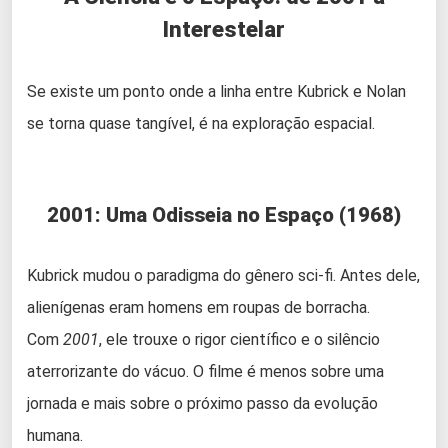
Interestelar
Se existe um ponto onde a linha entre Kubrick e Nolan
se torna quase tangível, é na exploração espacial.
2001: Uma Odisseia no Espaço (1968)
Kubrick mudou o paradigma do gênero sci-fi. Antes dele,
alienígenas eram homens em roupas de borracha.
Com
2001
, ele trouxe o rigor científico e o silêncio
aterrorizante do vácuo. O filme é menos sobre uma
jornada e mais sobre o próximo passo da evolução
humana.