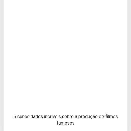
5 curiosidades incríveis sobre a produção de filmes
famosos