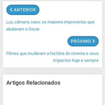
ANTERIOR
Luz, câmera, caos: os maiores imprevistos que
abalaram o Oscar
PRÓXIMO
Filmes que mudaram a história do cinema e seus
impactos hoje e sempre
Artigos Relacionados