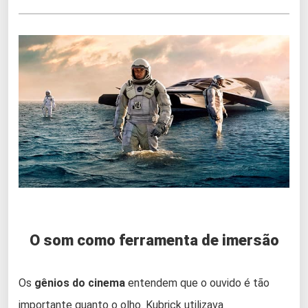
O som como ferramenta de imersão
Os
gênios do cinema
entendem que o ouvido é tão
importante quanto o olho. Kubrick utilizava