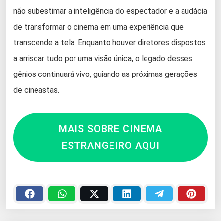
não subestimar a inteligência do espectador e a audácia
de transformar o cinema em uma experiência que
transcende a tela. Enquanto houver diretores dispostos
a arriscar tudo por uma visão única, o legado desses
gênios continuará vivo, guiando as próximas gerações
de cineastas.
MAIS SOBRE CINEMA
ESTRANGEIRO AQUI