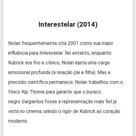
Interestelar (2014)
Nolan frequentemente cita
2001
como sua maior
influência para
Interestelar
. No entanto, enquanto
Kubrick era frio e clínico, Nolan injeta uma carga
emocional profunda (a relação pai e filha). Mas a
precisão científica permanece: Nolan trabalhou com o
físico Kip Thorne para garantir que o buraco
negro
Gargantua
fosse a representação mais fiel já
vista no cinema, unindo o rigor de Kubrick ao coração
moderno.