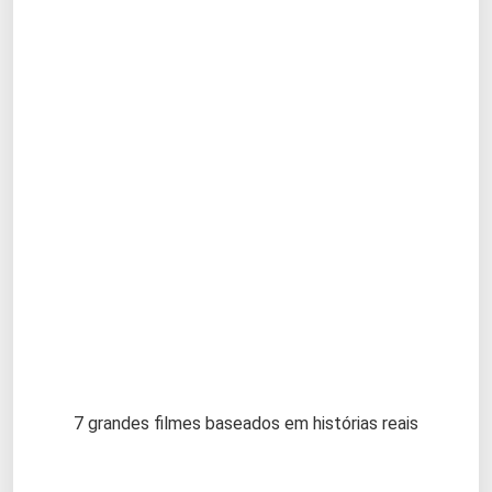
7 grandes filmes baseados em histórias reais