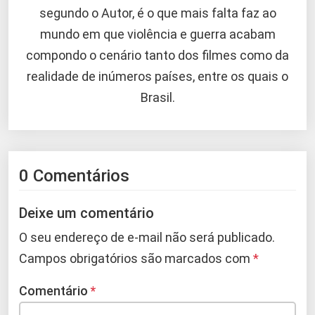
segundo o Autor, é o que mais falta faz ao
mundo em que violência e guerra acabam
compondo o cenário tanto dos filmes como da
realidade de inúmeros países, entre os quais o
Brasil.
0 Comentários
Deixe um comentário
O seu endereço de e-mail não será publicado.
Campos obrigatórios são marcados com
*
Comentário
*