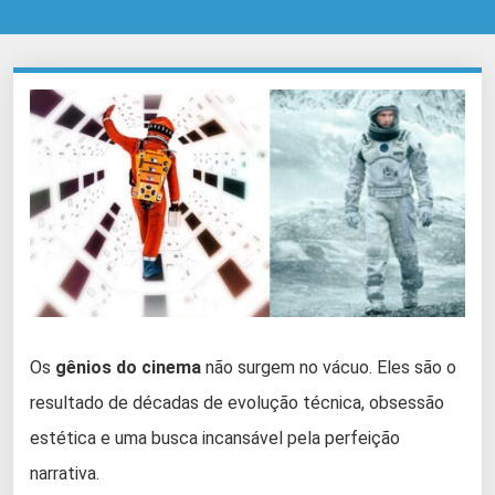
Os
gênios do cinema
não surgem no vácuo. Eles são o
resultado de décadas de evolução técnica, obsessão
estética e uma busca incansável pela perfeição
narrativa.