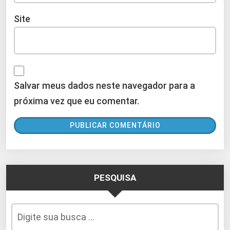
Site
Salvar meus dados neste navegador para a
próxima vez que eu comentar.
PESQUISA