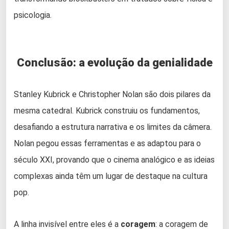
psicologia.
Conclusão: a evolução da genialidade
Stanley Kubrick e Christopher Nolan são dois pilares da
mesma catedral. Kubrick construiu os fundamentos,
desafiando a estrutura narrativa e os limites da câmera.
Nolan pegou essas ferramentas e as adaptou para o
século XXI, provando que o cinema analógico e as ideias
complexas ainda têm um lugar de destaque na cultura
pop.
A linha invisível entre eles é a
coragem
: a coragem de