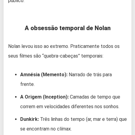
público.
A obsessão temporal de Nolan
Nolan levou isso ao extremo. Praticamente todos os
seus filmes são “quebra-cabeças” temporais:
Amnésia (Memento):
Narrado de trás para
frente.
A Origem (Inception):
Camadas de tempo que
correm em velocidades diferentes nos sonhos.
Dunkirk:
Três linhas do tempo (ar, mar e terra) que
se encontram no clímax.