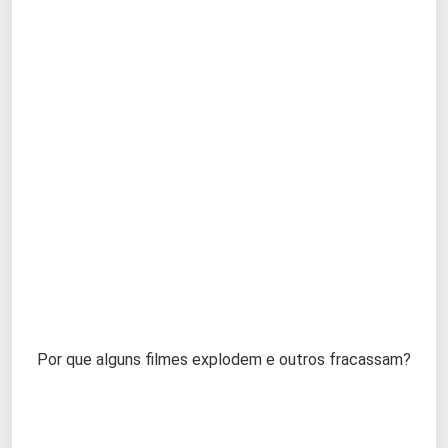
Por que alguns filmes explodem e outros fracassam?