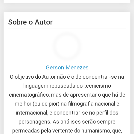
Sobre o Autor
Gerson Menezes
O objetivo do Autor não é o de concentrar-se na
linguagem rebuscada do tecnicismo
cinematográfico, mas de apresentar o que há de
melhor (ou de pior) na filmografia nacional e
internacional, e concentrar-se no perfil dos
personagens. As análises serão sempre
permeadas pela vertente do humanismo, que,