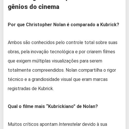
gênios do cinema
Por que Christopher Nolan é comparado a Kubrick?
Ambos são conhecidos pelo controle total sobre suas
obras, pela inovação tecnológica e por criarem filmes
que exigem múltiplas visualizações para serem
totalmente compreendidos. Nolan compartilha o rigor
técnico e a grandiosidade visual que eram marcas
registradas de Kubrick.
Qual o filme mais “Kubrickiano” de Nolan?
Muitos críticos apontam
Interestelar
devido à sua