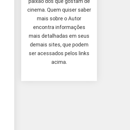
paixão dos que gostam de
cinema. Quem quiser saber
mais sobre o Autor
encontra informações
mais detalhadas em seus
demais sites, que podem
ser acessados pelos links
acima.