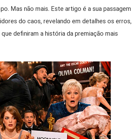
o. Mas não mais. Este artigo é a sua passagem
tidores do caos, revelando em detalhes os erros,
que definiram a história da premiação mais