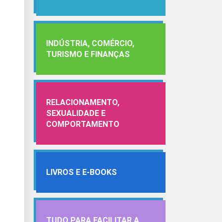
INDÚSTRIA, COMÉRCIO,
TURISMO E FINANÇAS
RELACIONAMENTO,
SEXUALIDADE E
COMPORTAMENTO
LIVROS E E-BOOKS
TUDO PARA FACILITAR A