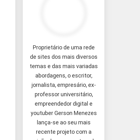
Proprietário de uma rede
de sites dos mais diversos
temas e das mais variadas
abordagens, o escritor,
jornalista, empresário, ex-
professor universitário,
empreendedor digital e
youtuber Gerson Menezes
lança-se ao seu mais
recente projeto com a