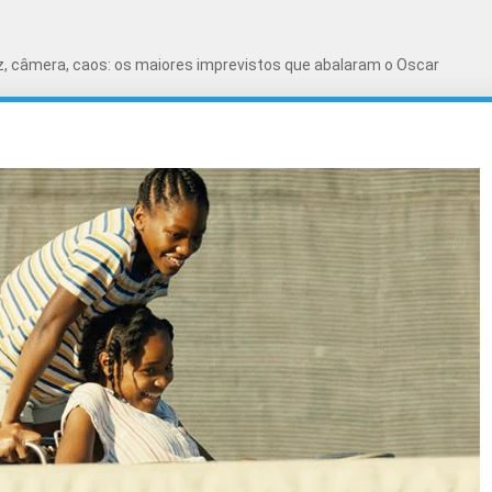
z, câmera, caos: os maiores imprevistos que abalaram o Oscar