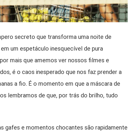
pero secreto que transforma uma noite de
 em um espetáculo inesquecível de pura
: por mais que amemos ver nossos filmes e
dos, é o caos inesperado que nos faz prender a
manas a fio. É o momento em que a máscara de
os lembramos de que, por trás do brilho, tudo
as gafes e momentos chocantes são rapidamente