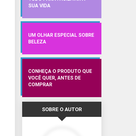
SUA VIDA
UM OLHAR ESPECIAL SOBRE
BELEZA
CONHEÇA O PRODUTO QUE
VOCÊ QUER, ANTES DE
COMPRAR
SOBRE O AUTOR