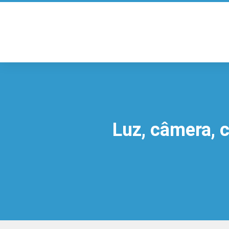
Luz, câmera, 