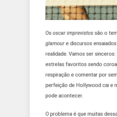
Os
oscar imprevistos
são o tem
glamour
e discursos ensaiados
realidade. Vamos ser sinceros
estrelas favoritos sendo coroa
respiração e comentar por se
perfeição de Hollywood cai e n
pode acontecer.
O problema é que muitas dess