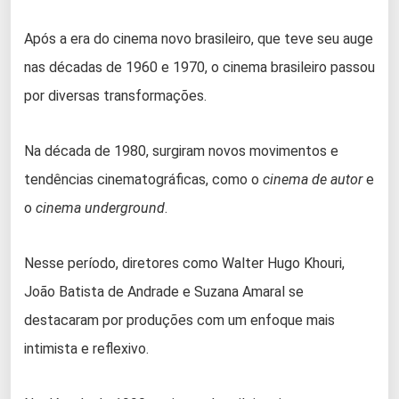
Após a era do cinema novo brasileiro, que teve seu auge
nas décadas de 1960 e 1970, o cinema brasileiro passou
por diversas transformações.
Na década de 1980, surgiram novos movimentos e
tendências cinematográficas, como o
cinema de autor
e
o
cinema underground
.
Nesse período, diretores como Walter Hugo Khouri,
João Batista de Andrade e Suzana Amaral se
destacaram por produções com um enfoque mais
intimista e reflexivo.