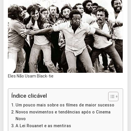
Eles Não Usam Black-tie
Índice clicável
Um pouco mais sobre os filmes de maior sucesso
Novos movimentos e tendências após o Cinema
Novo
A Lei Rouanet e as mentiras