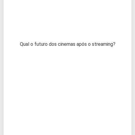
Qual o futuro dos cinemas após o streaming?