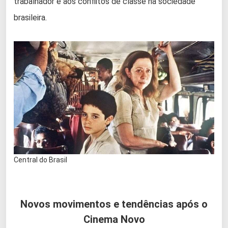
trabalhador e aos conflitos de classe na sociedade
brasileira.
Central do Brasil
Novos movimentos e tendências após o
Cinema Novo