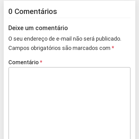
0 Comentários
Deixe um comentário
O seu endereço de e-mail não será publicado.
Campos obrigatórios são marcados com
*
Comentário
*