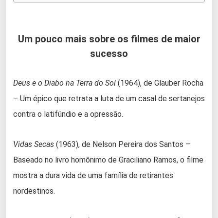
Um pouco mais sobre os filmes de maior
sucesso
Deus e o Diabo na Terra do Sol
(1964), de Glauber Rocha
– Um épico que retrata a luta de um casal de sertanejos
contra o latifúndio e a opressão.
Vidas Secas
(1963), de Nelson Pereira dos Santos –
Baseado no livro homônimo de Graciliano Ramos, o filme
mostra a dura vida de uma família de retirantes
nordestinos.