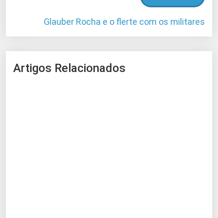
Glauber Rocha e o flerte com os militares
Artigos Relacionados