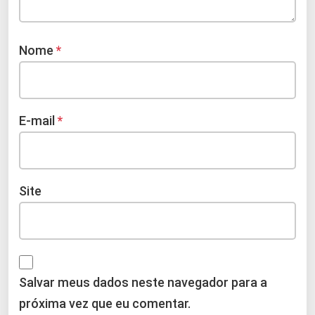
Nome
*
E-mail
*
Site
Salvar meus dados neste navegador para a
próxima vez que eu comentar.