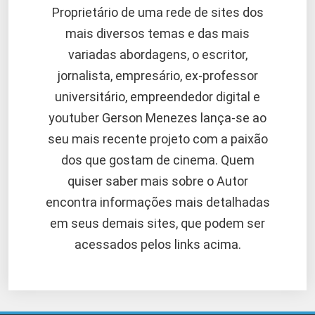
Proprietário de uma rede de sites dos
mais diversos temas e das mais
variadas abordagens, o escritor,
jornalista, empresário, ex-professor
universitário, empreendedor digital e
youtuber Gerson Menezes lança-se ao
seu mais recente projeto com a paixão
dos que gostam de cinema. Quem
quiser saber mais sobre o Autor
encontra informações mais detalhadas
em seus demais sites, que podem ser
acessados pelos links acima.