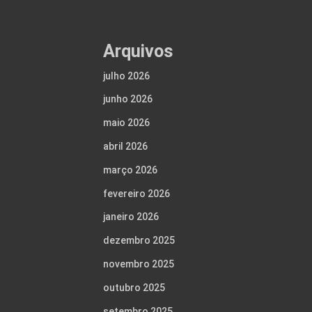
Arquivos
julho 2026
junho 2026
maio 2026
abril 2026
março 2026
fevereiro 2026
janeiro 2026
dezembro 2025
novembro 2025
outubro 2025
setembro 2025