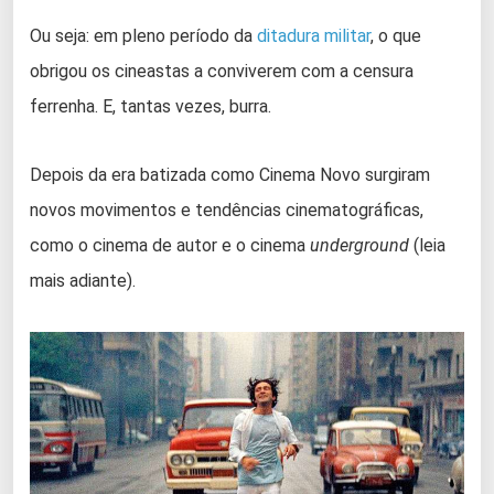
Ou seja: em pleno período da
ditadura militar
, o que
obrigou os cineastas a conviverem com a censura
ferrenha. E, tantas vezes, burra.
Depois da era batizada como Cinema Novo surgiram
novos movimentos e tendências cinematográficas,
como o cinema de autor e o cinema
underground
(leia
mais adiante).