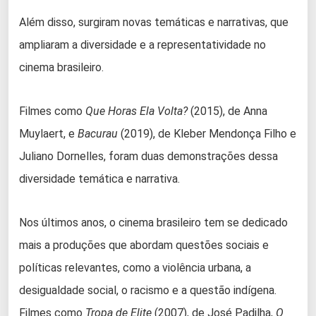
Além disso, surgiram novas temáticas e narrativas, que
ampliaram a diversidade e a representatividade no
cinema brasileiro.
Filmes como
Que Horas Ela Volta?
(2015), de Anna
Muylaert, e
Bacurau
(2019), de Kleber Mendonça Filho e
Juliano Dornelles, foram duas demonstrações dessa
diversidade temática e narrativa.
Nos últimos anos, o cinema brasileiro tem se dedicado
mais a produções que abordam questões sociais e
políticas relevantes, como a violência urbana, a
desigualdade social, o racismo e a questão indígena.
Filmes como
Tropa de Elite
(2007), de José Padilha,
O