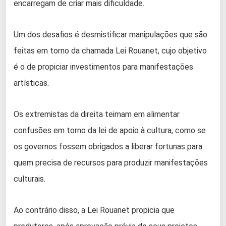
encarregam de criar mais dificuldade.
Um dos desafios é desmistificar manipulações que são
feitas em torno da chamada Lei Rouanet, cujo objetivo
é o de propiciar investimentos para manifestações
artísticas.
Os extremistas da direita teimam em alimentar
confusões em torno da lei de apoio à cultura, como se
os governos fossem obrigados a liberar fortunas para
quem precisa de recursos para produzir manifestações
culturais.
Ao contrário disso, a Lei Rouanet propicia que