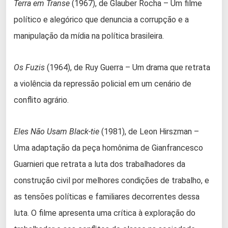
Terra em Transe
(1967), de Glauber Rocha – Um filme
político e alegórico que denuncia a corrupção e a
manipulação da mídia na política brasileira.
Os Fuzis
(1964), de Ruy Guerra – Um drama que retrata
a violência da repressão policial em um cenário de
conflito agrário.
Eles Não Usam Black-tie
(1981), de Leon Hirszman –
Uma adaptação da peça homônima de Gianfrancesco
Guarnieri que retrata a luta dos trabalhadores da
construção civil por melhores condições de trabalho, e
as tensões políticas e familiares decorrentes dessa
luta. O filme apresenta uma crítica à exploração do