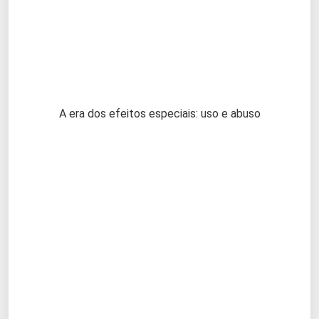
A era dos efeitos especiais: uso e abuso