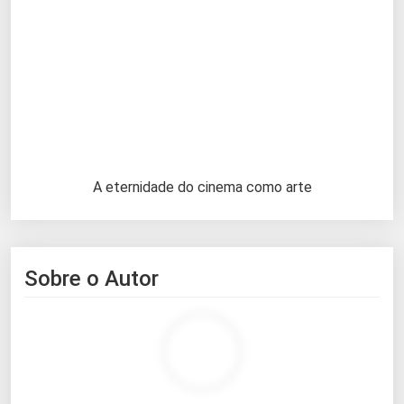
A eternidade do cinema como arte
Sobre o Autor