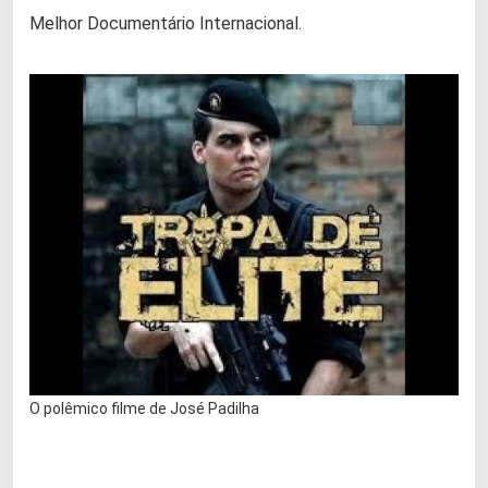
Melhor Documentário Internacional.
O polêmico filme de José Padilha