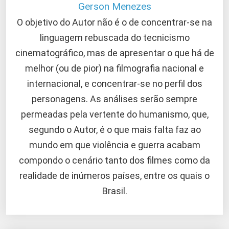
Gerson Menezes
O objetivo do Autor não é o de concentrar-se na
linguagem rebuscada do tecnicismo
cinematográfico, mas de apresentar o que há de
melhor (ou de pior) na filmografia nacional e
internacional, e concentrar-se no perfil dos
personagens. As análises serão sempre
permeadas pela vertente do humanismo, que,
segundo o Autor, é o que mais falta faz ao
mundo em que violência e guerra acabam
compondo o cenário tanto dos filmes como da
realidade de inúmeros países, entre os quais o
Brasil.