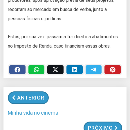
produtores, após aprovação prévia de seus projetos,
recorram ao mercado em busca de verba, junto a
pessoas físicas e jurídicas.
Estas, por sua vez, passam a ter direito a abatimentos
no Imposto de Renda, caso financiem essas obras.
ANTERIOR
Minha vida no cinema
PRÓXIMO