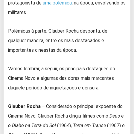
protagonista de
uma polêmica
, na época, envolvendo os
militares
Polêmicas à parte, Glauber Rocha desponta, de
qualquer maneira, entre os mais destacados e
importantes cineastas da época.
Vamos lembrar, a seguir, os principais destaques do
Cinema Novo e algumas das obras mais marcantes
daquele período de inquietações e censura:
Glauber Rocha
– Considerado o principal expoente do
Cinema Novo, Glauber Rocha dirigiu filmes como
Deus e
o Diabo na Terra do Sol
(1964),
Terra em Transe
(1967) e