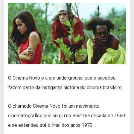
O Cinema Novo e a era underground, que o sucedeu,
fazem parte da instigante história do cinema brasileiro.
O chamado Cinema Novo foi um movimento
cinematográfico que surgiu no Brasil na década de 1960
e se estendeu até o final dos anos 1970.