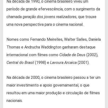
Na década de 1990, o cinema brasileiro viveu um
período de grande efervescência, com o surgimento da
chamada
geração dos jovens realizadores
, que trouxe
uma nova perspectiva para o cinema nacional.
Nomes como Fernando Meirelles, Walter Salles, Daniela
Thomas e Andrucha Waddington ganharam destaque
internacional com filmes como
Cidade de Deus
(2002),
Central do Brasil
(1998) e
Lavoura Arcaica
(2001).
Na década de 2000, o cinema brasileiro passou a ter um
maior investimento e apoio governamental, o que
resultou em uma maior produção e circulação de filmes
nacionais.