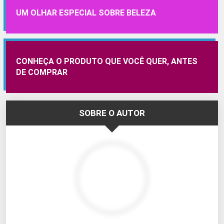
UM OLHAR ESPECIAL SOBRE BELEZA
CONHEÇA O PRODUTO QUE VOCÊ QUER, ANTES
DE COMPRAR
SOBRE O AUTOR