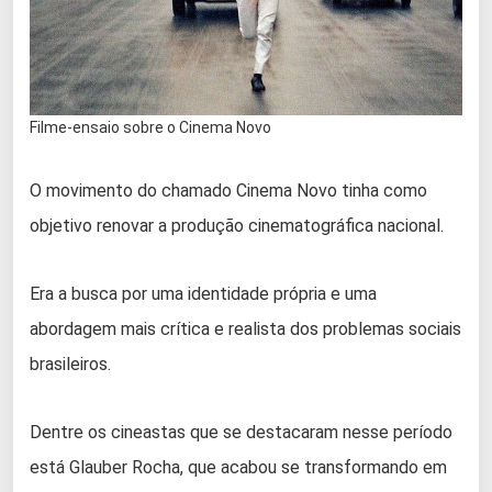
Filme-ensaio sobre o Cinema Novo
O movimento do chamado Cinema Novo tinha como
objetivo renovar a produção cinematográfica nacional.
Era a busca por uma identidade própria e uma
abordagem mais crítica e realista dos problemas sociais
brasileiros.
Dentre os cineastas que se destacaram nesse período
está Glauber Rocha, que acabou se transformando em