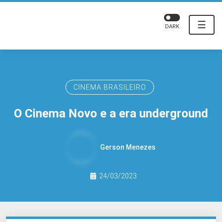
☰
DARK
CINEMA BRASILEIRO
O Cinema Novo e a era underground
Gerson Menezes
24/03/2023