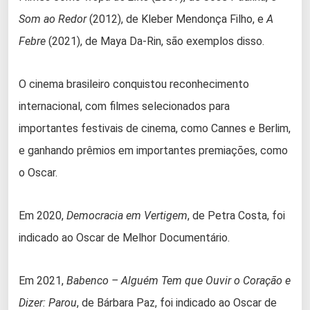
Som ao Redor
(2012), de Kleber Mendonça Filho, e
A
Febre
(2021), de Maya Da-Rin, são exemplos disso.
O cinema brasileiro conquistou reconhecimento
internacional, com filmes selecionados para
importantes festivais de cinema, como Cannes e Berlim,
e ganhando prêmios em importantes premiações, como
o Oscar.
Em 2020,
Democracia em Vertigem
, de Petra Costa, foi
indicado ao Oscar de Melhor Documentário.
Em 2021,
Babenco – Alguém Tem que Ouvir o Coração e
Dizer: Parou
, de Bárbara Paz, foi indicado ao Oscar de