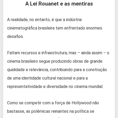
A Lei Rouanet e as mentiras
A realidade, no entanto, é que a indústria
cinematográfica brasileira tem enfrentado enormes
desafios.
Faltam recursos e infraestrutura, mas – ainda assim – o
cinema brasileiro segue produzindo obras de grande
qualidade e relevância, contribuindo para a construção
de uma identidade cultural nacional e para a
representatividade e diversidade no cinema mundial.
Como se competir com a força de Hollywood não
bastasse, as polêmicas reinantes na política se