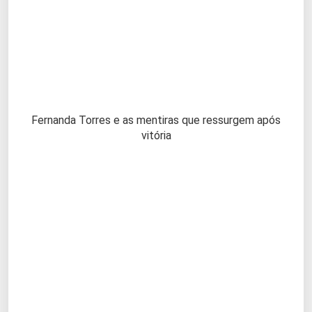
Fernanda Torres e as mentiras que ressurgem após
vitória