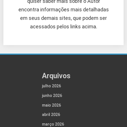
quiser saber mais sobre o Autor
encontra informações mais detalhadas
em seus demais sites, que podem ser
acessados pelos links acima.
Arquivos
julho 2026
junho 2026
maio 2026
abril 2026
março 2026