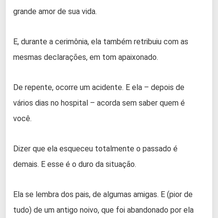
grande amor de sua vida.
E, durante a cerimônia, ela também retribuiu com as
mesmas declarações, em tom apaixonado.
De repente, ocorre um acidente. E ela – depois de
vários dias no hospital – acorda sem saber quem é
você.
Dizer que ela esqueceu totalmente o passado é
demais. E esse é o duro da situação.
Ela se lembra dos pais, de algumas amigas. E (pior de
tudo) de um antigo noivo, que foi abandonado por ela