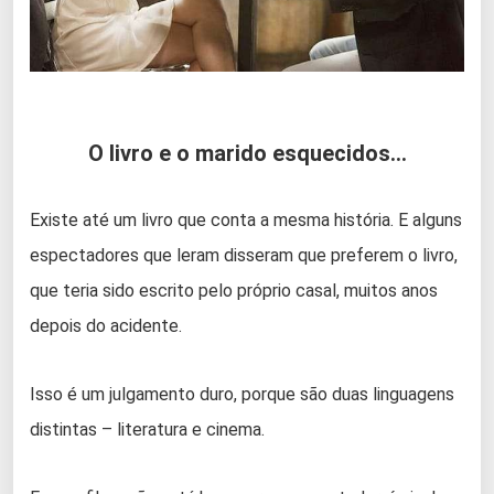
O livro e o marido esquecidos…
Existe até um livro que conta a mesma história. E alguns
espectadores que leram disseram que preferem o livro,
que teria sido escrito pelo próprio casal, muitos anos
depois do acidente.
Isso é um julgamento duro, porque são duas linguagens
distintas – literatura e cinema.