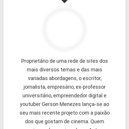
Proprietário de uma rede de sites dos
mais diversos temas e das mais
variadas abordagens, o escritor,
jornalista, empresário, ex-professor
universitário, empreendedor digital e
youtuber Gerson Menezes lança-se ao
seu mais recente projeto com a paixão
dos que gostam de cinema. Quem