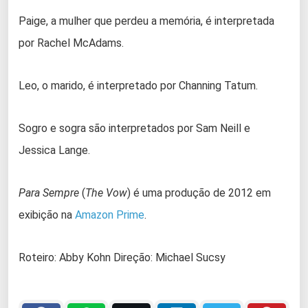
Paige, a mulher que perdeu a memória, é interpretada
por Rachel McAdams.
Leo, o marido, é interpretado por Channing Tatum.
Sogro e sogra são interpretados por Sam Neill e
Jessica Lange.
Para Sempre
(
The Vow
) é uma produção de 2012 em
exibição na
Amazon Prime
.
Roteiro: Abby Kohn Direção: Michael Sucsy