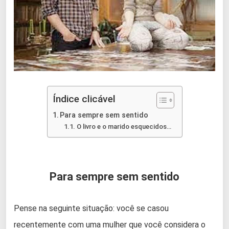
Índice clicável
Para sempre sem sentido
O livro e o marido esquecidos…
Para sempre sem sentido
Pense na seguinte situação: você se casou
recentemente com uma mulher que você considera o