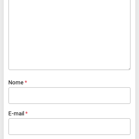
Nome
*
E-mail
*