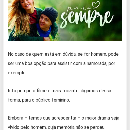
No caso de quem está em dúvida, se for homem, pode
ser uma boa opção para assistir com a namorada, por
exemplo.
Isto porque o filme é mais tocante, digamos dessa
forma, para o público feminino.
Embora – temos que acrescentar – o maior drama seja
vivido pelo homem, cuja memória não se perdeu.