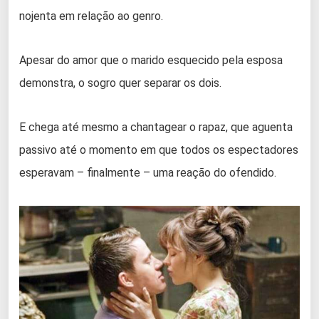
nojenta em relação ao genro.
Apesar do amor que o marido esquecido pela esposa
demonstra, o sogro quer separar os dois.
E chega até mesmo a chantagear o rapaz, que aguenta
passivo até o momento em que todos os espectadores
esperavam – finalmente – uma reação do ofendido.