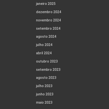
janeiro 2025
dezembro 2024
novembro 2024
setembro 2024
agosto 2024
julho 2024
abril 2024
outubro 2023
setembro 2023
agosto 2023
julho 2023
junho 2023
maio 2023