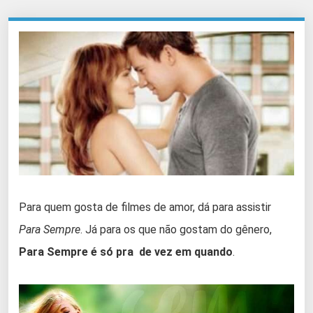
Para quem gosta de filmes de amor, dá para assistir
Para Sempre
. Já para os que não gostam do gênero,
Para Sempre é só pra de vez em quando
.