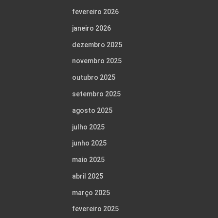
fevereiro 2026
janeiro 2026
dezembro 2025
novembro 2025
outubro 2025
setembro 2025
agosto 2025
julho 2025
junho 2025
maio 2025
abril 2025
março 2025
fevereiro 2025