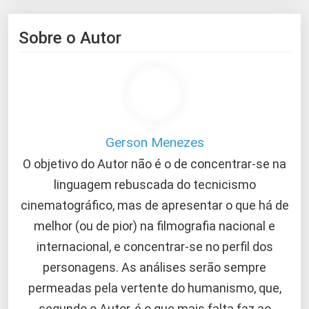
Sobre o Autor
Gerson Menezes
O objetivo do Autor não é o de concentrar-se na
linguagem rebuscada do tecnicismo
cinematográfico, mas de apresentar o que há de
melhor (ou de pior) na filmografia nacional e
internacional, e concentrar-se no perfil dos
personagens. As análises serão sempre
permeadas pela vertente do humanismo, que,
segundo o Autor, é o que mais falta faz ao