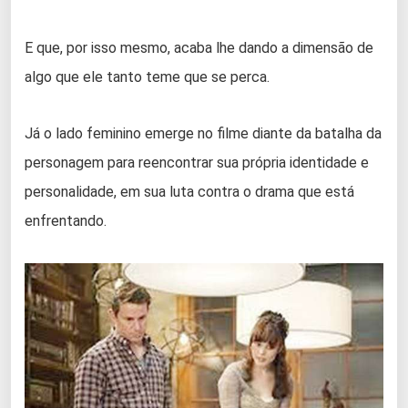
E que, por isso mesmo, acaba lhe dando a dimensão de
algo que ele tanto teme que se perca.
Já o lado feminino emerge no filme diante da batalha da
personagem para reencontrar sua própria identidade e
personalidade, em sua luta contra o drama que está
enfrentando.