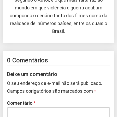
mundo em que violência e guerra acabam
compondo o cenário tanto dos filmes como da
realidade de inúmeros países, entre os quais o
Brasil.
0 Comentários
Deixe um comentário
O seu endereço de e-mail não será publicado.
Campos obrigatórios são marcados com
*
Comentário
*