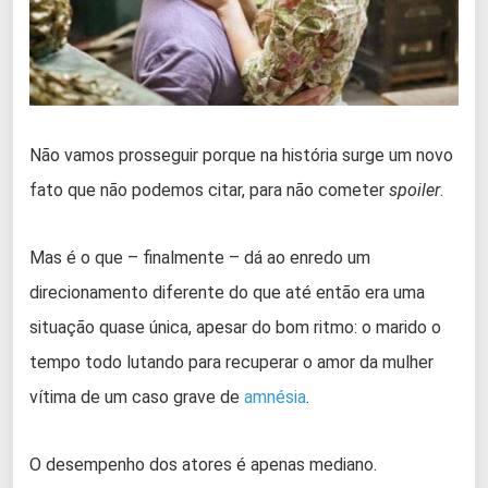
Não vamos prosseguir porque na história surge um novo
fato que não podemos citar, para não cometer
spoiler
.
Mas é o que – finalmente – dá ao enredo um
direcionamento diferente do que até então era uma
situação quase única, apesar do bom ritmo: o marido o
tempo todo lutando para recuperar o amor da mulher
vítima de um caso grave de
amnésia
.
O desempenho dos atores é apenas mediano.