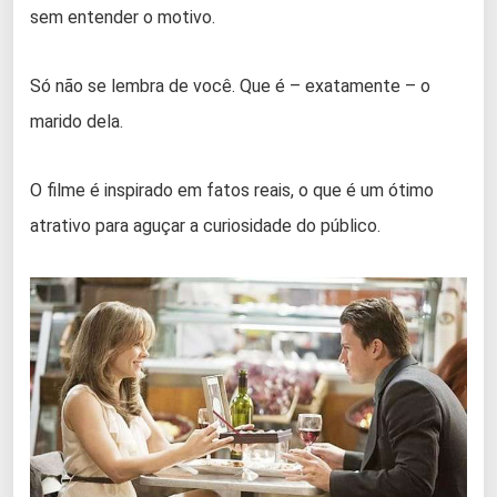
sem entender o motivo.
Só não se lembra de você. Que é – exatamente – o
marido dela.
O filme é inspirado em fatos reais, o que é um ótimo
atrativo para aguçar a curiosidade do público.