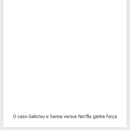
O caso Galisteu e Senna versus Netflix ganha força