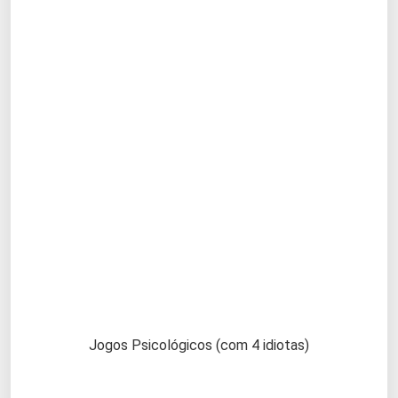
Jogos Psicológicos (com 4 idiotas)