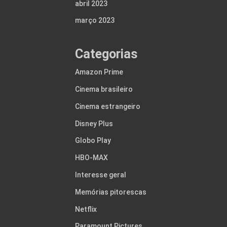
abril 2023
março 2023
Categorias
Amazon Prime
Cinema brasileiro
Cinema estrangeiro
Disney Plus
Globo Play
HBO-MAX
Interesse geral
Memórias pitorescas
Netflix
Paramount Pictures