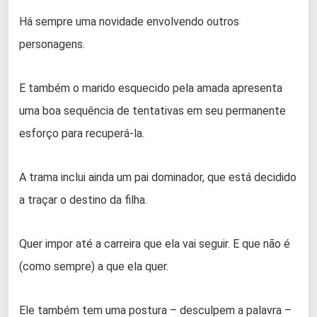
Há sempre uma novidade envolvendo outros
personagens.
E também o marido esquecido pela amada apresenta
uma boa sequência de tentativas em seu permanente
esforço para recuperá-la.
A trama inclui ainda um pai dominador, que está decidido
a traçar o destino da filha.
Quer impor até a carreira que ela vai seguir. E que não é
(como sempre) a que ela quer.
Ele também tem uma postura – desculpem a palavra –