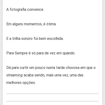
A fotografia convence.
Em alguns momentos, é ótima.
E a trilha sonoro foi bem escolhida.
Para Sempre é só para de vez em quando.
Dá para curtir um pouco numa tarde chuvosa em que o
streaming
acaba sendo, mais uma vez, uma das
melhores opções.