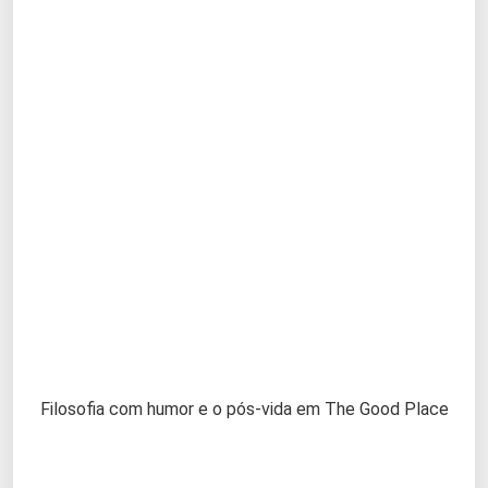
Filosofia com humor e o pós-vida em The Good Place