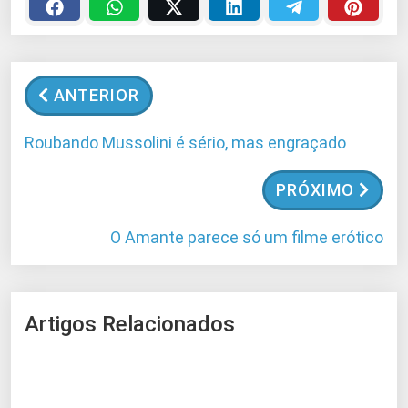
ANTERIOR
Roubando Mussolini é sério, mas engraçado
PRÓXIMO
O Amante parece só um filme erótico
Artigos Relacionados