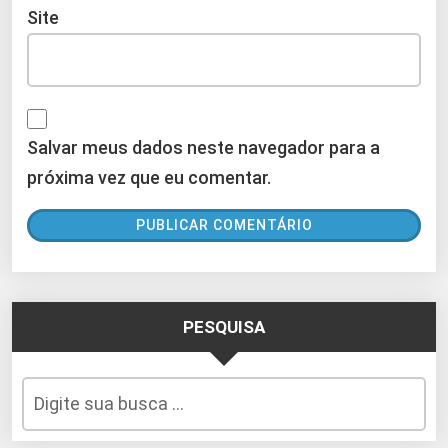
Site
Salvar meus dados neste navegador para a
próxima vez que eu comentar.
PESQUISA