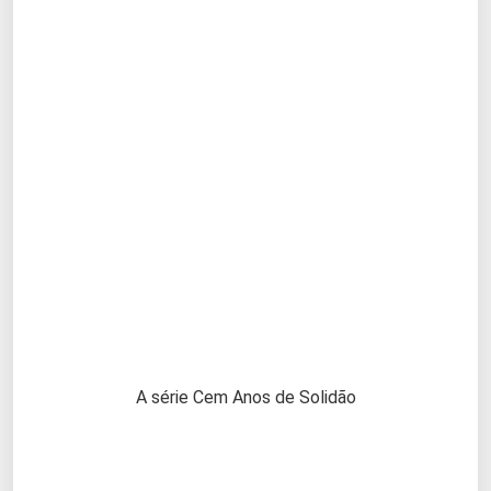
A série Cem Anos de Solidão