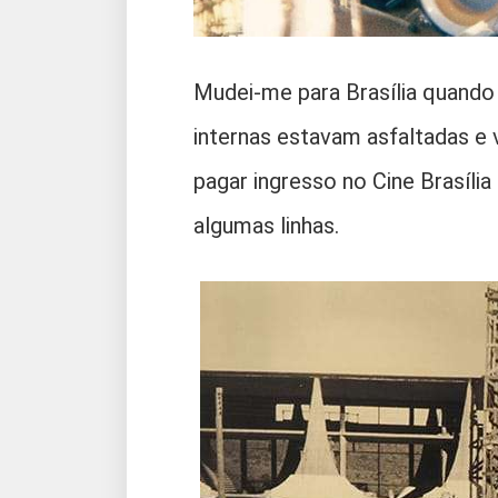
Mudei-me para Brasília quando 
internas estavam asfaltadas e
pagar ingresso no Cine Brasília
algumas linhas.