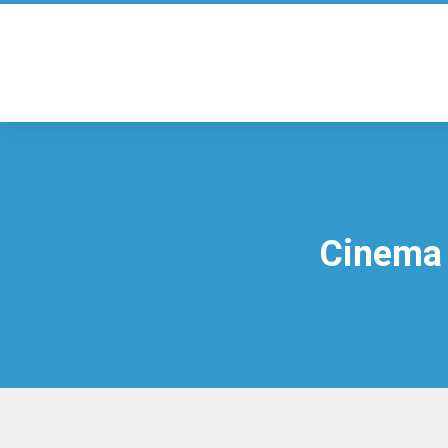
Cinema 