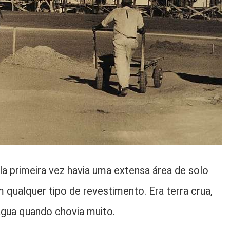
a primeira vez havia uma extensa área de solo
qualquer tipo de revestimento. Era terra crua,
água quando chovia muito.