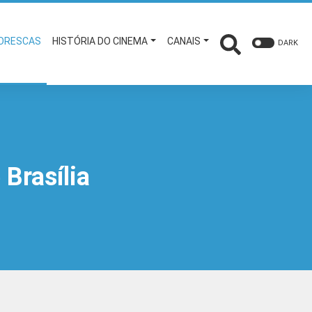
TORESCAS
HISTÓRIA DO CINEMA
CANAIS
DARK
Brasília