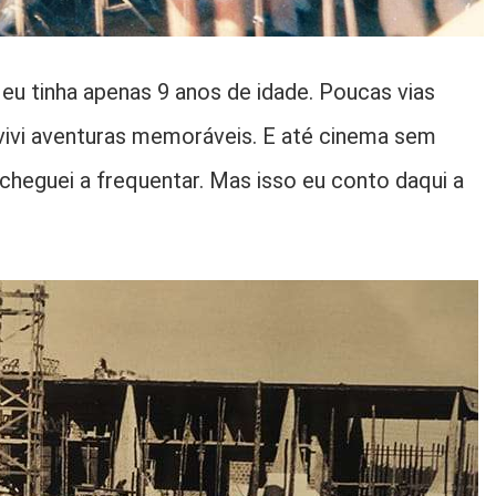
eu tinha apenas 9 anos de idade. Poucas vias
 vivi aventuras memoráveis. E até cinema sem
 cheguei a frequentar. Mas isso eu conto daqui a