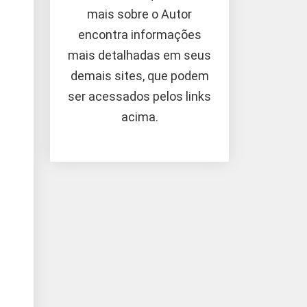
mais sobre o Autor
encontra informações
mais detalhadas em seus
demais sites, que podem
ser acessados pelos links
acima.