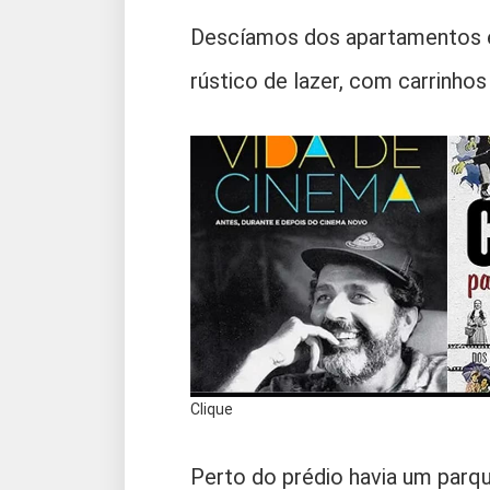
Descíamos dos apartamentos 
rústico de lazer, com carrinho
Clique
Perto do prédio havia um parqu