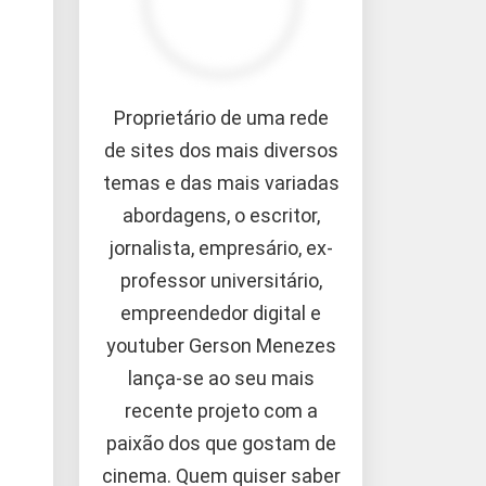
Proprietário de uma rede
de sites dos mais diversos
temas e das mais variadas
abordagens, o escritor,
jornalista, empresário, ex-
professor universitário,
empreendedor digital e
youtuber Gerson Menezes
lança-se ao seu mais
recente projeto com a
paixão dos que gostam de
cinema. Quem quiser saber