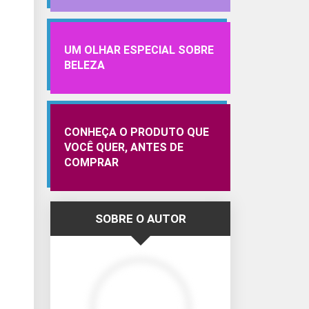
UM OLHAR ESPECIAL SOBRE
BELEZA
CONHEÇA O PRODUTO QUE
VOCÊ QUER, ANTES DE
COMPRAR
SOBRE O AUTOR