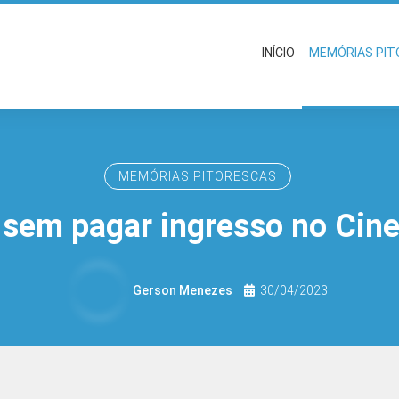
INÍCIO
MEMÓRIAS PI
MEMÓRIAS PITORESCAS
sem pagar ingresso no Cine 
Gerson Menezes
30/04/2023