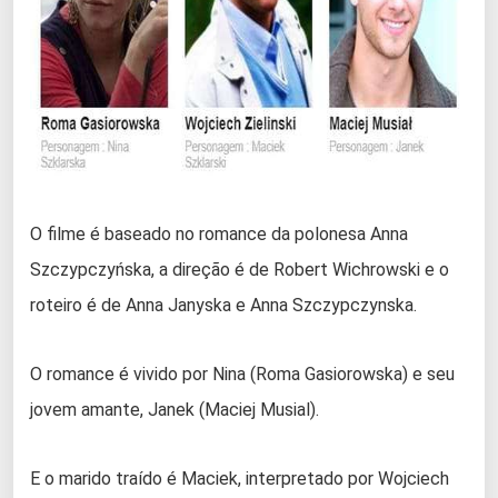
O filme é baseado no romance da polonesa Anna
Szczypczyńska, a direção é de Robert Wichrowski e o
roteiro é de Anna Janyska e Anna Szczypczynska.
O romance é vivido por Nina (Roma Gasiorowska) e seu
jovem amante, Janek (Maciej Musial).
E o marido traído é Maciek, interpretado por Wojciech