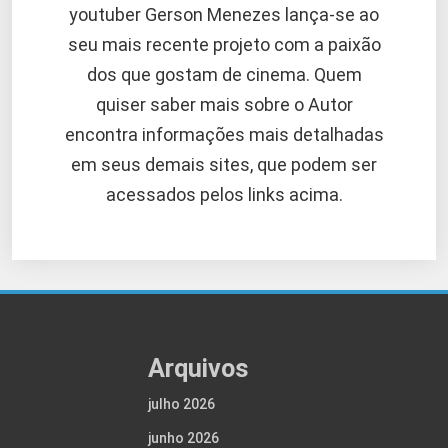
youtuber Gerson Menezes lança-se ao
seu mais recente projeto com a paixão
dos que gostam de cinema. Quem
quiser saber mais sobre o Autor
encontra informações mais detalhadas
em seus demais sites, que podem ser
acessados pelos links acima.
Arquivos
julho 2026
junho 2026