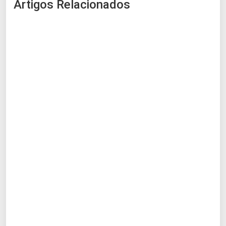
Artigos Relacionados