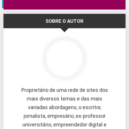
SOBRE O AUTOR
Proprietário de uma rede de sites dos
mais diversos temas e das mais
variadas abordagens, o escritor,
jornalista, empresário, ex-professor
universitário, empreendedor digital e