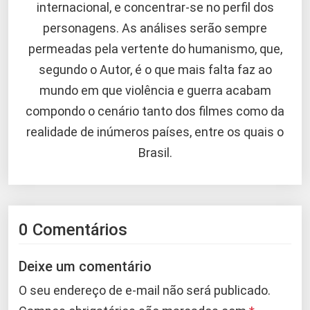
internacional, e concentrar-se no perfil dos
personagens. As análises serão sempre
permeadas pela vertente do humanismo, que,
segundo o Autor, é o que mais falta faz ao
mundo em que violência e guerra acabam
compondo o cenário tanto dos filmes como da
realidade de inúmeros países, entre os quais o
Brasil.
0 Comentários
Deixe um comentário
O seu endereço de e-mail não será publicado.