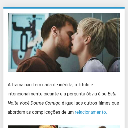
A trama não tem nada de inédita, o título é
intencionalmente picante e a pergunta óbvia é se
Esta
Noite Você Dorme Comigo
é igual aos outros filmes que
abordam as complicações de um
relacionamento.