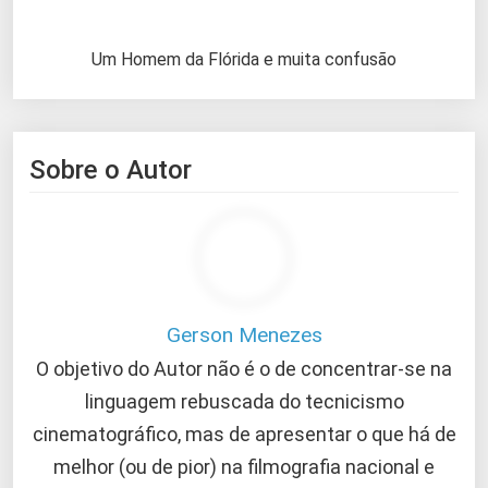
Um Homem da Flórida e muita confusão
Sobre o Autor
Gerson Menezes
O objetivo do Autor não é o de concentrar-se na
linguagem rebuscada do tecnicismo
cinematográfico, mas de apresentar o que há de
melhor (ou de pior) na filmografia nacional e