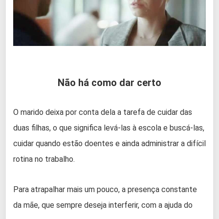
Não há como dar certo
O marido deixa por conta dela a tarefa de cuidar das
duas filhas, o que significa levá-las à escola e buscá-las,
cuidar quando estão doentes e ainda administrar a difícil
rotina no trabalho.
Para atrapalhar mais um pouco, a presença constante
da mãe, que sempre deseja interferir, com a ajuda do