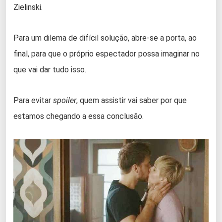
Zielinski.
Para um dilema de difícil solução, abre-se a porta, ao
final, para que o próprio espectador possa imaginar no
que vai dar tudo isso.
Para evitar
spoiler
, quem assistir vai saber por que
estamos chegando a essa conclusão.