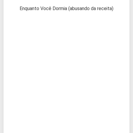
Enquanto Você Dormia (abusando da receita)