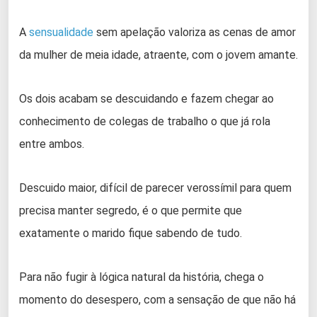
A
sensualidade
sem apelação valoriza as cenas de amor
da mulher de meia idade, atraente, com o jovem amante.
Os dois acabam se descuidando e fazem chegar ao
conhecimento de colegas de trabalho o que já rola
entre ambos.
Descuido maior, difícil de parecer verossímil para quem
precisa manter segredo, é o que permite que
exatamente o marido fique sabendo de tudo.
Para não fugir à lógica natural da história, chega o
momento do desespero, com a sensação de que não há