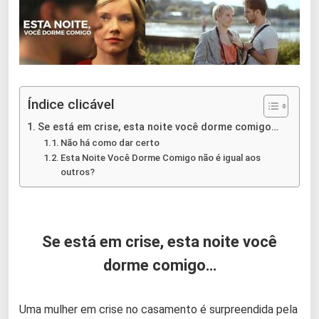
Índice clicável
Se está em crise, esta noite você dorme comigo…
Não há como dar certo
Esta Noite Você Dorme Comigo não é igual aos
outros?
Se está em crise, esta noite você
dorme comigo…
Uma mulher em crise no casamento é surpreendida pela