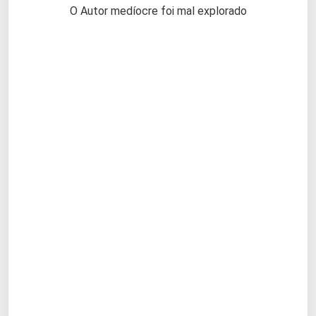
O Autor medíocre foi mal explorado