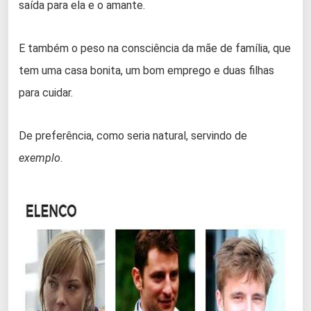
saída para ela e o amante.
E também o peso na consciência da mãe de família, que
tem uma casa bonita, um bom emprego e duas filhas
para cuidar.
De preferência, como seria natural, servindo de
exemplo
.