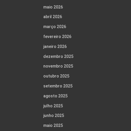
maio 2026
abril 2026
março 2026
fevereiro 2026
janeiro 2026
dezembro 2025
novembro 2025
outubro 2025
setembro 2025
agosto 2025
julho 2025
junho 2025
maio 2025