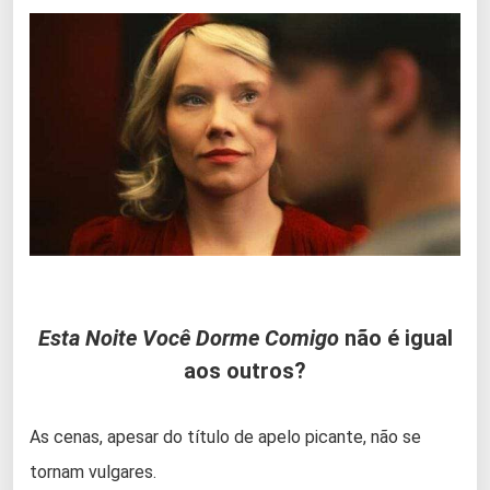
Esta Noite Você Dorme Comigo
não é igual
aos outros?
As cenas, apesar do título de apelo picante, não se
tornam vulgares.