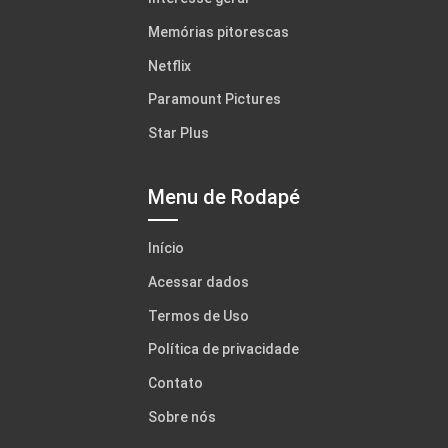
Memórias pitorescas
Netflix
Paramount Pictures
Star Plus
Menu de Rodapé
Início
Acessar dados
Termos de Uso
Política de privacidade
Contato
Sobre nós