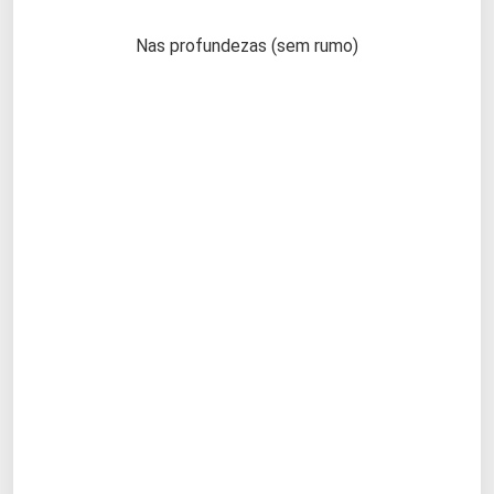
Nas profundezas (sem rumo)