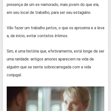
presença de um ex-namorado, mais jovem do que ela,
em seu local de trabalho, para ser seu estagiário.
Vão fazer um trabalho juntos, o que os aproxima e a leva
a, de início, evitar contatos íntimos.
Sim, é uma história que, efetivamente, está longe de ser
uma raridade: antigos amores aparecem na vida de
alguém que se sente sobrecarregada com a vida
conjugal.