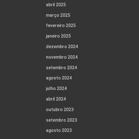
abril 2025
março 2025
fevereiro 2025
janeiro 2025
dezembro 2024
novembro 2024
setembro 2024
agosto 2024
julho 2024
abril 2024
outubro 2023
setembro 2023
agosto 2023