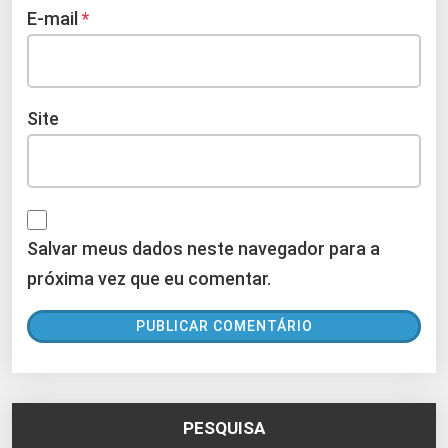
E-mail
*
Site
Salvar meus dados neste navegador para a
próxima vez que eu comentar.
PESQUISA