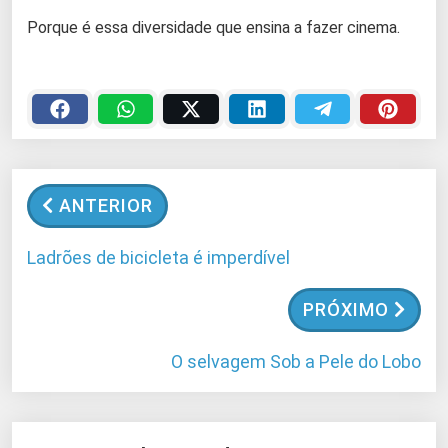
Porque é essa diversidade que ensina a fazer cinema.
ANTERIOR
Ladrões de bicicleta é imperdível
PRÓXIMO
O selvagem Sob a Pele do Lobo