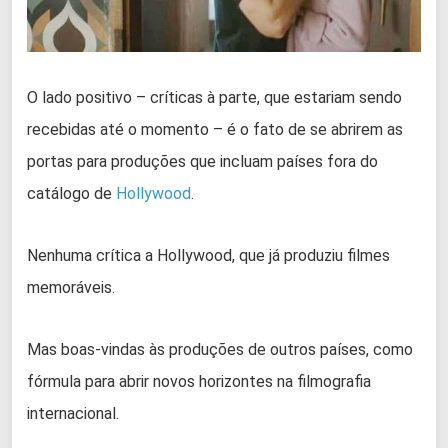
O lado positivo – críticas à parte, que estariam sendo
recebidas até o momento – é o fato de se abrirem as
portas para produções que incluam países fora do
catálogo de
Hollywood
.
Nenhuma crítica a Hollywood, que já produziu filmes
memoráveis.
Mas boas-vindas às produções de outros países, como
fórmula para abrir novos horizontes na filmografia
internacional.