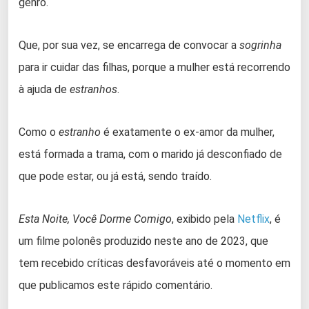
genro.
Que, por sua vez, se encarrega de convocar a
sogrinha
para ir cuidar das filhas, porque a mulher está recorrendo
à ajuda de
estranhos
.
Como o
estranho
é exatamente o ex-amor da mulher,
está formada a trama, com o marido já desconfiado de
que pode estar, ou já está, sendo traído.
Esta Noite, Você Dorme Comigo
, exibido pela
Netflix
, é
um filme polonês produzido neste ano de 2023, que
tem recebido críticas desfavoráveis até o momento em
que publicamos este rápido comentário.