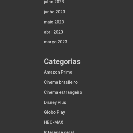
julho 2023
junho 2023
maio 2023
abril 2023
março 2023
Categorias
Amazon Prime
Cinema brasileiro
Cinema estrangeiro
Disney Plus
Globo Play
HBO-MAX
Interesse geral