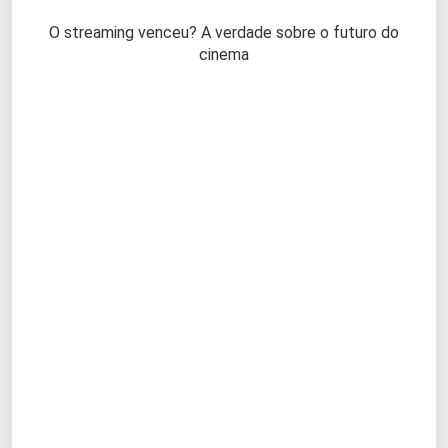
O streaming venceu? A verdade sobre o futuro do
cinema