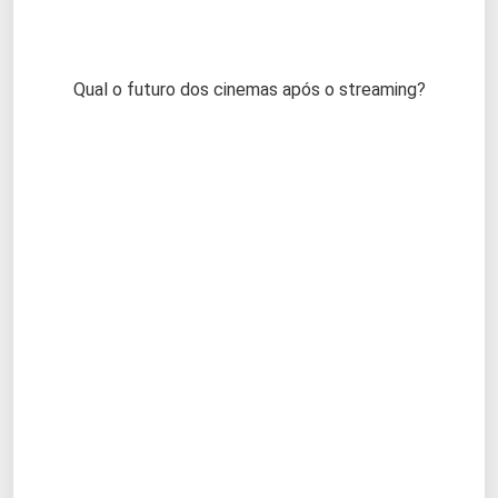
Qual o futuro dos cinemas após o streaming?