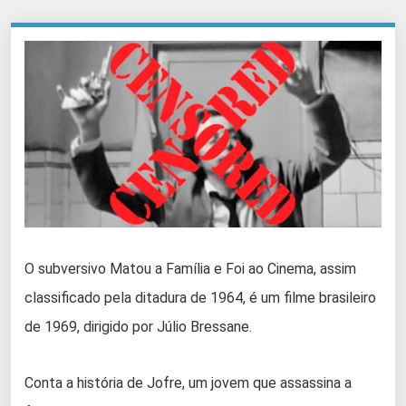
O subversivo Matou a Família e Foi ao Cinema, assim
classificado pela ditadura de 1964, é um filme brasileiro
de 1969, dirigido por Júlio Bressane.
Conta a história de Jofre, um jovem que assassina a