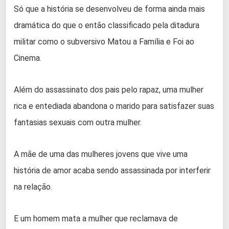
Só que a história se desenvolveu de forma ainda mais
dramática do que o então classificado pela ditadura
militar como o subversivo Matou a Família e Foi ao
Cinema.
Além do assassinato dos pais pelo rapaz, uma mulher
rica e entediada abandona o marido para satisfazer suas
fantasias sexuais com outra mulher.
A mãe de uma das mulheres jovens que vive uma
história de amor acaba sendo assassinada por interferir
na relação.
E um homem mata a mulher que reclamava de