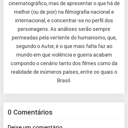
cinematográfico, mas de apresentar o que há de
melhor (ou de pior) na filmografia nacional e
internacional, e concentrar-se no perfil dos
personagens. As análises serão sempre
permeadas pela vertente do humanismo, que,
segundo o Autor, é o que mais falta faz ao
mundo em que violência e guerra acabam
compondo o cenário tanto dos filmes como da
realidade de inúmeros países, entre os quais o
Brasil.
0 Comentários
Deixe um comentário