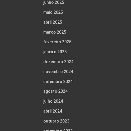
junho 2025
maio 2025
abril 2025
março 2025
fevereiro 2025
janeiro 2025
dezembro 2024
novembro 2024
setembro 2024
agosto 2024
julho 2024
abril 2024
outubro 2023
setembro 2023