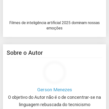
Filmes de inteligência artificial 2025 dominam nossas
emoções
Sobre o Autor
Gerson Menezes
O objetivo do Autor não é o de concentrar-se na
linguagem rebuscada do tecnicismo