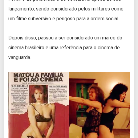
lançamento, sendo considerado pelos militares como
um filme subversivo e perigoso para a ordem social.
Depois disso, passou a ser considerado um marco do
cinema brasileiro e uma referência para o cinema de
vanguarda.