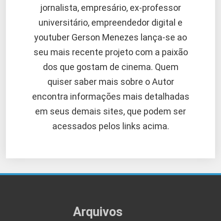
jornalista, empresário, ex-professor
universitário, empreendedor digital e
youtuber Gerson Menezes lança-se ao
seu mais recente projeto com a paixão
dos que gostam de cinema. Quem
quiser saber mais sobre o Autor
encontra informações mais detalhadas
em seus demais sites, que podem ser
acessados pelos links acima.
Arquivos