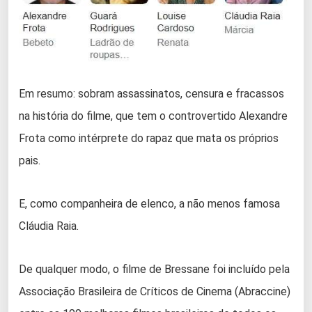
Em resumo: sobram assassinatos, censura e fracassos
na história do filme, que tem o controvertido Alexandre
Frota como intérprete do rapaz que mata os próprios
pais.
E, como companheira de elenco, a não menos famosa
Cláudia Raia.
De qualquer modo, o filme de Bressane foi incluído pela
Associação Brasileira de Críticos de Cinema (Abraccine)