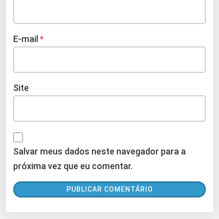
E-mail
*
Site
Salvar meus dados neste navegador para a
próxima vez que eu comentar.