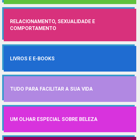
RELACIONAMENTO, SEXUALIDADE E
COMPORTAMENTO
LIVROS E E-BOOKS
TUDO PARA FACILITAR A SUA VIDA
UM OLHAR ESPECIAL SOBRE BELEZA