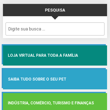
PESQUISA
LOJA VIRTUAL PARA TODA A FAMÍLIA
SAIBA TUDO SOBRE O SEU PET
INDÚSTRIA, COMÉRCIO, TURISMO E FINANÇAS