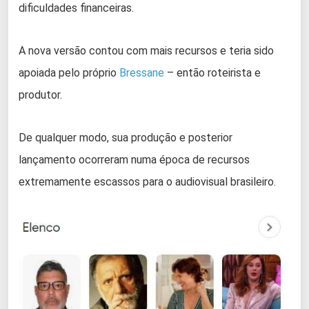
dificuldades financeiras.
A nova versão contou com mais recursos e teria sido
apoiada pelo próprio
Bressane
– então roteirista e
produtor.
De qualquer modo, sua produção e posterior
lançamento ocorreram numa época de recursos
extremamente escassos para o audiovisual brasileiro.