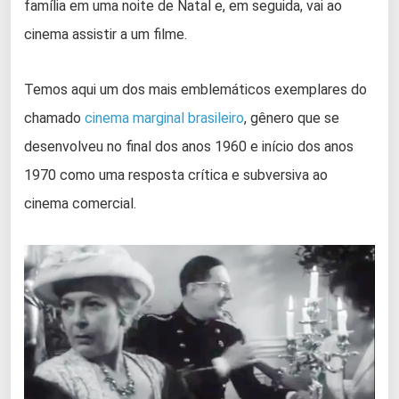
família em uma noite de Natal e, em seguida, vai ao
cinema assistir a um filme.
Temos aqui um dos mais emblemáticos exemplares do
chamado
cinema marginal brasileiro
, gênero que se
desenvolveu no final dos anos 1960 e início dos anos
1970 como uma resposta crítica e subversiva ao
cinema comercial.