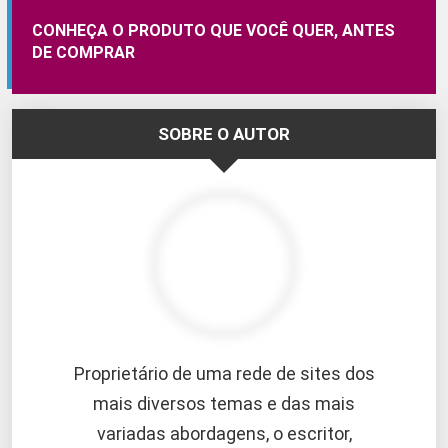
CONHEÇA O PRODUTO QUE VOCÊ QUER, ANTES
DE COMPRAR
SOBRE O AUTOR
Proprietário de uma rede de sites dos
mais diversos temas e das mais
variadas abordagens, o escritor,