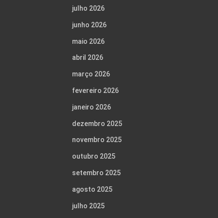
julho 2026
junho 2026
maio 2026
abril 2026
março 2026
fevereiro 2026
janeiro 2026
dezembro 2025
novembro 2025
outubro 2025
setembro 2025
agosto 2025
julho 2025