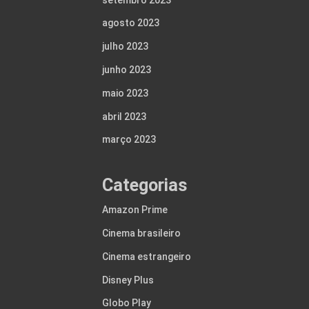
agosto 2023
julho 2023
junho 2023
maio 2023
abril 2023
março 2023
Categorias
Amazon Prime
Cinema brasileiro
Cinema estrangeiro
Disney Plus
Globo Play