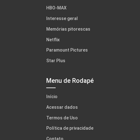
HBO-MAX
Interesse geral
Memórias pitorescas
Netflix
Paramount Pictures
Star Plus
Menu de Rodapé
Início
Acessar dados
Termos de Uso
Política de privacidade
Contato