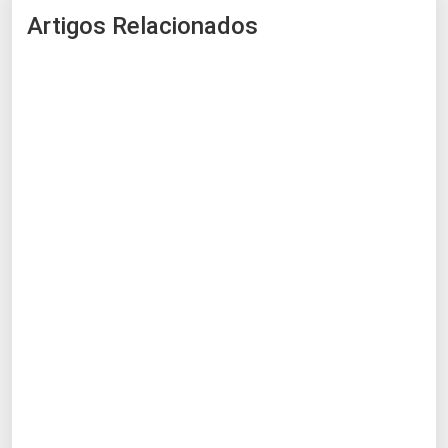
Artigos Relacionados