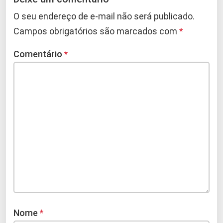
O seu endereço de e-mail não será publicado.
Campos obrigatórios são marcados com
*
Comentário
*
Nome
*