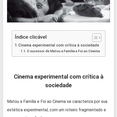
Índice clicável
Cinema experimental com crítica à sociedade
O sucessor de Matou a Família e Foi ao Cinema
Cinema experimental com crítica à
sociedade
Matou a Família e Foi ao Cinema se caracteriza por sua
estética experimental, com um roteiro fragmentado e