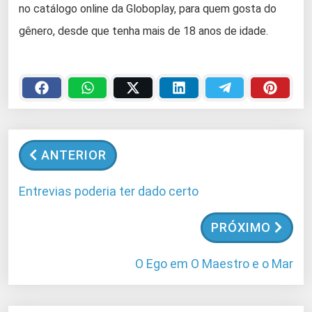
no catálogo online da Globoplay, para quem gosta do
gênero, desde que tenha mais de 18 anos de idade.
ANTERIOR
Entrevias poderia ter dado certo
PRÓXIMO
O Ego em O Maestro e o Mar