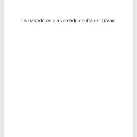
Os bastidores e a verdade oculta de Titanic