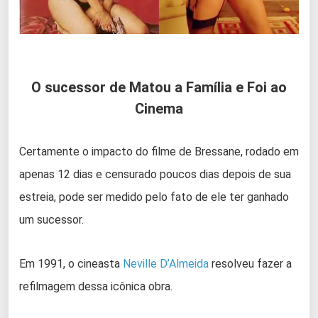
O sucessor de Matou a Família e Foi ao
Cinema
Certamente o impacto do filme de Bressane, rodado em
apenas 12 dias e censurado poucos dias depois de sua
estreia, pode ser medido pelo fato de ele ter ganhado
um sucessor.
Em 1991, o cineasta
Neville D’Almeida
resolveu fazer a
refilmagem dessa icônica obra.