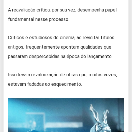
A reavaliação crítica, por sua vez, desempenha papel
fundamental nesse processo.
Críticos e estudiosos do cinema, ao revisitar títulos
antigos, frequentemente apontam qualidades que
passaram despercebidas na época do lançamento.
Isso leva à revalorização de obras que, muitas vezes,
estavam fadadas ao esquecimento.