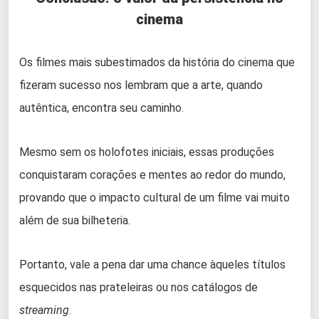
cinema
Os filmes mais subestimados da história do cinema que
fizeram sucesso nos lembram que a arte, quando
autêntica, encontra seu caminho.
Mesmo sem os holofotes iniciais, essas produções
conquistaram corações e mentes ao redor do mundo,
provando que o impacto cultural de um filme vai muito
além de sua bilheteria.
Portanto, vale a pena dar uma chance àqueles títulos
esquecidos nas prateleiras ou nos catálogos de
streaming
.