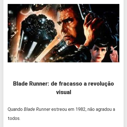
Blade Runner: de fracasso a revolução
visual
Quando
Blade Runner
estreou em 1982, não agradou a
todos.