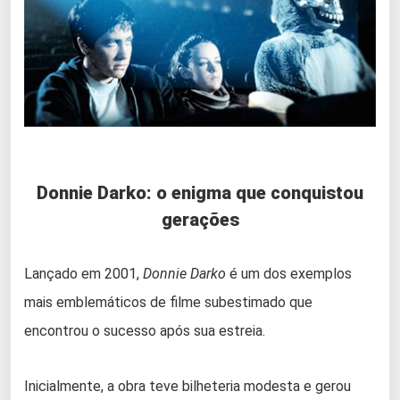
Donnie Darko: o enigma que conquistou
gerações
Lançado em 2001,
Donnie Darko
é um dos exemplos
mais emblemáticos de filme subestimado que
encontrou o sucesso após sua estreia.
Inicialmente, a obra teve bilheteria modesta e gerou