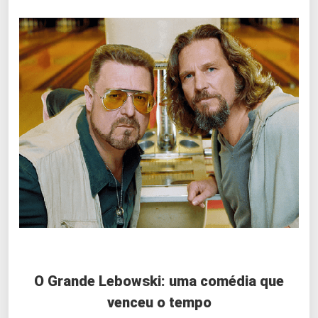
O Grande Lebowski: uma comédia que
venceu o tempo