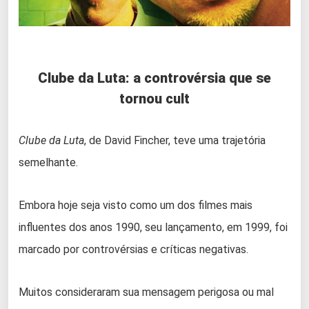
Clube da Luta: a controvérsia que se
tornou cult
Clube da Luta
, de David Fincher, teve uma trajetória
semelhante.
Embora hoje seja visto como um dos filmes mais
influentes dos anos 1990, seu lançamento, em 1999, foi
marcado por controvérsias e críticas negativas.
Muitos consideraram sua mensagem perigosa ou mal