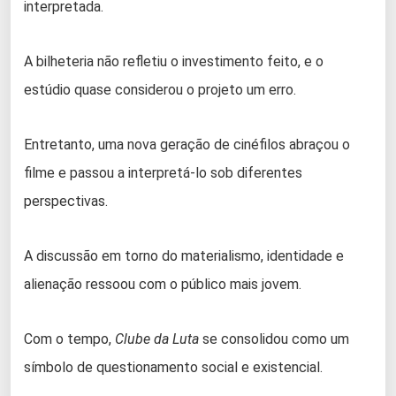
interpretada.
A bilheteria não refletiu o investimento feito, e o
estúdio quase considerou o projeto um erro.
Entretanto, uma nova geração de cinéfilos abraçou o
filme e passou a interpretá-lo sob diferentes
perspectivas.
A discussão em torno do materialismo, identidade e
alienação ressoou com o público mais jovem.
Com o tempo,
Clube da Luta
se consolidou como um
símbolo de questionamento social e existencial.