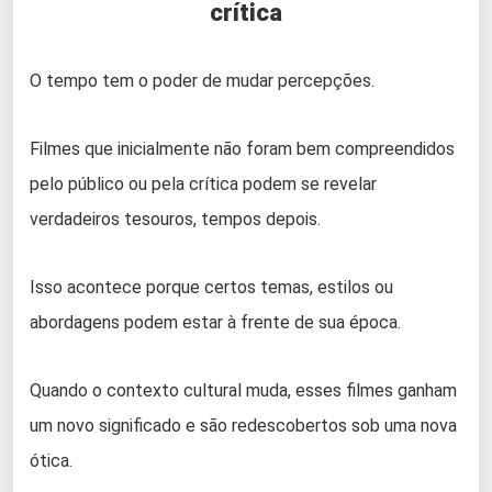
crítica
O tempo tem o poder de mudar percepções.
Filmes que inicialmente não foram bem compreendidos
pelo público ou pela crítica podem se revelar
verdadeiros tesouros, tempos depois.
Isso acontece porque certos temas, estilos ou
abordagens podem estar à frente de sua época.
Quando o contexto cultural muda, esses filmes ganham
um novo significado e são redescobertos sob uma nova
ótica.