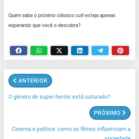
Quem sabe o próximo
clássico cult
esteja apenas
esperando que você o descubra?
ANTERIOR
O gênero de super-heróis está saturado?
PRÓXIMO
Cinema e política: como os filmes influenciam a
sociedade