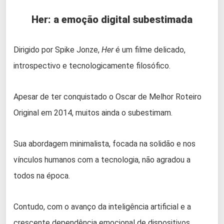
Her: a emoção digital subestimada
Dirigido por Spike Jonze,
Her
é um filme delicado,
introspectivo e tecnologicamente filosófico.
Apesar de ter conquistado o Oscar de Melhor Roteiro
Original em 2014, muitos ainda o subestimam.
Sua abordagem minimalista, focada na solidão e nos
vínculos humanos com a tecnologia, não agradou a
todos na época.
Contudo, com o avanço da inteligência artificial e a
crescente dependência emocional de dispositivos