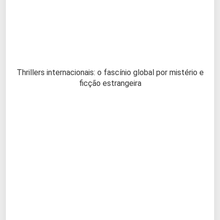
Thrillers internacionais: o fascínio global por mistério e
ficção estrangeira