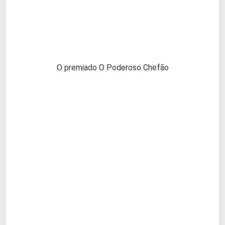
O premiado O Poderoso Chefão