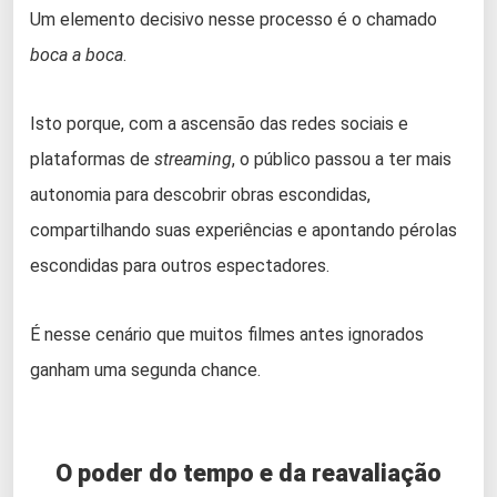
Um elemento decisivo nesse processo é o chamado
boca a boca
.
Isto porque, com a ascensão das redes sociais e
plataformas de
streaming
, o público passou a ter mais
autonomia para descobrir obras escondidas,
compartilhando suas experiências e apontando pérolas
escondidas para outros espectadores.
É nesse cenário que muitos filmes antes ignorados
ganham uma segunda chance.
O poder do tempo e da reavaliação