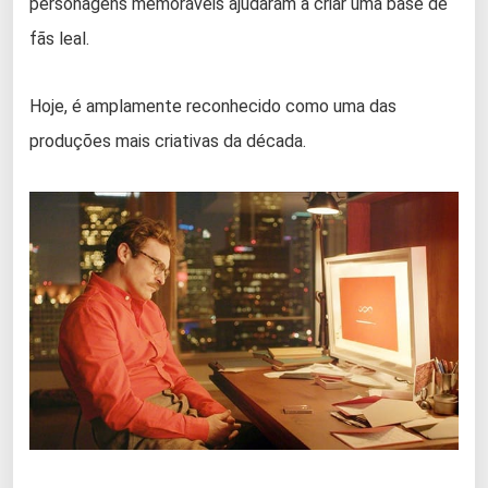
personagens memoráveis ajudaram a criar uma base de
fãs leal.
Hoje, é amplamente reconhecido como uma das
produções mais criativas da década.