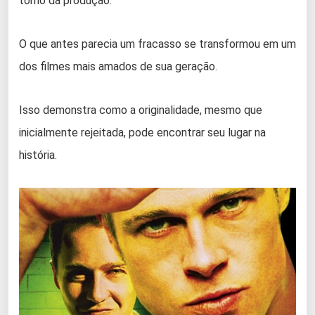
torno da produção.
O que antes parecia um fracasso se transformou em um
dos filmes mais amados de sua geração.
Isso demonstra como a originalidade, mesmo que
inicialmente rejeitada, pode encontrar seu lugar na
história.