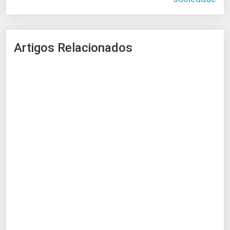
Artigos Relacionados