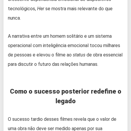
tecnológicos,
Her
se mostra mais relevante do que
nunca.
A narrativa entre um homem solitário e um sistema
operacional com inteligência emocional tocou milhares
de pessoas e elevou o filme ao
status
de obra essencial
para discutir o futuro das relações humanas.
Como o sucesso posterior redefine o
legado
O sucesso tardio desses filmes revela que o valor de
uma obra não deve ser medido apenas por sua