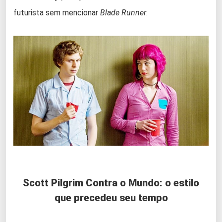
futurista sem mencionar
Blade Runner
.
Scott Pilgrim Contra o Mundo: o estilo
que precedeu seu tempo