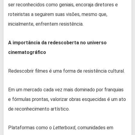
ser reconhecidos como geniais, encoraja diretores e
roteiristas a seguirem suas visões, mesmo que,
inicialmente, enfrentem resistência.
A importância da redescoberta no universo
cinematográfico
Redescobrir filmes é uma forma de resistência cultural.
Em um mercado cada vez mais dominado por franquias
e fórmulas prontas, valorizar obras esquecidas é um ato
de reconhecimento artístico.
Plataformas como o
Letterboxd
, comunidades em