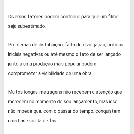
Diversos fatores podem contribuir para que um filme
seja subestimado.
Problemas de distribuição, falta de divulgação, críticas
iniciais negativas ou até mesmo o fato de ser lançado
junto a uma produção mais popular podem
comprometer a visibilidade de uma obra.
Muitos longas-metragens não recebem a atenção que
merecem no momento de seu lançamento, mas isso
não impede que, com o passar do tempo, conquistem
uma base sólida de fãs.