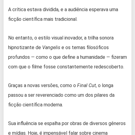
A crítica estava dividida, e a audiência esperava uma
ficção científica mais tradicional.
No entanto, o estilo visual inovador, a trilha sonora
hipnotizante de
Vangelis
e os temas filosóficos
profundos — como o que define a humanidade — fizeram
com que o filme fosse constantemente redescoberto.
Graças a novas versões, como o
Final Cut
, o longa
passou a ser reverenciado como um dos pilares da
ficção científica moderna.
Sua influência se espalha por obras de diversos gêneros
e mídias. Hoje, é impensável falar sobre cinema