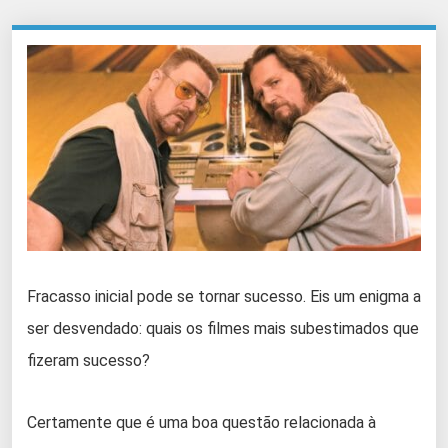
Fracasso inicial pode se tornar sucesso. Eis um enigma a
ser desvendado: quais os filmes mais subestimados que
fizeram sucesso?
Certamente que é uma boa questão relacionada à