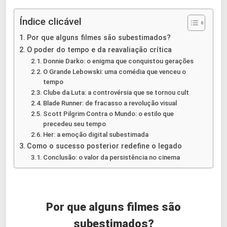
Índice clicável
Por que alguns filmes são subestimados?
O poder do tempo e da reavaliação crítica
Donnie Darko: o enigma que conquistou gerações
O Grande Lebowski: uma comédia que venceu o
tempo
Clube da Luta: a controvérsia que se tornou cult
Blade Runner: de fracasso a revolução visual
Scott Pilgrim Contra o Mundo: o estilo que
precedeu seu tempo
Her: a emoção digital subestimada
Como o sucesso posterior redefine o legado
Conclusão: o valor da persistência no cinema
Por que alguns filmes são
subestimados?