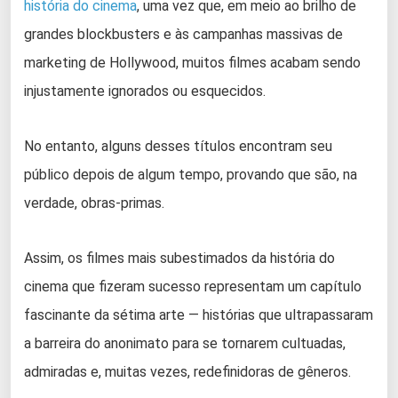
história do cinema
, uma vez que, em meio ao brilho de
grandes blockbusters e às campanhas massivas de
marketing de Hollywood, muitos filmes acabam sendo
injustamente ignorados ou esquecidos.
No entanto, alguns desses títulos encontram seu
público depois de algum tempo, provando que são, na
verdade, obras-primas.
Assim, os filmes mais subestimados da história do
cinema que fizeram sucesso representam um capítulo
fascinante da sétima arte — histórias que ultrapassaram
a barreira do anonimato para se tornarem cultuadas,
admiradas e, muitas vezes, redefinidoras de gêneros.