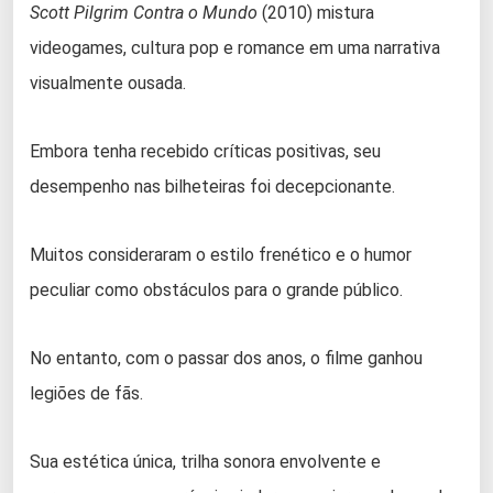
Scott Pilgrim Contra o Mundo
(2010) mistura
videogames, cultura pop e romance em uma narrativa
visualmente ousada.
Embora tenha recebido críticas positivas, seu
desempenho nas bilheteiras foi decepcionante.
Muitos consideraram o estilo frenético e o humor
peculiar como obstáculos para o grande público.
No entanto, com o passar dos anos, o filme ganhou
legiões de fãs.
Sua estética única, trilha sonora envolvente e