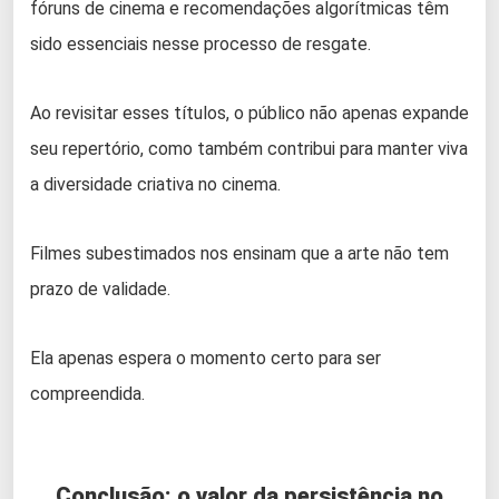
fóruns de cinema e recomendações algorítmicas têm
sido essenciais nesse processo de resgate.
Ao revisitar esses títulos, o público não apenas expande
seu repertório, como também contribui para manter viva
a diversidade criativa no cinema.
Filmes subestimados nos ensinam que a arte não tem
prazo de validade.
Ela apenas espera o momento certo para ser
compreendida.
Conclusão: o valor da persistência no