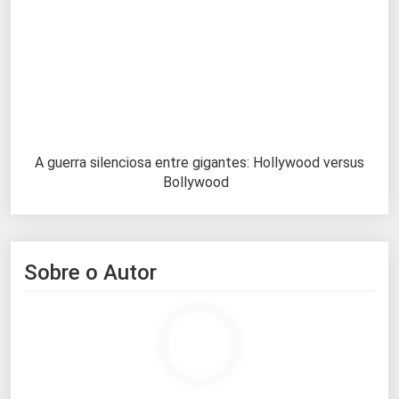
A guerra silenciosa entre gigantes: Hollywood versus
Bollywood
Sobre o Autor