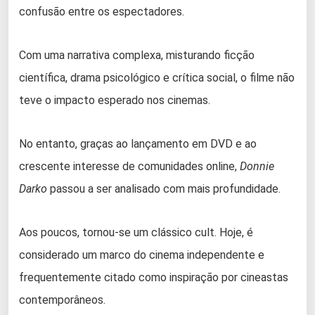
confusão entre os espectadores.
Com uma narrativa complexa, misturando ficção
científica, drama psicológico e crítica social, o filme não
teve o impacto esperado nos cinemas.
No entanto, graças ao lançamento em DVD e ao
crescente interesse de comunidades online,
Donnie
Darko
passou a ser analisado com mais profundidade.
Aos poucos, tornou-se um clássico cult. Hoje, é
considerado um marco do cinema independente e
frequentemente citado como inspiração por cineastas
contemporâneos.