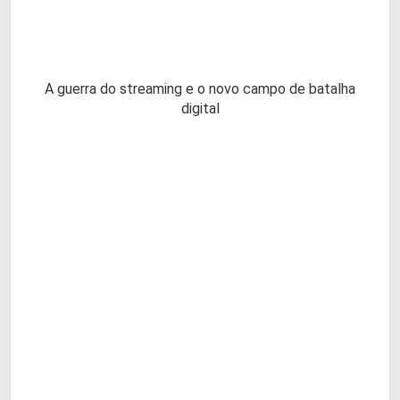
A guerra do streaming e o novo campo de batalha
digital