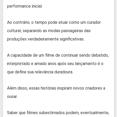
performance inicial.
Ao contrário, o tempo pode atuar como um curador
cultural, separando as modas passageiras das
produções verdadeiramente significativas.
A capacidade de um filme de continuar sendo debatido,
interpretado e amado anos após seu lançamento é o
que define sua relevância duradoura.
Além disso, essas histórias inspiram novos criadores a
ousar.
Saber que filmes subestimados podem, eventualmente,