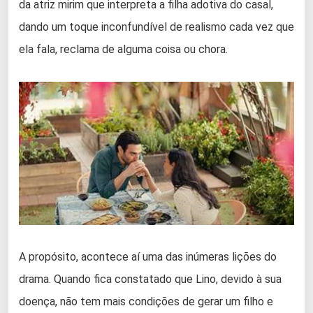
da atriz mirim que interpreta a filha adotiva do casal,
dando um toque inconfundível de realismo cada vez que
ela fala, reclama de alguma coisa ou chora.
A propósito, acontece aí uma das inúmeras lições do
drama. Quando fica constatado que Lino, devido à sua
doença, não tem mais condições de gerar um filho e