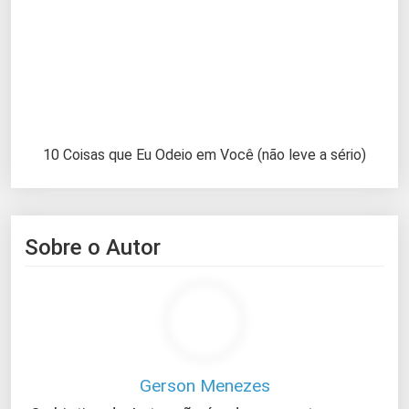
10 Coisas que Eu Odeio em Você (não leve a sério)
Sobre o Autor
Gerson Menezes