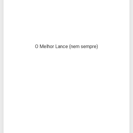
O Melhor Lance (nem sempre)