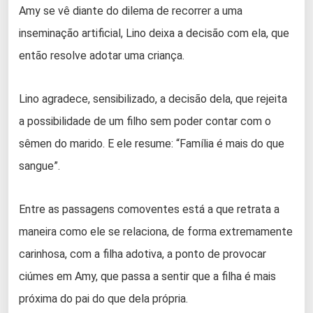
Amy se vê diante do dilema de recorrer a uma
inseminação artificial, Lino deixa a decisão com ela, que
então resolve adotar uma criança.
Lino agradece, sensibilizado, a decisão dela, que rejeita
a possibilidade de um filho sem poder contar com o
sêmen do marido. E ele resume: “Família é mais do que
sangue”.
Entre as passagens comoventes está a que retrata a
maneira como ele se relaciona, de forma extremamente
carinhosa, com a filha adotiva, a ponto de provocar
ciúmes em Amy, que passa a sentir que a filha é mais
próxima do pai do que dela própria.