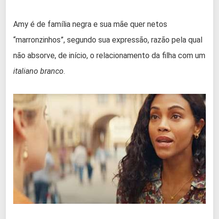
Amy é de família negra e sua mãe quer netos
“marronzinhos”, segundo sua expressão, razão pela qual
não absorve, de início, o relacionamento da filha com um
italiano branco
.