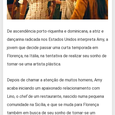
De ascendência porto-riquenha e dominicana, a atriz e
dançarina radicada nos Estados Unidos interpreta Amy, a
jovem que decide passar uma curta temporada em
Florença, na Itália, na tentativa de realizar seu sonho de
tornar-se uma artista plástica.
Depois de chamar a atenção de muitos homens, Amy
acaba iniciando um apaixonado relacionamento com
Lino, o
chef
de um restaurante, nascido numa pequena
comunidade na Sicília, e que se muda para Florença
também em busca de seu sonho de tornar-se um