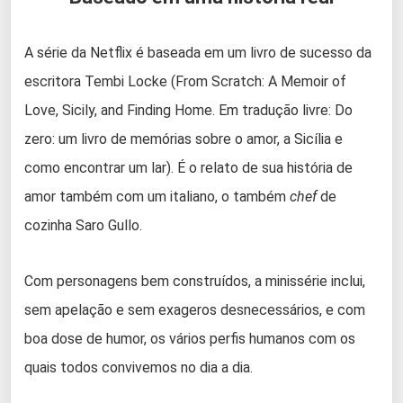
A série da Netflix é baseada em um livro de sucesso da
escritora Tembi Locke (From Scratch: A Memoir of
Love, Sicily, and Finding Home. Em tradução livre: Do
zero: um livro de memórias sobre o amor, a Sicília e
como encontrar um lar). É o relato de sua história de
amor também com um italiano, o também
chef
de
cozinha Saro Gullo.
Com personagens bem construídos, a minissérie inclui,
sem apelação e sem exageros desnecessários, e com
boa dose de humor, os vários perfis humanos com os
quais todos convivemos no dia a dia.