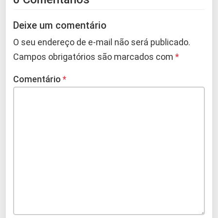
Deixe um comentário
O seu endereço de e-mail não será publicado.
Campos obrigatórios são marcados com
*
Comentário
*