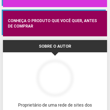
CONHEÇA O PRODUTO QUE VOCÊ QUER, ANTES
DE COMPRAR
SOBRE O AUTOR
Proprietário de uma rede de sites dos