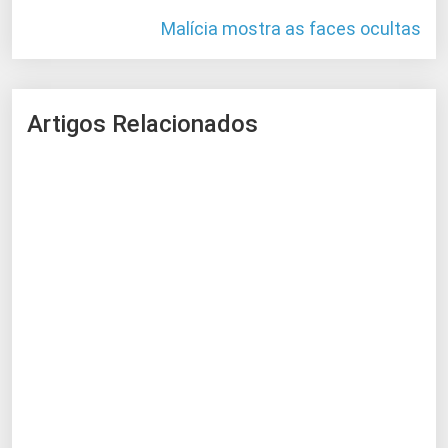
Malícia mostra as faces ocultas
Artigos Relacionados