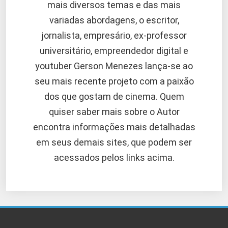
mais diversos temas e das mais
variadas abordagens, o escritor,
jornalista, empresário, ex-professor
universitário, empreendedor digital e
youtuber Gerson Menezes lança-se ao
seu mais recente projeto com a paixão
dos que gostam de cinema. Quem
quiser saber mais sobre o Autor
encontra informações mais detalhadas
em seus demais sites, que podem ser
acessados pelos links acima.