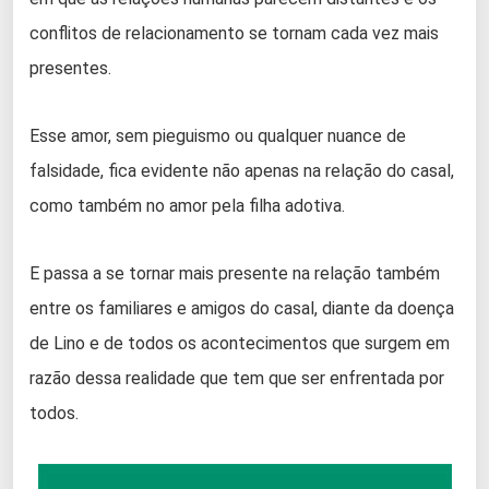
conflitos de relacionamento se tornam cada vez mais
presentes.
Esse amor, sem pieguismo ou qualquer nuance de
falsidade, fica evidente não apenas na relação do casal,
como também no amor pela filha adotiva.
E passa a se tornar mais presente na relação também
entre os familiares e amigos do casal, diante da doença
de Lino e de todos os acontecimentos que surgem em
razão dessa realidade que tem que ser enfrentada por
todos.