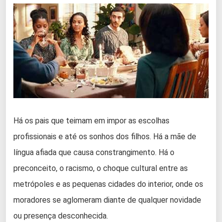
Há os pais que teimam em impor as escolhas
profissionais e até os sonhos dos filhos. Há a mãe de
língua afiada que causa constrangimento. Há o
preconceito, o racismo, o choque cultural entre as
metrópoles e as pequenas cidades do interior, onde os
moradores se aglomeram diante de qualquer novidade
ou presença desconhecida.