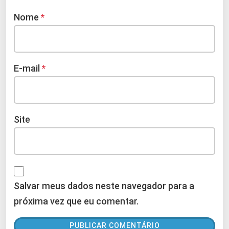
Nome
*
E-mail
*
Site
Salvar meus dados neste navegador para a
próxima vez que eu comentar.