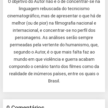
O objetivo do Autor não é o de concentrar-se na
linguagem rebuscada do tecnicismo
cinematográfico, mas de apresentar o que há de
melhor (ou de pior) na filmografia nacional e
internacional, e concentrar-se no perfil dos
personagens. As análises serão sempre
permeadas pela vertente do humanismo, que,
segundo o Autor, é o que mais falta faz ao
mundo em que violência e guerra acabam
compondo o cenário tanto dos filmes como da
realidade de inúmeros países, entre os quais o
Brasil.
0 Comentários