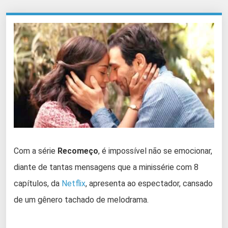
Com a série
Recomeço
, é impossível não se emocionar,
diante de tantas mensagens que a minissérie com 8
capítulos, da
Netflix
, apresenta ao espectador, cansado
de um gênero tachado de melodrama.