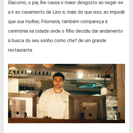
Giacomo, o pai, lhe causa o maior desgosto ao negar-se
a ir ao casamento de Lino e, mais do que isso, ao impedir
que sua mulher, Filomena, também compareça à
cerimônia na cidade onde o filho decidiu dar andamento
à busca do seu sonho como chef de um grande
restaurante.