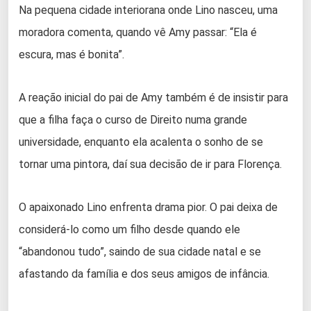
Na pequena cidade interiorana onde Lino nasceu, uma
moradora comenta, quando vê Amy passar: “Ela é
escura, mas é bonita”.
A reação inicial do pai de Amy também é de insistir para
que a filha faça o curso de Direito numa grande
universidade, enquanto ela acalenta o sonho de se
tornar uma pintora, daí sua decisão de ir para Florença.
O apaixonado Lino enfrenta drama pior. O pai deixa de
considerá-lo como um filho desde quando ele
“abandonou tudo”, saindo de sua cidade natal e se
afastando da família e dos seus amigos de infância.