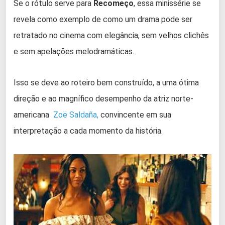
Se o rótulo serve para
Recomeço
, essa minissérie se
revela como exemplo de como um drama pode ser
retratado no cinema com elegância, sem velhos clichês
e sem apelações melodramáticas.
Isso se deve ao roteiro bem construído, a uma ótima
direção e ao magnífico desempenho da atriz norte-
americana
Zoë Saldaña,
convincente em sua
interpretação a cada momento da história.