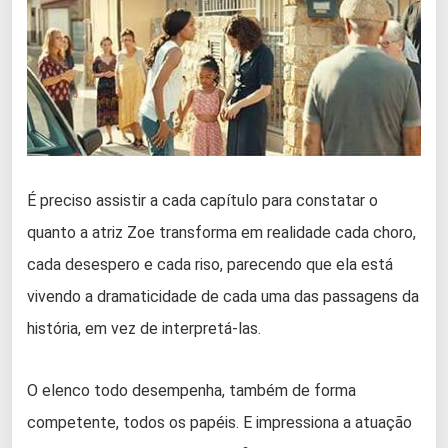
É preciso assistir a cada capítulo para constatar o
quanto a atriz Zoe transforma em realidade cada choro,
cada desespero e cada riso, parecendo que ela está
vivendo a dramaticidade de cada uma das passagens da
história, em vez de interpretá-las.
O elenco todo desempenha, também de forma
competente, todos os papéis. E impressiona a atuação