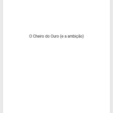
O Cheiro do Ouro (e a ambição)