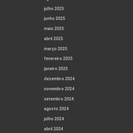
julho 2025
junho 2025
maio 2025
abril 2025
março 2025
fevereiro 2025
janeiro 2025
dezembro 2024
novembro 2024
setembro 2024
agosto 2024
julho 2024
abril 2024