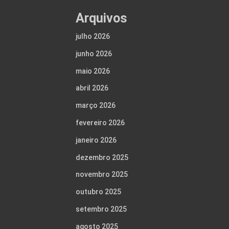
Arquivos
julho 2026
junho 2026
maio 2026
abril 2026
março 2026
fevereiro 2026
janeiro 2026
dezembro 2025
novembro 2025
outubro 2025
setembro 2025
agosto 2025