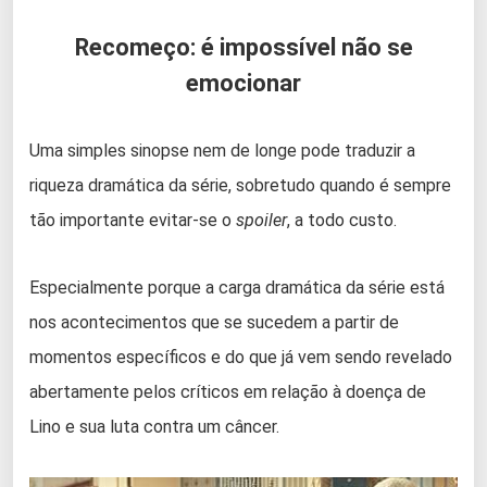
Recomeço: é impossível não se
emocionar
Uma simples sinopse nem de longe pode traduzir a
riqueza dramática da série, sobretudo quando é sempre
tão importante evitar-se o
spoiler
, a todo custo.
Especialmente porque a carga dramática da série está
nos acontecimentos que se sucedem a partir de
momentos específicos e do que já vem sendo revelado
abertamente pelos críticos em relação à doença de
Lino e sua luta contra um câncer.