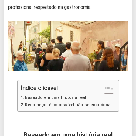
profissional respeitado na gastronomia.
Índice clicável
Baseado em uma história real
Recomeço: é impossível não se emocionar
Baseado em uma história real