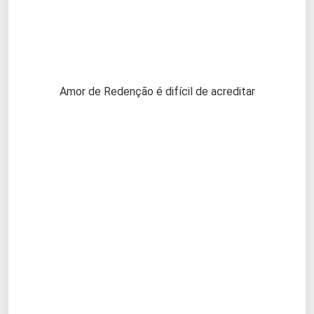
Amor de Redenção é difícil de acreditar