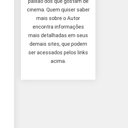
paixão dos que gostam de
cinema. Quem quiser saber
mais sobre o Autor
encontra informações
mais detalhadas em seus
demais sites, que podem
ser acessados pelos links
acima.