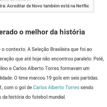
tra: Acreditar de Novo também está na Netflix
erado o melhor da história
 o contexto. A Seleção Brasileira que foi ao
ração que até hoje não encontrou paralelo: Pelé,
ellino e Carlos Alberto Torres formavam um
lidade. O time marcou 19 gols em seis partidas.
a 1, com o gol de
Carlos Alberto Torres
sendo
da história do futebol mundial.