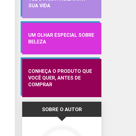
SUA VIDA
UM OLHAR ESPECIAL SOBRE
BELEZA
CONHEÇA O PRODUTO QUE
VOCÊ QUER, ANTES DE
COMPRAR
SOBRE O AUTOR