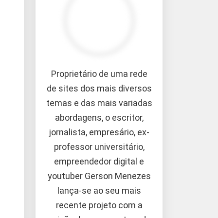
Proprietário de uma rede
de sites dos mais diversos
temas e das mais variadas
abordagens, o escritor,
jornalista, empresário, ex-
professor universitário,
empreendedor digital e
youtuber Gerson Menezes
lança-se ao seu mais
recente projeto com a