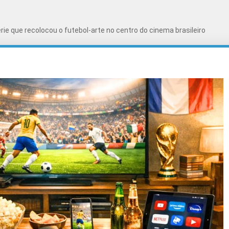
série que recolocou o futebol-arte no centro do cinema brasileiro