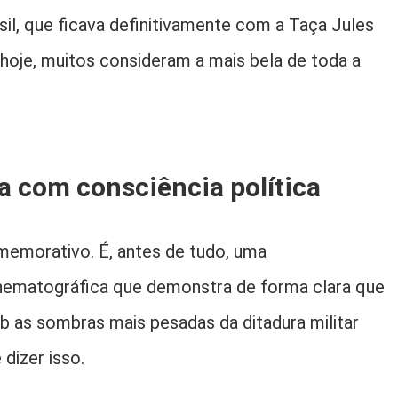
sil, que ficava definitivamente com a Taça Jules
hoje, muitos consideram a mais bela de toda a
a com consciência política
emorativo. É, antes de tudo, uma
nematográfica que demonstra de forma clara que
 as sombras mais pesadas da ditadura militar
dizer isso.