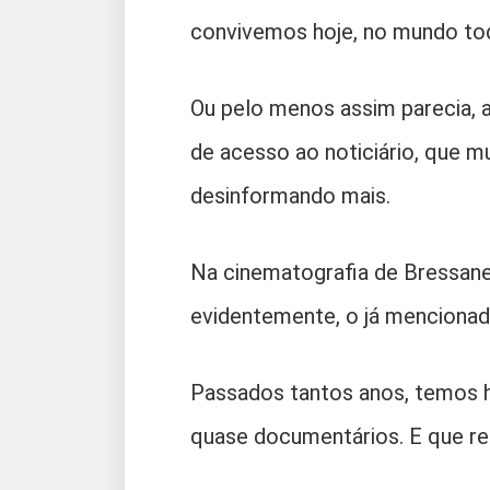
convivemos hoje, no mundo to
Ou pelo menos assim parecia, a 
de acesso ao noticiário, que 
desinformando mais.
Na cinematografia de Bressane,
evidentemente, o já menciona
Passados tantos anos, temos
quase documentários. E que re