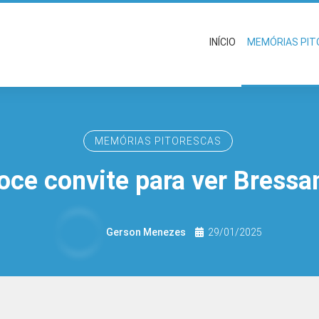
INÍCIO
MEMÓRIAS PI
MEMÓRIAS PITORESCAS
oce convite para ver Bressa
Gerson Menezes
29/01/2025