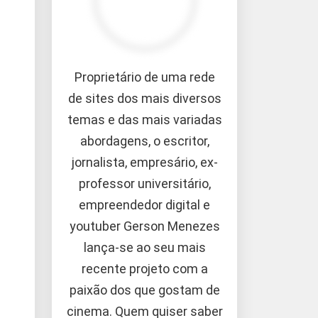
Proprietário de uma rede
de sites dos mais diversos
temas e das mais variadas
abordagens, o escritor,
jornalista, empresário, ex-
professor universitário,
empreendedor digital e
youtuber Gerson Menezes
lança-se ao seu mais
recente projeto com a
paixão dos que gostam de
cinema. Quem quiser saber