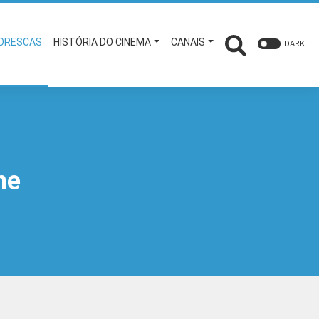
TORESCAS
HISTÓRIA DO CINEMA
CANAIS
DARK
ne