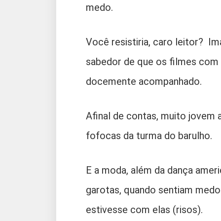
medo.
Você resistiria, caro leitor? 
sabedor de que os filmes com 
docemente acompanhado.
Afinal de contas, muito jovem a
fofocas da turma do barulho.
E a moda, além da dança ameri
garotas, quando sentiam medo
estivesse com elas (risos).