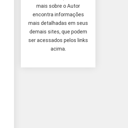
mais sobre o Autor
encontra informações
mais detalhadas em seus
demais sites, que podem
ser acessados pelos links
acima.