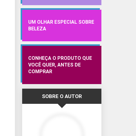
UM OLHAR ESPECIAL SOBRE
BELEZA
CONHEÇA O PRODUTO QUE
VOCÊ QUER, ANTES DE
COMPRAR
SOBRE O AUTOR