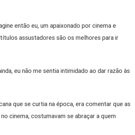
Imagine então eu, um apaixonado por cinema e
títulos assustadores são os melhores para ir
inda, eu não me sentia intimidado ao dar razão às
cana que se curtia na época, era comentar que as
 no cinema, costumavam se abraçar a quem