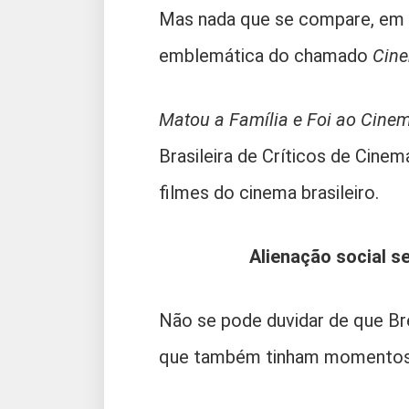
Mas nada que se compare, em es
emblemática do chamado
Cine
Matou a Família e Foi ao Cine
Brasileira de Críticos de Cine
filmes do cinema brasileiro.
Alienação social s
Não se pode duvidar de que Br
que também tinham momentos 