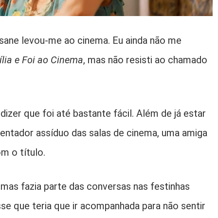
sane levou-me ao cinema. Eu ainda não me
lia e Foi ao Cinema
, mas não resisti ao chamado
dizer que foi até bastante fácil. Além de já estar
entador assíduo das salas de cinema, uma amiga
m o título.
, mas fazia parte das conversas nas festinhas
isse que teria que ir acompanhada para não sentir