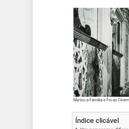
Matou a Família e Foi ao Cine
Índice clicável