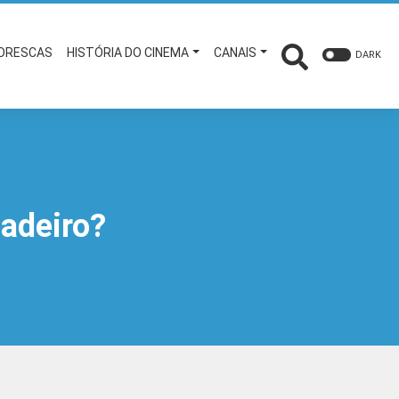
TORESCAS
HISTÓRIA DO CINEMA
CANAIS
DARK
dadeiro?