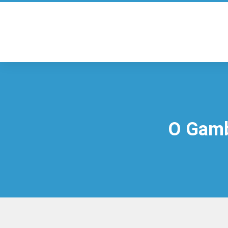
O Gambi