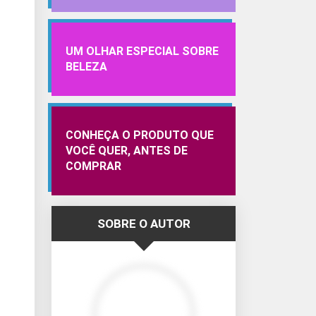
UM OLHAR ESPECIAL SOBRE
BELEZA
CONHEÇA O PRODUTO QUE
VOCÊ QUER, ANTES DE
COMPRAR
SOBRE O AUTOR