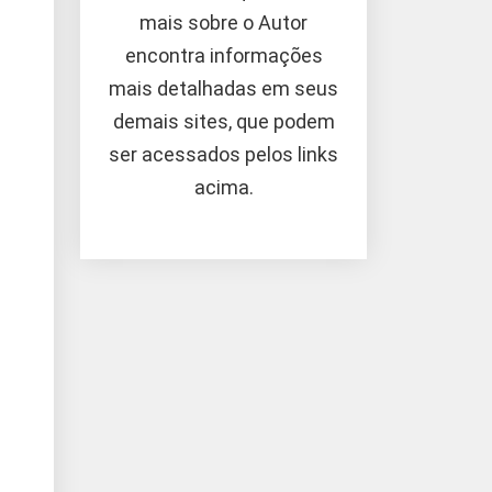
mais sobre o Autor
encontra informações
mais detalhadas em seus
demais sites, que podem
ser acessados pelos links
acima.