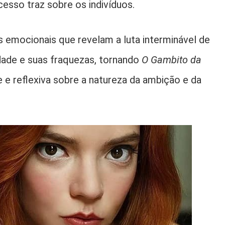
esso traz sobre os indivíduos.
s emocionais que revelam a luta interminável de
dade e suas fraquezas, tornando
O Gambito da
e reflexiva sobre a natureza da ambição e da