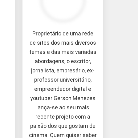
Proprietário de uma rede
de sites dos mais diversos
temas e das mais variadas
abordagens, o escritor,
jornalista, empresário, ex-
professor universitário,
empreendedor digital e
youtuber Gerson Menezes
lança-se ao seu mais
recente projeto com a
paixão dos que gostam de
cinema. Quem quiser saber