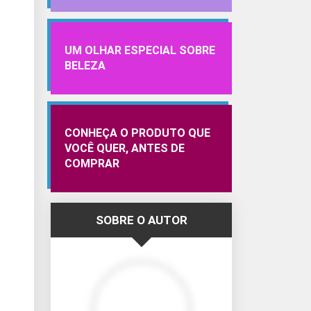
UM OLHAR ESPECIAL SOBRE
BELEZA
CONHEÇA O PRODUTO QUE
VOCÊ QUER, ANTES DE
COMPRAR
SOBRE O AUTOR