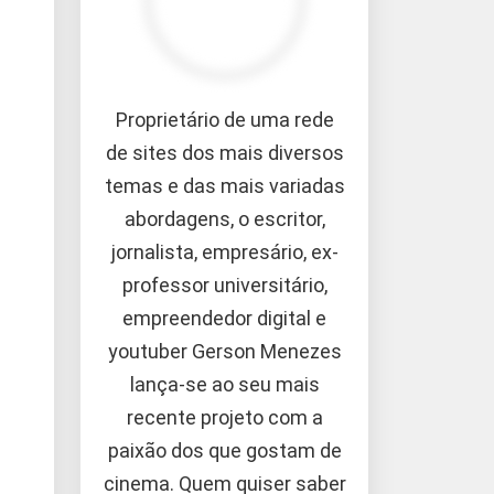
Proprietário de uma rede
de sites dos mais diversos
temas e das mais variadas
abordagens, o escritor,
jornalista, empresário, ex-
professor universitário,
empreendedor digital e
youtuber Gerson Menezes
lança-se ao seu mais
recente projeto com a
paixão dos que gostam de
cinema. Quem quiser saber