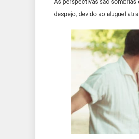
As perspectivas são sombrias 
despejo, devido ao aluguel atr