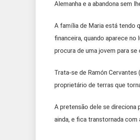
Alemanha e a abandona sem lhe
A família de Maria está tendo 
financeira, quando aparece no
procura de uma jovem para se 
Trata-se de Ramón Cervantes (i
proprietário de terras que torn
A pretensão dele se direciona 
ainda, e fica transtornada com 