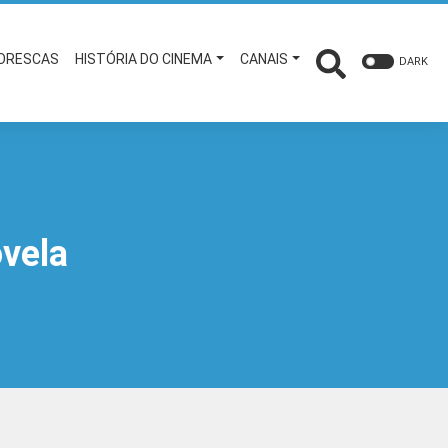
TORESCAS
HISTÓRIA DO CINEMA
CANAIS
DARK
vela