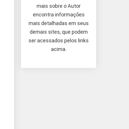
mais sobre o Autor
encontra informações
mais detalhadas em seus
demais sites, que podem
ser acessados pelos links
acima.